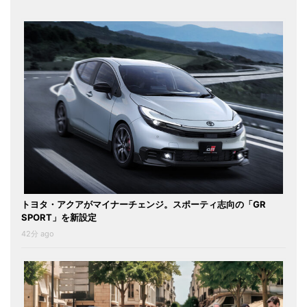
トヨタ・アクアがマイナーチェンジ。スポーティ志向の「GR
SPORT」を新設定
42分 ago