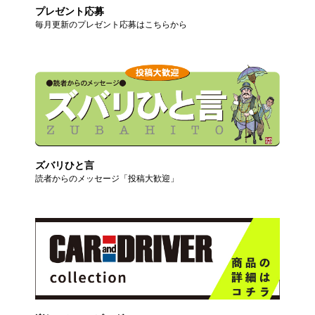
プレゼント応募
毎月更新のプレゼント応募はこちらから
ズバリひと言
読者からのメッセージ「投稿大歓迎」