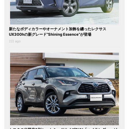
新たなボディカラーやオーナメント加飾を纏ったレクサス
UX300hの新グレード“Shining Essence”が登場
2日 ago