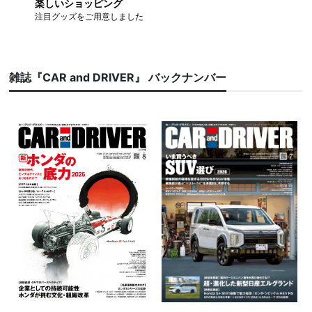
楽しいショッピング
注目グッズをご用意しました
雑誌『CAR and DRIVER』 バックナンバー