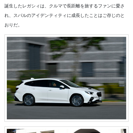
誕生したレガシィは、クルマで長距離を旅するファンに愛さ
れ、スバルのアイデンティティに成長したことはご存じのと
おりだ。