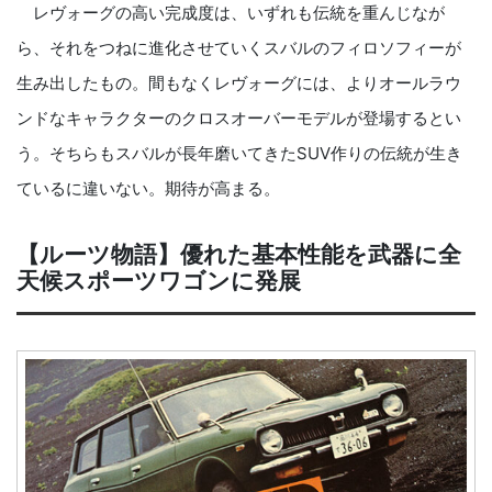
レヴォーグの高い完成度は、いずれも伝統を重んじなが
ら、それをつねに進化させていくスバルのフィロソフィーが
生み出したもの。間もなくレヴォーグには、よりオールラウ
ンドなキャラクターのクロスオーバーモデルが登場するとい
う。そちらもスバルが長年磨いてきたSUV作りの伝統が生き
ているに違いない。期待が高まる。
【ルーツ物語】優れた基本性能を武器に全
天候スポーツワゴンに発展