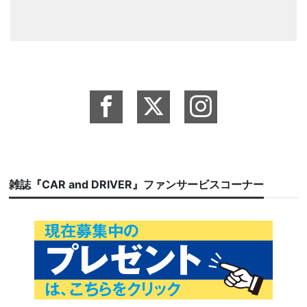
雑誌『CAR and DRIVER』ファンサービスコーナー