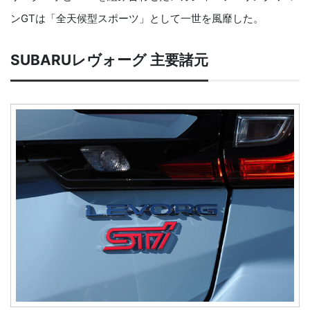
ンGTは「全天候型スポーツ」として一世を風靡した。
SUBARUレヴォーグ 主要諸元