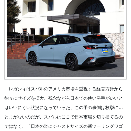
レガシィはスバルのアメリカ市場を重視する経営方針から
徐々にサイズを拡大。残念ながら日本での使い勝手がいいと
はいいにくい状況になっていった。この手の事例は枚挙にい
とまがないのだが、スバルはここで日本市場を切り捨てるの
ではなく、「日本の道にジャストサイズの新ツーリングワゴ