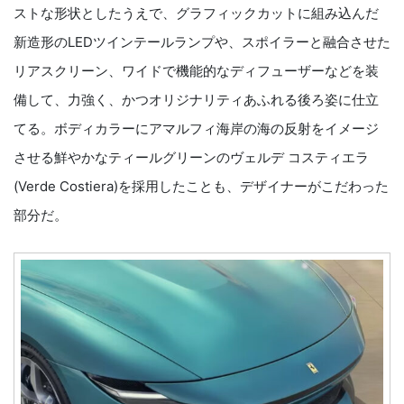
ストな形状としたうえで、グラフィックカットに組み込んだ
新造形のLEDツインテールランプや、スポイラーと融合させた
リアスクリーン、ワイドで機能的なディフューザーなどを装
備して、力強く、かつオリジナリティあふれる後ろ姿に仕立
てる。ボディカラーにアマルフィ海岸の海の反射をイメージ
させる鮮やかなティールグリーンのヴェルデ コスティエラ
(Verde Costiera)を採用したことも、デザイナーがこだわった
部分だ。