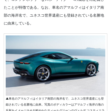
たことが特徴である。なお、車名のアマルフィはイタリア南
部の海岸名で、ユネスコ世界遺産にも登録されている名勝地
に由来している。
▲車名のアマルフィはイタリア南部の海岸名で、ユネスコ世界遺産にも登
録されている名勝地に由来。写真のボディカラーはアマルフィ海岸の海の
反射をイメージさせる鮮やかなティールグリーンのヴェルデ コスティエラ