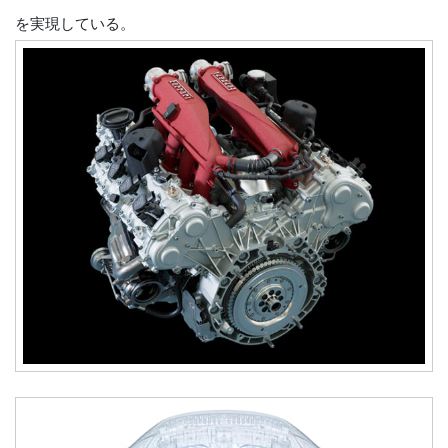
を実現している。