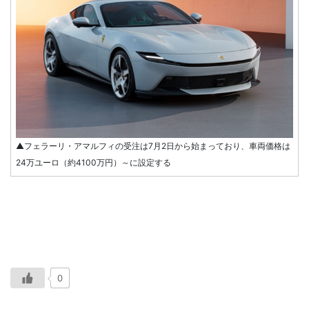
▲フェラーリ・アマルフィの受注は7月2日から始まっており、車両価格は
24万ユーロ（約4100万円）～に設定する
0