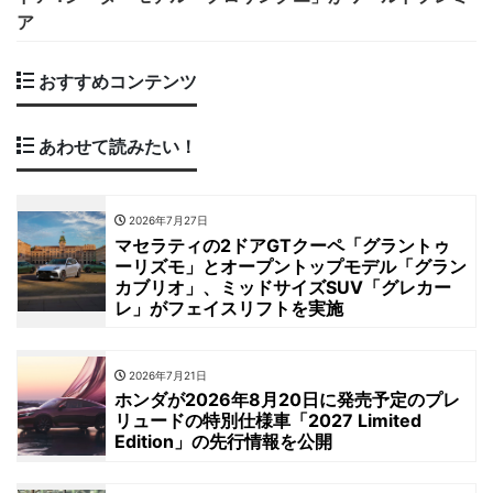
ア
おすすめコンテンツ
あわせて読みたい！
2026年7月27日
マセラティの2ドアGTクーペ「グラントゥ
ーリズモ」とオープントップモデル「グラン
カブリオ」、ミッドサイズSUV「グレカー
レ」がフェイスリフトを実施
2026年7月21日
ホンダが2026年8月20日に発売予定のプレ
リュードの特別仕様車「2027 Limited
Edition」の先行情報を公開