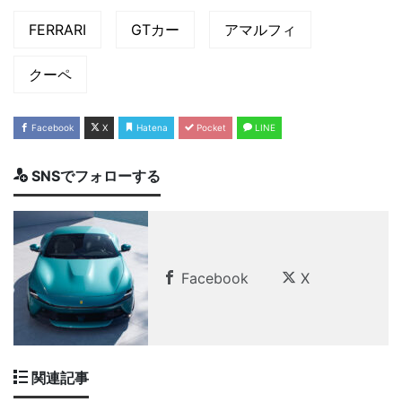
FERRARI
GTカー
アマルフィ
クーペ
Facebook
X
Hatena
Pocket
LINE
SNSでフォローする
Facebook
X
関連記事