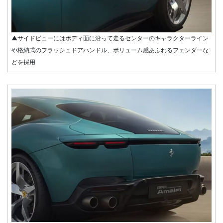
▲サイドビューにはボディ面に沿って走るセンターのキャラクターライン
や格納式のフラッシュドアハンドル、ボリューム感あふれるフェンダーな
どを採用