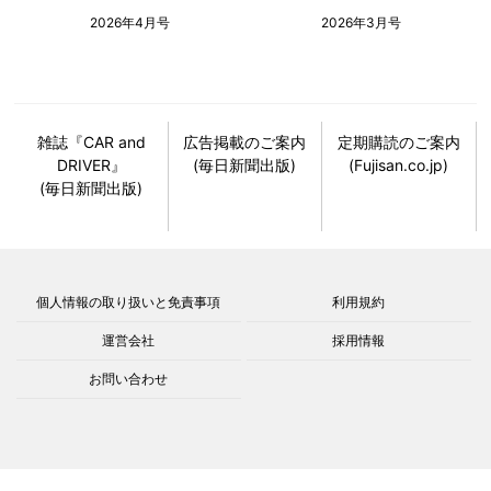
2026年4月号
2026年3月号
雑誌『CAR and
広告掲載のご案内
定期購読のご案内
DRIVER』
(毎日新聞出版)
(Fujisan.co.jp)
(毎日新聞出版)
個人情報の取り扱いと免責事項
利用規約
運営会社
採用情報
お問い合わせ