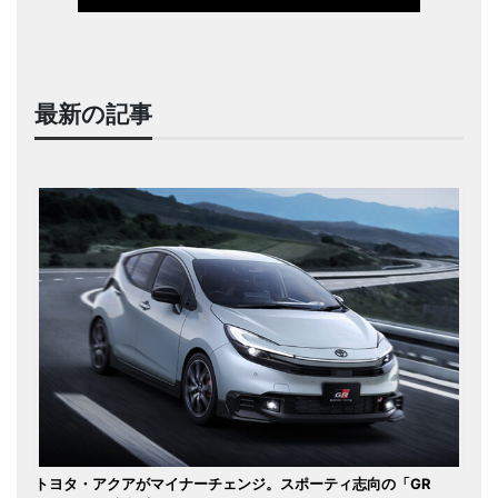
最新の記事
トヨタ・アクアがマイナーチェンジ。スポーティ志向の「GR