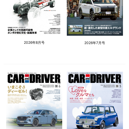
2026年8月号
2026年7月号