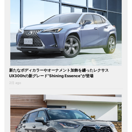
新たなボディカラーやオーナメント加飾を纏ったレクサス
UX300hの新グレード“Shining Essence”が登場
2日 ago