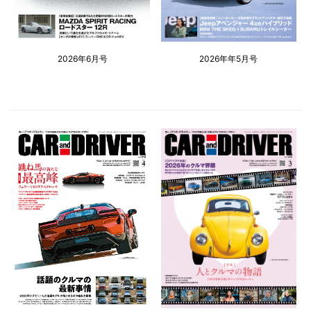
2026年6月号
2026年年5月号