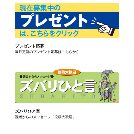
プレゼント応募
毎月更新のプレゼント応募はこちらから
ズバリひと言
読者からのメッセージ「投稿大歓迎」