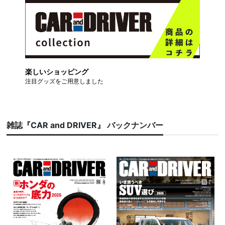
楽しいショッピング
注目グッズをご用意しました
雑誌『CAR and DRIVER』 バックナンバー