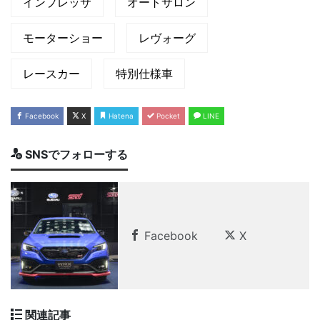
インプレッサ
オートサロン
モーターショー
レヴォーグ
レースカー
特別仕様車
Facebook
X
Hatena
Pocket
LINE
SNSでフォローする
Facebook
X
関連記事