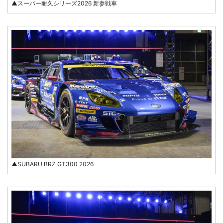
▲スーパー耐久シリーズ2026 新参戦車
▲SUBARU BRZ GT300 2026