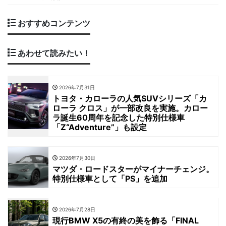
おすすめコンテンツ
あわせて読みたい！
2026年7月31日
トヨタ・カローラの人気SUVシリーズ「カ
ローラ クロス」が一部改良を実施。カロー
ラ誕生60周年を記念した特別仕様車
「Z“Adventure”」も設定
2026年7月30日
マツダ・ロードスターがマイナーチェンジ。
特別仕様車として「PS」を追加
2026年7月28日
現行BMW X5の有終の美を飾る「FINAL