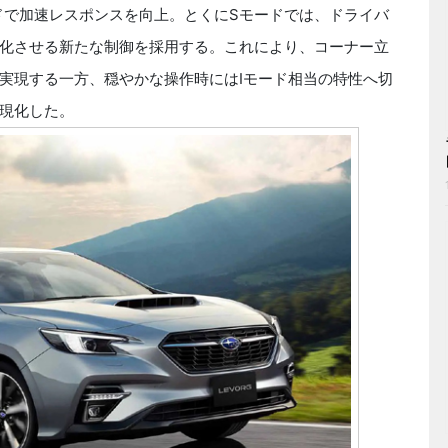
ードで加速レスポンスを向上。とくにSモードでは、ドライバ
化させる新たな制御を採用する。これにより、コーナー立
実現する一方、穏やかな操作時にはIモード相当の特性へ切
現化した。