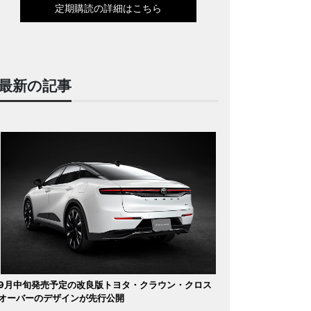
定期購読の詳細はこちら
最新の記事
9月中旬発売予定の改良版トヨタ・クラウン・クロス
オーバーのデザインが先行公開