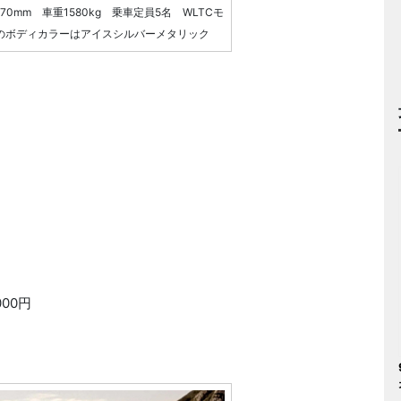
70mm 車重1580kg 乗車定員5名 WLTCモ
写真のボディカラーはアイスシルバーメタリック
1000円