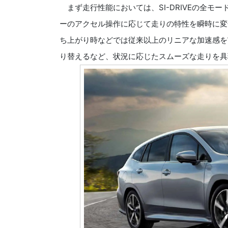
まず走行性能においては、SI-DRIVEの全モ
ーのアクセル操作に応じて走りの特性を瞬時に変
ち上がり時などでは従来以上のリニアな加速感を
り替えるなど、状況に応じたスムーズな走りを具