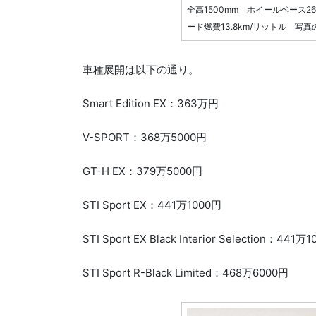
全高1500mm ホイールベース26
ード燃費13.8km/リットル 
車種展開は以下の通り。
Smart Edition EX：363万円
V-SPORT：368万5000円
GT-H EX：379万5000円
STI Sport EX：441万1000円
STI Sport EX Black Interior Selection：441万
STI Sport R-Black Limited：468万6000円