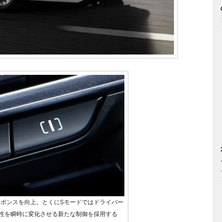
速レスポンスを向上。とくにSモードではドライバー
性を瞬時に変化させる新たな制御を採用する