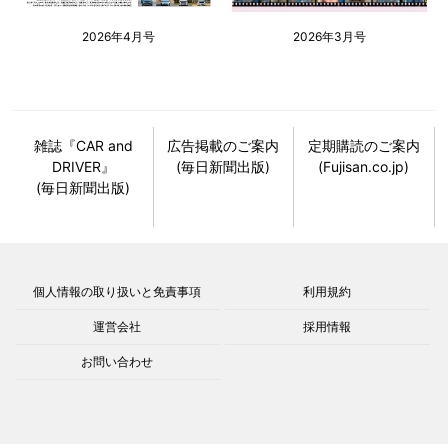
2026年4月号
2026年3月号
雑誌『CAR and
広告掲載のご案内
定期購読のご案内
DRIVER』
(毎日新聞出版)
(Fujisan.co.jp)
(毎日新聞出版)
個人情報の取り扱いと免責事項
利用規約
運営会社
採用情報
お問い合わせ