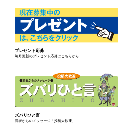
プレゼント応募
毎月更新のプレゼント応募はこちらから
ズバリひと言
読者からのメッセージ「投稿大歓迎」