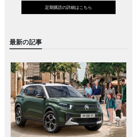
定期購読の詳細はこちら
最新の記事