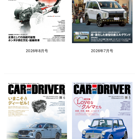
2026年8月号
2026年7月号