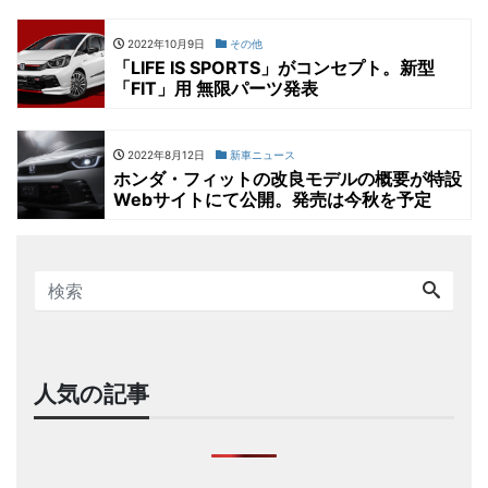
2022年10月9日
その他
「LIFE IS SPORTS」がコンセプト。新型
「FIT」用 無限パーツ発表
2022年8月12日
新車ニュース
ホンダ・フィットの改良モデルの概要が特設
Webサイトにて公開。発売は今秋を予定
人気の記事