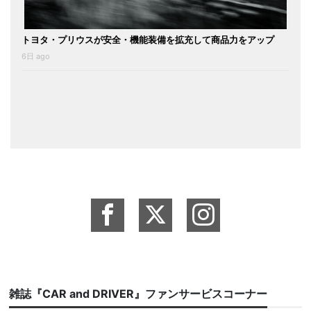
トヨタ・プリウスが安全・機能装備を拡充して商品力をアップ
6日 ago
雑誌『CAR and DRIVER』ファンサービスコーナー