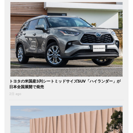
トヨタの米国産3列シートミッドサイズSUV「ハイランダー」が
日本全国展開で発売
2日 ago