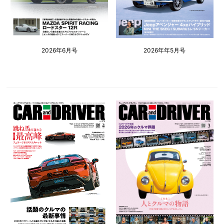
2026年6月号
2026年年5月号