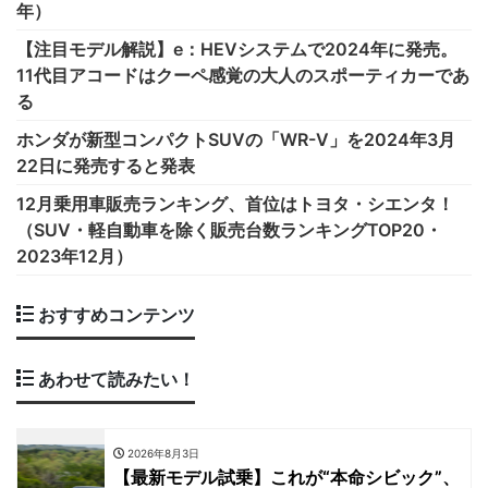
年）
【注目モデル解説】e：HEVシステムで2024年に発売。
11代目アコードはクーペ感覚の大人のスポーティカーであ
る
ホンダが新型コンパクトSUVの「WR-V」を2024年3月
22日に発売すると発表
12月乗用車販売ランキング、首位はトヨタ・シエンタ！
（SUV・軽自動車を除く販売台数ランキングTOP20・
2023年12月）
おすすめコンテンツ
あわせて読みたい！
2026年8月3日
【最新モデル試乗】これが“本命シビック”、