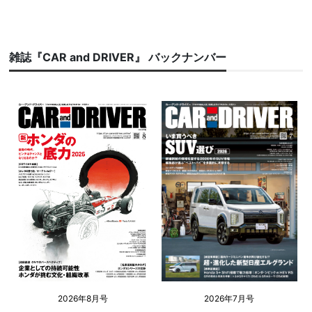
雑誌『CAR and DRIVER』 バックナンバー
2026年8月号
2026年7月号