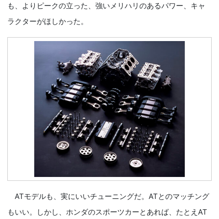
も、よりピークの立った、強いメリハリのあるパワー、キャ
ラクターがほしかった。
ATモデルも、実にいいチューニングだ。ATとのマッチング
もいい。しかし、ホンダのスポーツカーとあれば、たとえAT