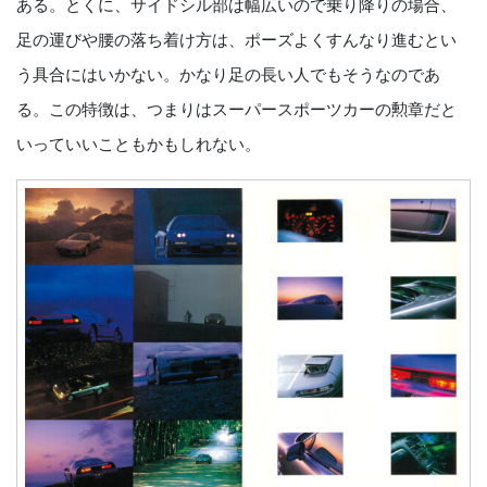
ある。とくに、サイドシル部は幅広いので乗り降りの場合、
足の運びや腰の落ち着け方は、ポーズよくすんなり進むとい
う具合にはいかない。かなり足の長い人でもそうなのであ
る。この特徴は、つまりはスーパースポーツカーの勲章だと
いっていいこともかもしれない。