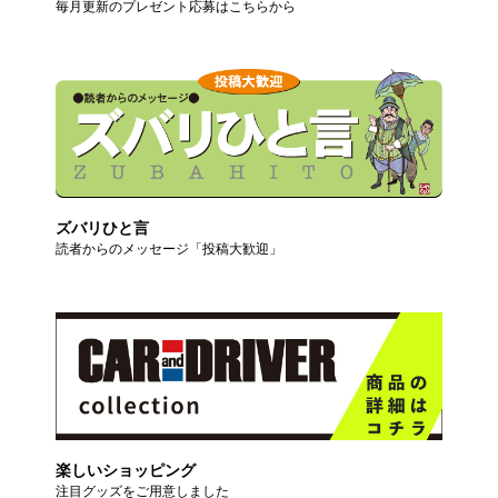
毎月更新のプレゼント応募はこちらから
ズバリひと言
読者からのメッセージ「投稿大歓迎」
楽しいショッピング
注目グッズをご用意しました