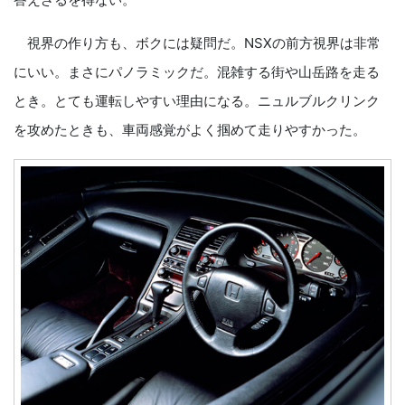
視界の作り方も、ボクには疑問だ。NSXの前方視界は非常
にいい。まさにパノラミックだ。混雑する街や山岳路を走る
とき。とても運転しやすい理由になる。ニュルブルクリンク
を攻めたときも、車両感覚がよく掴めて走りやすかった。