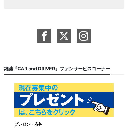
雑誌『CAR and DRIVER』ファンサービスコーナー
プレゼント応募