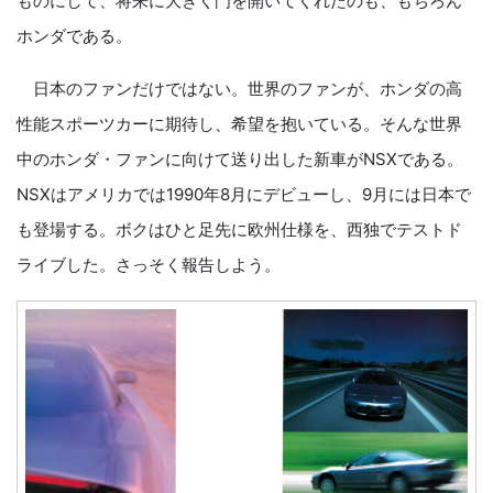
ものにして、将来に大きく門を開いてくれたのも、もちろん
ホンダである。
日本のファンだけではない。世界のファンが、ホンダの高
性能スポーツカーに期待し、希望を抱いている。そんな世界
中のホンダ・ファンに向けて送り出した新車がNSXである。
NSXはアメリカでは1990年8月にデビューし、9月には日本で
も登場する。ボクはひと足先に欧州仕様を、西独でテストド
ライブした。さっそく報告しよう。