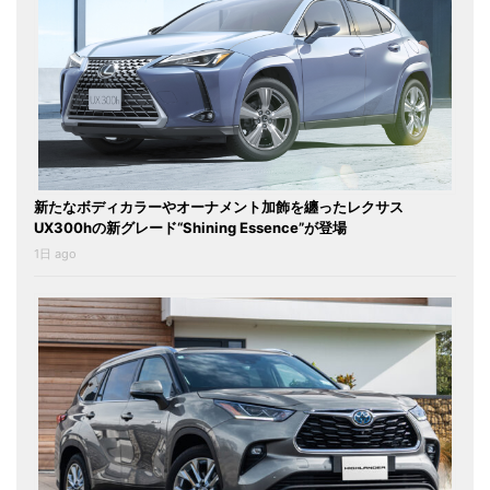
新たなボディカラーやオーナメント加飾を纏ったレクサス
UX300hの新グレード“Shining Essence”が登場
1日 ago