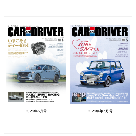
2026年6月号
2026年年5月号