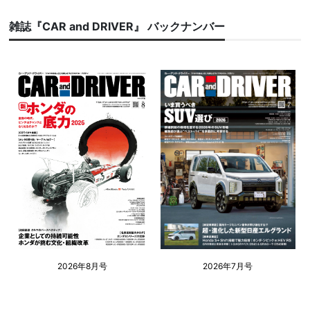
雑誌『CAR and DRIVER』 バックナンバー
2026年8月号
2026年7月号