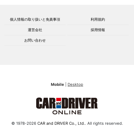
個人情報の取り扱いと免責事項
利用規約
運営会社
採用情報
お問い合わせ
Mobile
|
Desktop
© 1978-2026
CAR and DRIVER Co., Ltd.
. All rights reserved.