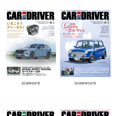
2026年6月号
2026年年5月号