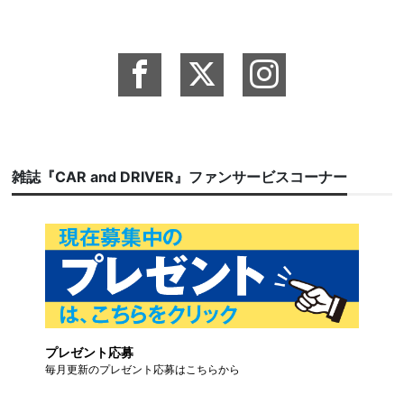
雑誌『CAR and DRIVER』ファンサービスコーナー
プレゼント応募
毎月更新のプレゼント応募はこちらから