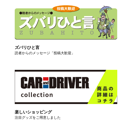
ズバリひと言
読者からのメッセージ「投稿大歓迎」
楽しいショッピング
注目グッズをご用意しました