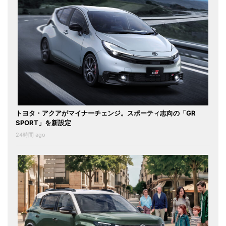
トヨタ・アクアがマイナーチェンジ。スポーティ志向の「GR
SPORT」を新設定
24時間 ago