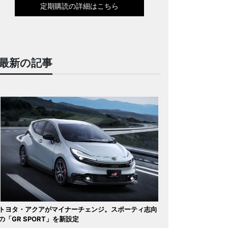
定期購読の詳細はこちら
最新の記事
トヨタ・アクアがマイナーチェンジ。スポーティ志向
の「GR SPORT」を新設定