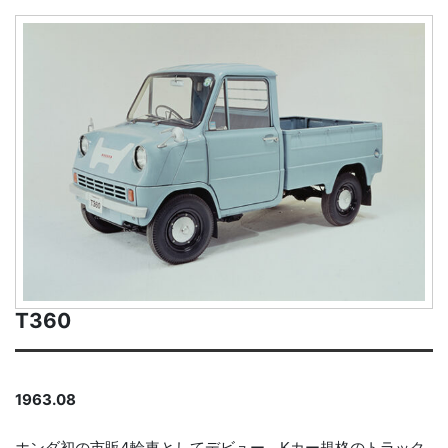
T360
1963.08
ホンダ初の市販4輪車としてデビュー。Kカー規格のトラック