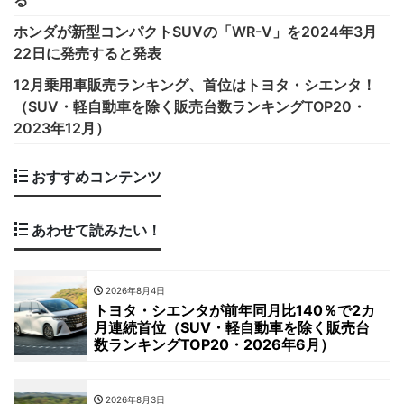
ホンダが新型コンパクトSUVの「WR-V」を2024年3月
22日に発売すると発表
12月乗用車販売ランキング、首位はトヨタ・シエンタ！
（SUV・軽自動車を除く販売台数ランキングTOP20・
2023年12月）
おすすめコンテンツ
あわせて読みたい！
2026年8月4日
トヨタ・シエンタが前年同月比140％で2カ
月連続首位（SUV・軽自動車を除く販売台
数ランキングTOP20・2026年6月）
2026年8月3日