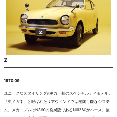
Z
1970.09
ユニークなスタイリングのKカー初のスペシャルティモデル。
「虫メガネ」と呼ばれたリアウィンドウは開閉可能なシステ
ム。メカニズムはN360の発展版であるNIII360がベース。後