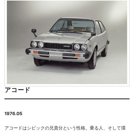
アコード
1976.05
アコードはシビックの兄貴分という性格。乗る人、そして環