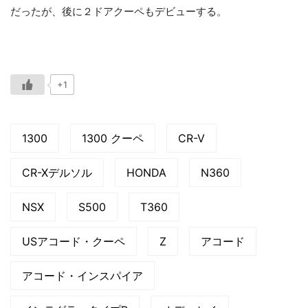
だったが、後に２ドアクーペもデビューする。
+1
1300
1300 クーペ
CR-V
CR-Xデルソル
HONDA
N360
NSX
S500
T360
USアコード・クーペ
Z
アコード
アコード・インスパイア