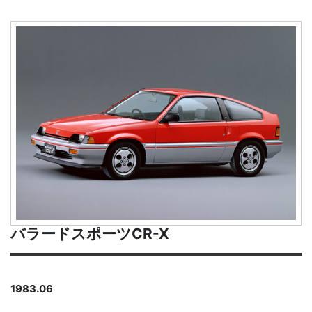
バラードスポーツCR-X
1983.06