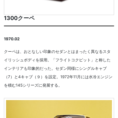
1300クーペ
1970.02
クーペは、おとなしい印象のセダンとはまったく異なるスタ
イリッシュボディを採用。「フライトコクピット」と称した
インテリアも印象的だった。セダン同様にシングルキャブ
（7）と4キャブ（９）を設定。1972年11月には水冷エンジン
を積む145シリーズに発展する。