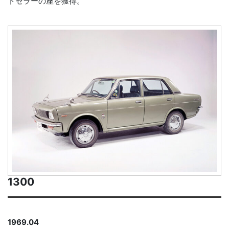
トセラーの座を獲得。
1300
1969.04