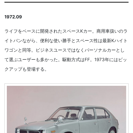
1972.09
ライフをベースに開発されたスペースKカー。商用車扱いのラ
イトバンながら、便利な使い勝手とスペース性は最新Kハイト
ワゴンと同等。ビジネスユースではなくパーソナルカーとし
て選ぶユーザーも多かった。駆動方式はFF。1973年にはピッ
クアップも登場する。