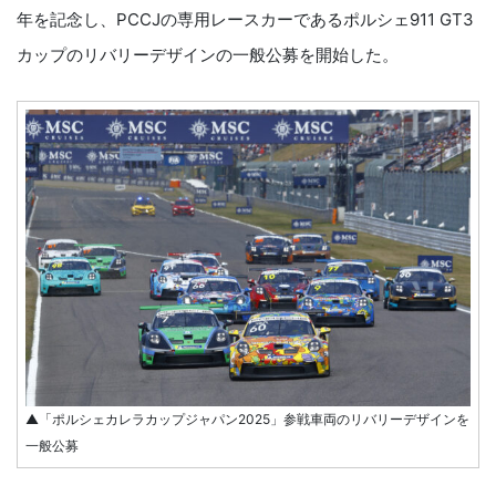
年を記念し、PCCJの専用レースカーであるポルシェ911 GT3
カップのリバリーデザインの一般公募を開始した。
▲「ポルシェカレラカップジャパン2025」参戦車両のリバリーデザインを
一般公募