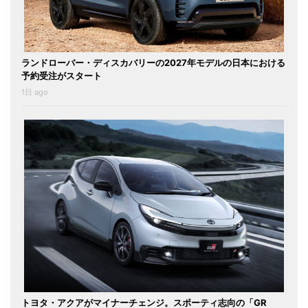
ランドローバー・ディスカバリーの2027年モデルの日本における
予約受注がスタート
1日 ago
トヨタ・アクアがマイナーチェンジ。スポーティ志向の「GR