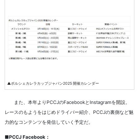
▲ポルシェカレラカップジャパン2025 開催カレンダー
また、本年よりPCCJのFacebookとInstagramを開設。
レースのもようをはじめドライバー紹介、PCCJの裏側など魅
力的なコンテンツを発信していく予定だ。
■PCCJ Facebook：