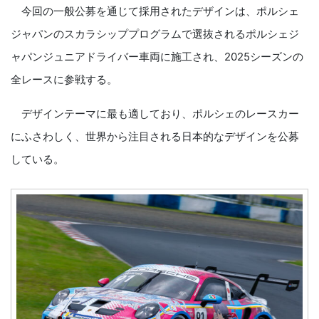
今回の一般公募を通じて採用されたデザインは、ポルシェ
ジャパンのスカラシッププログラムで選抜されるポルシェジ
ャパンジュニアドライバー車両に施工され、2025シーズンの
全レースに参戦する。
デザインテーマに最も適しており、ポルシェのレースカー
にふさわしく、世界から注目される日本的なデザインを公募
している。