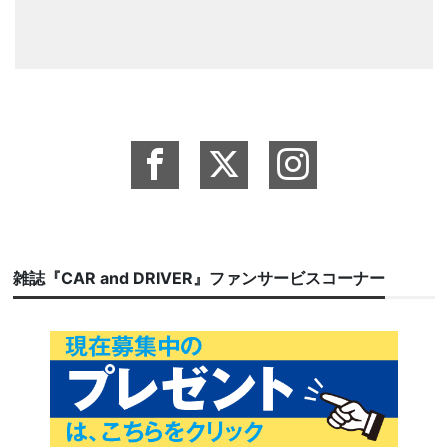
雑誌『CAR and DRIVER』ファンサービスコーナー