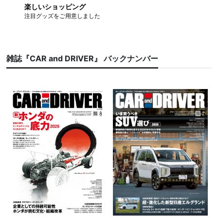
楽しいショッピング
注目グッズをご用意しました
雑誌『CAR and DRIVER』 バックナンバー