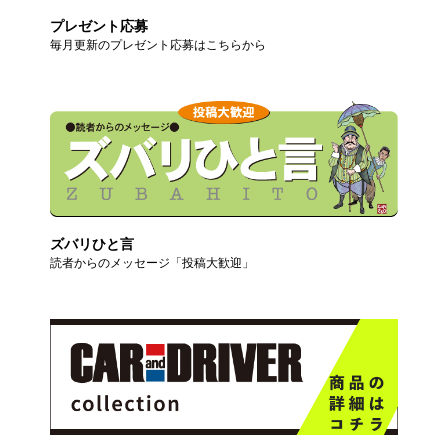
プレゼント応募
毎月更新のプレゼント応募はこちらから
ズバリひと言
読者からのメッセージ「投稿大歓迎」