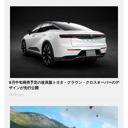
9月中旬発売予定の改良版トヨタ・クラウン・クロスオーバーのデ
ザインが先行公開
5時間 ago