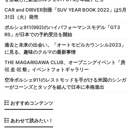
CAR and DRIVER別冊「SUV YEAR BOOK 2022」は5月
31日（火）発売
ポルシェ911(992)のハイパフォーマンスモデル「GT3
RS」が日本での予約受注を開始
過去と未来の出会い。「オートモビルカウンシル2023」
に見る、趣味のクルマの最新事情
THE MAGARIGAWA CLUB、オープニングイベント「房
巛 走 巛 祭」イベントフォトギャラリー
空冷ポルシェ911のレストモッドを手がける米国のシンガ
ーがコーンズとタッグを組んで日本に本格進出
おすすめコンテンツ
あわせて読みたい！