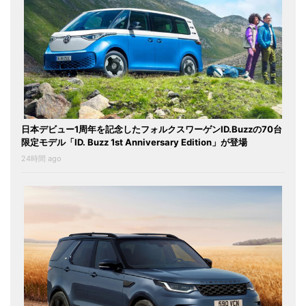
日本デビュー1周年を記念したフォルクスワーゲンID.Buzzの70台
限定モデル「ID. Buzz 1st Anniversary Edition」が登場
24時間 ago