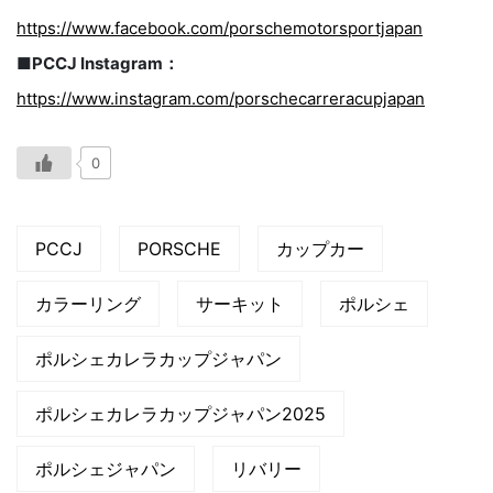
https://www.facebook.com/porschemotorsportjapan
■PCCJ Instagram：
https://www.instagram.com/porschecarreracupjapan
0
PCCJ
PORSCHE
カップカー
カラーリング
サーキット
ポルシェ
ポルシェカレラカップジャパン
ポルシェカレラカップジャパン2025
ポルシェジャパン
リバリー