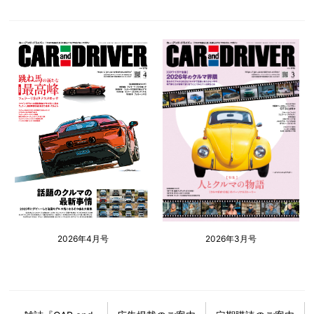
2026年4月号
2026年3月号