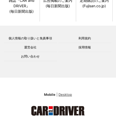
雑誌『CAR and
広告掲載のご案内
定期購読のご案内
DRIVER』
(毎日新聞出版)
(Fujisan.co.jp)
(毎日新聞出版)
個人情報の取り扱いと免責事項
利用規約
運営会社
採用情報
お問い合わせ
Mobile
|
Desktop