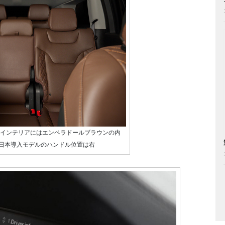
インテリアにはエンペラドールブラウンの内
日本導入モデルのハンドル位置は右