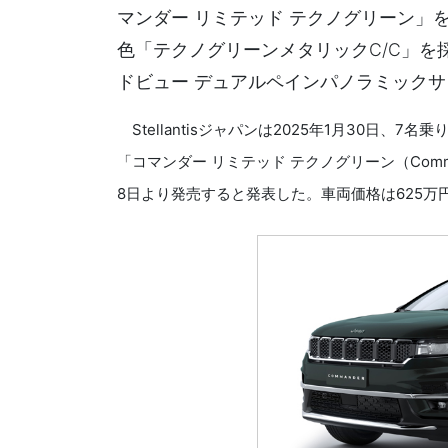
マンダー リミテッド テクノグリーン」
色「テクノグリーンメタリックC/C」
ドビュー デュアルペインパノラミックサ
Stellantisジャパンは2025年1月30日、
「コマンダー リミテッド テクノグリーン（Commande
8日より発売すると発表した。車両価格は625万