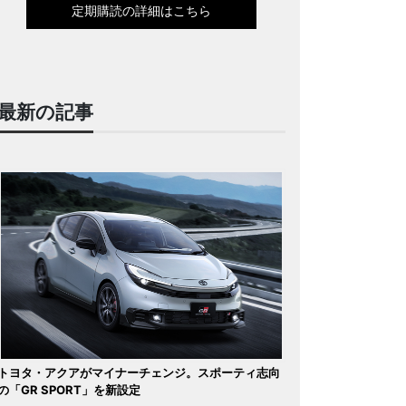
定期購読の詳細はこちら
最新の記事
トヨタ・アクアがマイナーチェンジ。スポーティ志向
の「GR SPORT」を新設定