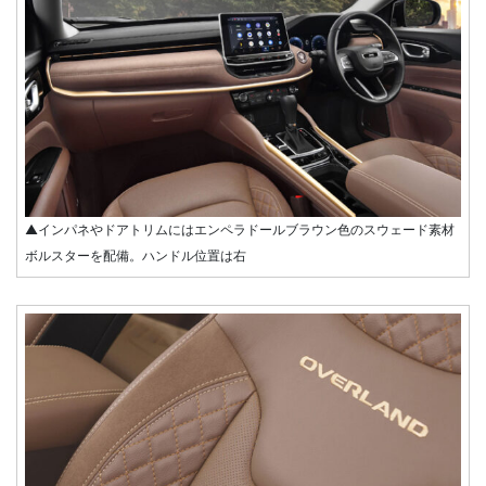
▲インパネやドアトリムにはエンペラドールブラウン色のスウェード素材
ボルスターを配備。ハンドル位置は右