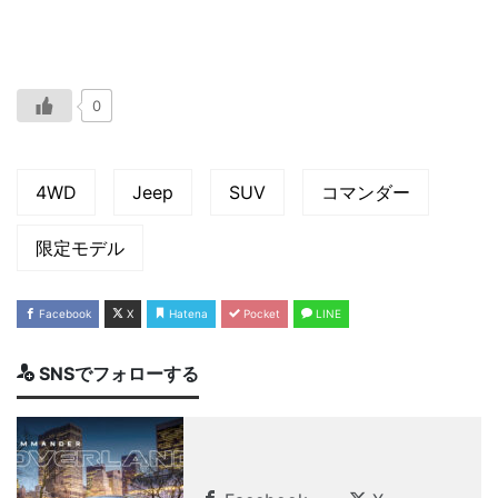
0
4WD
Jeep
SUV
コマンダー
限定モデル
Facebook
X
Hatena
Pocket
LINE
SNSでフォローする