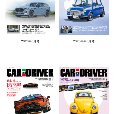
2026年6月号
2026年年5月号