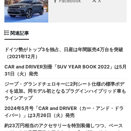
Facebook
X
関連記事
ドイツ勢がトップ3を独占、日産は年間販売4万台を突破
（2021年12月）
CAR and DRIVER別冊「SUV YEAR BOOK 2022」は5月
31日（火）発売
ジープ・グランドチェロキーに2列シート仕様の標準ボデ
ィを追加。同モデル初となるプラグインハイブリッド車も
ラインアップ
2024年5月号「CAR and DRIVER（カー・アンド・ドラ
イバー）」は3月26日（火）発売
約23万円相当のアクセサリーを特別装備しつつ、ベース