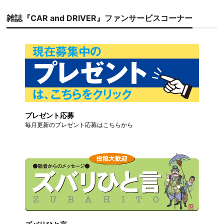
雑誌『CAR and DRIVER』ファンサービスコーナー
プレゼント応募
毎月更新のプレゼント応募はこちらから