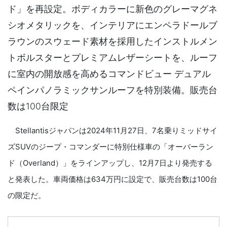
ド」を再設定。ボディカラーに新色のグレーマグネ
シオメタリックを、インテリアにエンペラドールブ
ラウンのスウェード素材を採用したインストルメン
トボルスターとプレミアムレザーシートを、ルーフ
に室内の開放感を高めるコマンドビュー デュアル
ペインパノラミックサンルーフを特別装備。販売台
数は100台限定
Stellantisジャパンは2024年11月27日、7名乗りミッドサイ
ズSUVのジープ・コマンダーに特別仕様車の「オーバーラン
ド（Overland）」をラインアップし、12月7日より発売する
と発表した。車両価格は634万円に設定で、販売台数は100台
の限定だ。