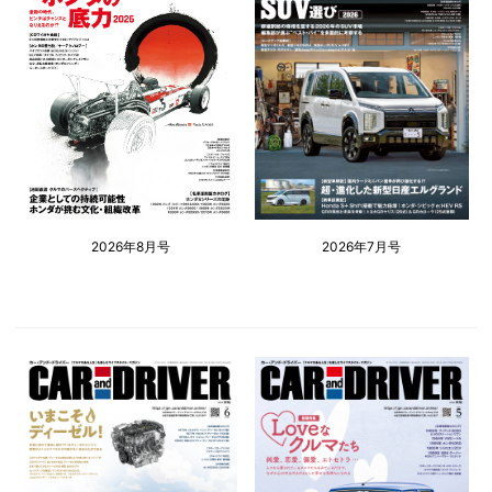
2026年8月号
2026年7月号