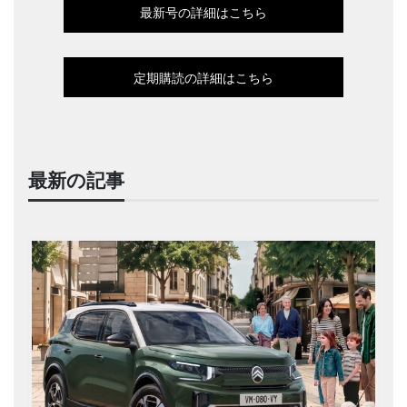
最新号の詳細はこちら
定期購読の詳細はこちら
最新の記事