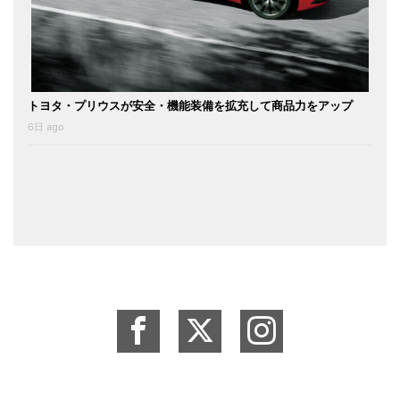
トヨタ・プリウスが安全・機能装備を拡充して商品力をアップ
6日 ago