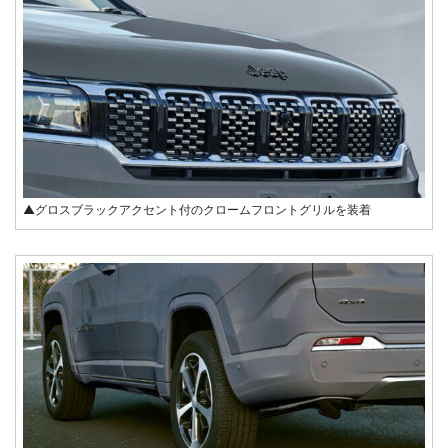
▲グロスブラックアクセント付のクロームフロントグリルを装着