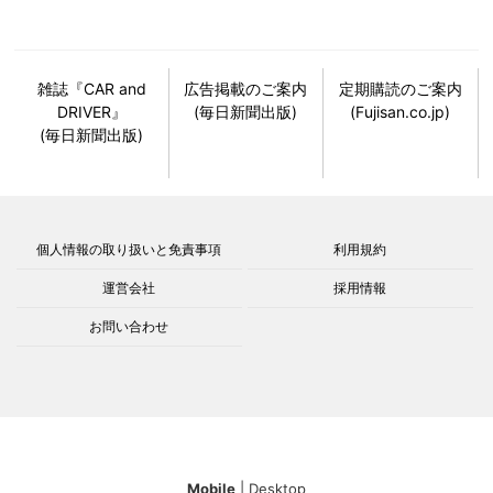
雑誌『CAR and
広告掲載のご案内
定期購読のご案内
DRIVER』
(毎日新聞出版)
(Fujisan.co.jp)
(毎日新聞出版)
個人情報の取り扱いと免責事項
利用規約
運営会社
採用情報
お問い合わせ
Mobile
|
Desktop