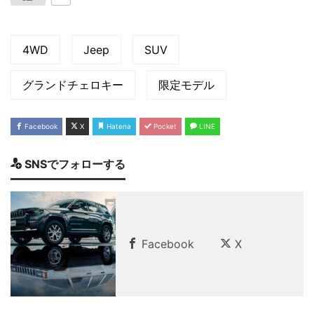
4WD
Jeep
SUV
グランドチェロキー
限定モデル
Facebook
X
Hatena
Pocket
LINE
SNSでフォローする
Facebook
X