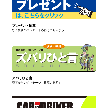
プレゼント応募
毎月更新のプレゼント応募はこちらから
ズバリひと言
読者からのメッセージ「投稿大歓迎」