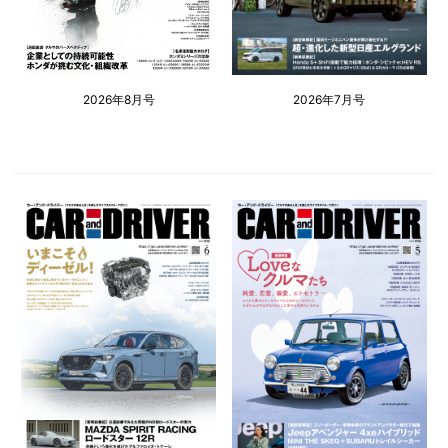
2026年8月号
2026年7月号