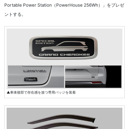
Portable Power Station（PowerHouse 256Wh）」をプレゼ
ントする。
▲車体後部で存在感を放つ専用バッジを装着