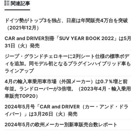
関連記事
ドイツ勢がトップ3を独占、日産は年間販売4万台を突破
（2021年12月）
CAR and DRIVER別冊「SUV YEAR BOOK 2022」は5月
31日（火）発売
ジープ・グランドチェロキーに2列シート仕様の標準ボデ
ィを追加。同モデル初となるプラグインハイブリッド車も
ラインアップ
4月の輸入車乗用車市場（外国メーカー）は0.7％増と前
年並。ランドローバーが3倍増。（2023年4月・輸入乗用
車販売TOP20）
2024年5月号「CAR and DRIVER（カー・アンド・ドラ
イバー）」は3月26日（火）発売
2024年5月の欧州メーカー別新車販売台数レポート