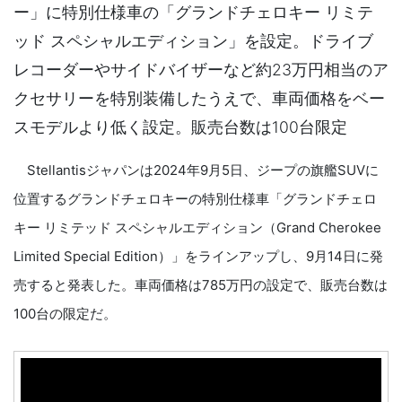
ー」に特別仕様車の「グランドチェロキー リミテ
ッド スペシャルエディション」を設定。ドライブ
レコーダーやサイドバイザーなど約23万円相当のア
クセサリーを特別装備したうえで、車両価格をベー
スモデルより低く設定。販売台数は100台限定
Stellantisジャパンは2024年9月5日、ジープの旗艦SUVに
位置するグランドチェロキーの特別仕様車「グランドチェロ
キー リミテッド スペシャルエディション（Grand Cherokee
Limited Special Edition）」をラインアップし、9月14日に発
売すると発表した。車両価格は785万円の設定で、販売台数は
100台の限定だ。