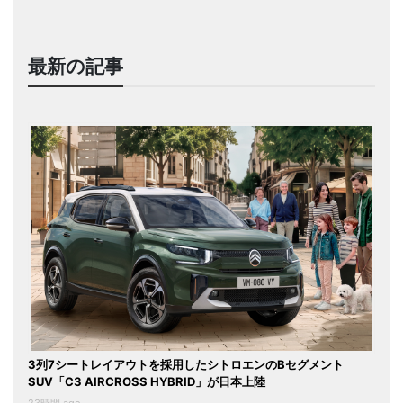
最新の記事
3列7シートレイアウトを採用したシトロエンのBセグメント
SUV「C3 AIRCROSS HYBRID」が日本上陸