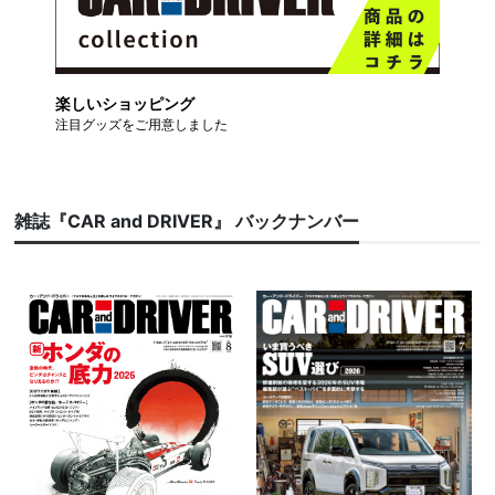
楽しいショッピング
注目グッズをご用意しました
雑誌『CAR and DRIVER』 バックナンバー