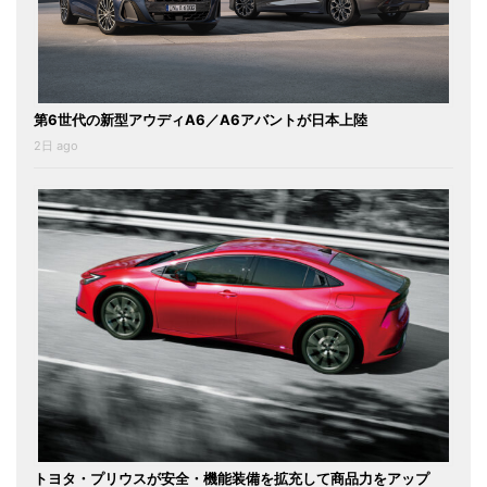
第6世代の新型アウディA6／A6アバントが日本上陸
2日 ago
トヨタ・プリウスが安全・機能装備を拡充して商品力をアップ