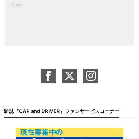
6日 ago
雑誌『CAR and DRIVER』ファンサービスコーナー