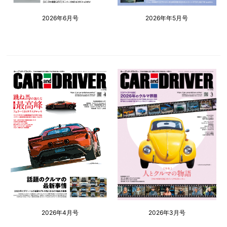
2026年6月号
2026年年5月号
2026年4月号
2026年3月号