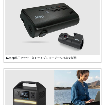
▲Jeep純正クラウド型ドライブレコーダーを標準で採用