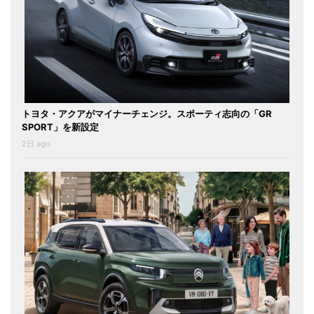
トヨタ・アクアがマイナーチェンジ。スポーティ志向の「GR
SPORT」を新設定
2日 ago