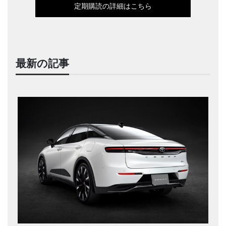
定期購読の詳細はこちら
最新の記事