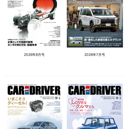
2026年8月号
2026年7月号