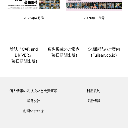
2026年4月号
2026年3月号
雑誌『CAR and
広告掲載のご案内
定期購読のご案内
DRIVER』
(毎日新聞出版)
(Fujisan.co.jp)
(毎日新聞出版)
個人情報の取り扱いと免責事項
利用規約
運営会社
採用情報
お問い合わせ