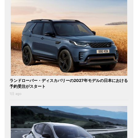
ランドローバー・ディスカバリーの2027年モデルの日本における
予約受注がスタート
1日 ago