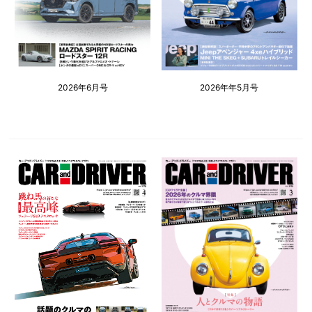
2026年6月号
2026年年5月号