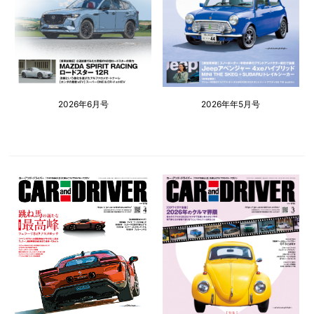
2026年6月号
2026年年5月号