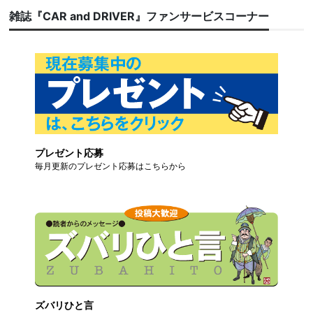
雑誌『CAR and DRIVER』ファンサービスコーナー
プレゼント応募
毎月更新のプレゼント応募はこちらから
ズバリひと言