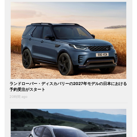
ランドローバー・ディスカバリーの2027年モデルの日本における
予約受注がスタート
20時間 ago