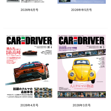
2026年6月号
2026年年5月号
2026年4月号
2026年3月号