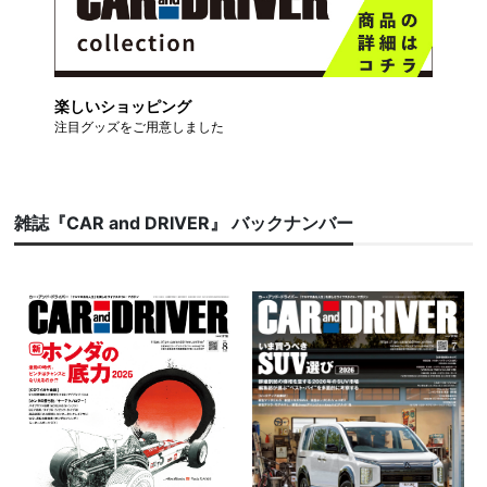
楽しいショッピング
注目グッズをご用意しました
雑誌『CAR and DRIVER』 バックナンバー