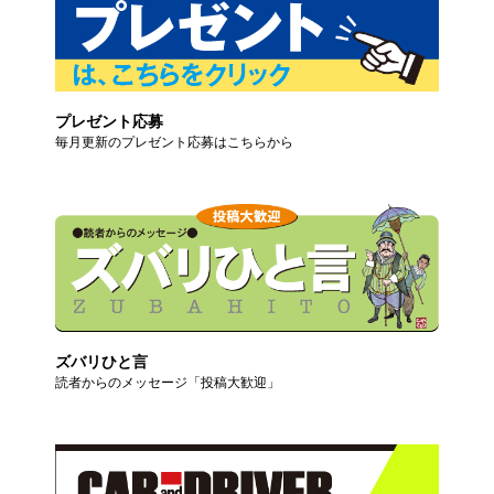
プレゼント応募
毎月更新のプレゼント応募はこちらから
ズバリひと言
読者からのメッセージ「投稿大歓迎」