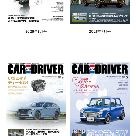
2026年8月号
2026年7月号