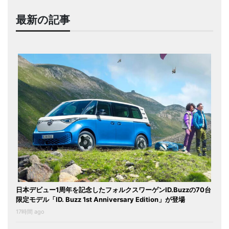
最新の記事
日本デビュー1周年を記念したフォルクスワーゲンID.Buzzの70台
限定モデル「ID. Buzz 1st Anniversary Edition」が登場
17時間 ago