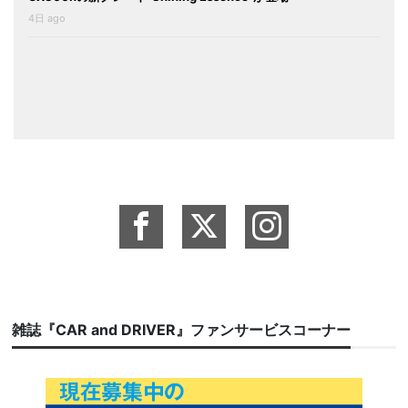
4日 ago
雑誌『CAR and DRIVER』ファンサービスコーナー