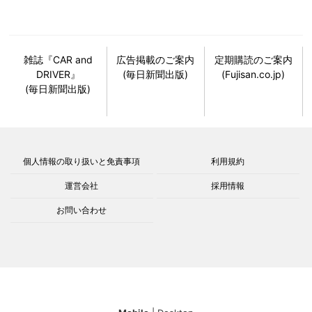
雑誌『CAR and
広告掲載のご案内
定期購読のご案内
DRIVER』
(毎日新聞出版)
(Fujisan.co.jp)
(毎日新聞出版)
個人情報の取り扱いと免責事項
利用規約
運営会社
採用情報
お問い合わせ