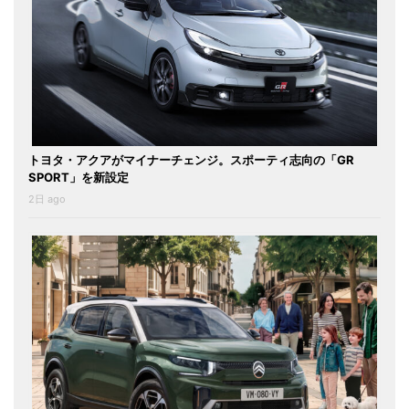
トヨタ・アクアがマイナーチェンジ。スポーティ志向の「GR
SPORT」を新設定
2日 ago