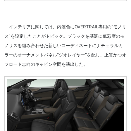
インテリアに関しては、内装色にOVERTRAIL専用の“モノリ
ス”を設定したことがトピック。ブラックを基調に低彩度のモ
ノリスを組み合わせた新しいコーディネートにナチュラルカ
ラーのオーナメントパネル“ジオレイヤー”を配し、上質かつオ
フロード志向のキャビン空間を演出した。