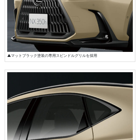
▲マットブラック塗装の専用スピンドルグリルを採用