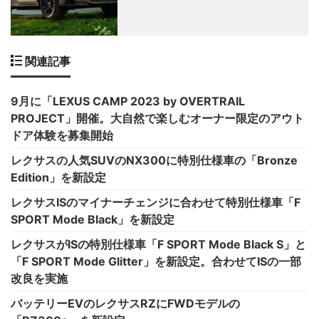
関連記事
9月に「LEXUS CAMP 2023 by OVERTRAIL
PROJECT」開催。大自然で楽しむオーナー限定のアウト
ドア体験を募集開始
レクサスの人気SUVのNX300に特別仕様車の「Bronze
Edition」を新設定
レクサスISのマイナーチェンジに合わせて特別仕様車「F
SPORT Mode Black」を新設定
レクサスがISの特別仕様車「F SPORT Mode Black S」と
「F SPORT Mode Glitter」を新設定。合わせてISの一部
改良を実施
バッテリーEVのレクサスRZにFWDモデルの