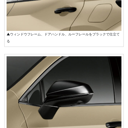
▲ウィンドウフレーム、ドアハンドル、ルーフレールをブラックで仕立て
る