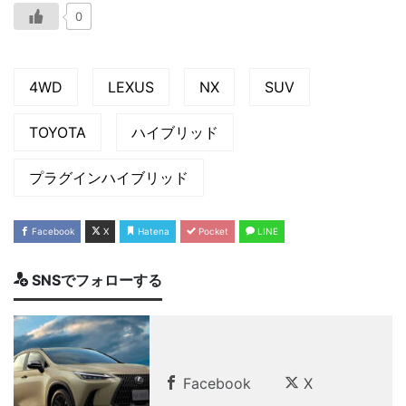
0
4WD
LEXUS
NX
SUV
TOYOTA
ハイブリッド
プラグインハイブリッド
Facebook
X
Hatena
Pocket
LINE
SNSでフォローする
Facebook
X