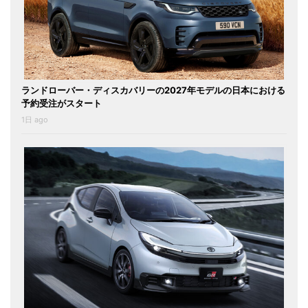
ランドローバー・ディスカバリーの2027年モデルの日本における
予約受注がスタート
1日 ago