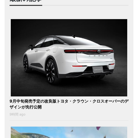
9月中旬発売予定の改良版トヨタ・クラウン・クロスオーバーのデ
ザインが先行公開
9時間 ago