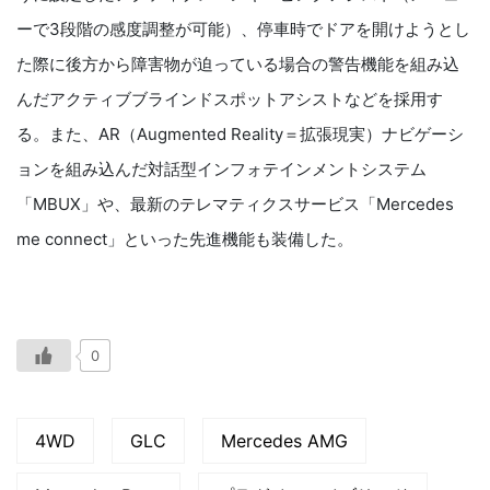
ーで3段階の感度調整が可能）、停車時でドアを開けようとし
た際に後方から障害物が迫っている場合の警告機能を組み込
んだアクティブブラインドスポットアシストなどを採用す
る。また、AR（Augmented Reality＝拡張現実）ナビゲーシ
ョンを組み込んだ対話型インフォテインメントシステム
「MBUX」や、最新のテレマティクスサービス「Mercedes
me connect」といった先進機能も装備した。
0
4WD
GLC
Mercedes AMG