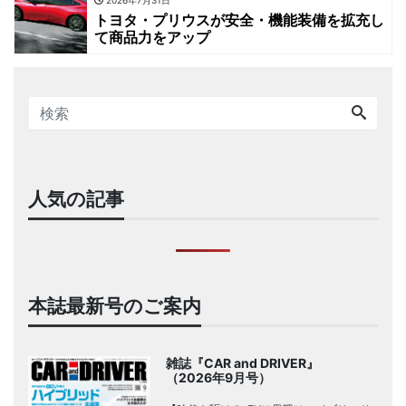
2026年7月31日
トヨタ・プリウスが安全・機能装備を拡充し
て商品力をアップ
人気の記事
本誌最新号のご案内
雑誌『CAR and DRIVER』
（2026年9月号）