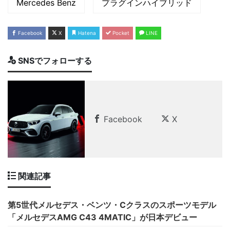
Mercedes Benz
プラグインハイブリッド
Facebook
X
Hatena
Pocket
LINE
SNSでフォローする
Facebook
X
関連記事
第5世代メルセデス・ベンツ・Cクラスのスポーツモデル
「メルセデスAMG C43 4MATIC」が日本デビュー