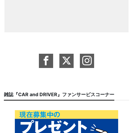
雑誌『CAR and DRIVER』ファンサービスコーナー