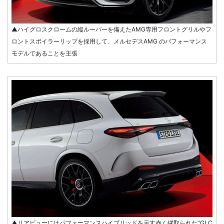
▲ハイグロスクロームの縦ルーバーを備えたAMG専用フロントグリルやフ
ロントスポイラーリップを採用して、メルセデスAMG のパフォーマンス
モデルであることを主張
▲リアビューにはパフォーマンスハイブリッドを示す赤く縁取られた“GLC