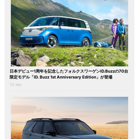
日本デビュー1周年を記念したフォルクスワーゲンID.Buzzの70台
限定モデル「ID. Buzz 1st Anniversary Edition」が登場
1日 ago