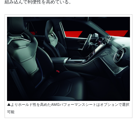
組み込んで利便性を高めている。
▲よりホールド性を高めたAMGパフォーマンスシートはオプションで選択
可能