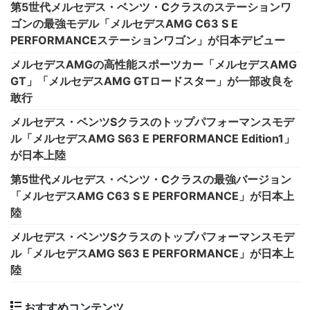
第5世代メルセデス・ベンツ・Cクラスのステーションワ
ゴンの最強モデル「メルセデスAMG C63 S E
PERFORMANCEステーションワゴン」が日本デビュー
メルセデスAMGの高性能スポーツカー「メルセデスAMG
GT」「メルセデスAMG GTロードスター」が一部改良を
敢行
メルセデス・ベンツSクラスのトップパフォーマンスモデ
ル「メルセデスAMG S63 E PERFORMANCE Edition1」
が日本上陸
第5世代メルセデス・ベンツ・Cクラスの最強バージョン
「メルセデスAMG C63 S E PERFORMANCE」が日本上
陸
メルセデス・ベンツSクラスのトップパフォーマンスモデ
ル「メルセデスAMG S63 E PERFORMANCE」が日本上
陸
おすすめコンテンツ