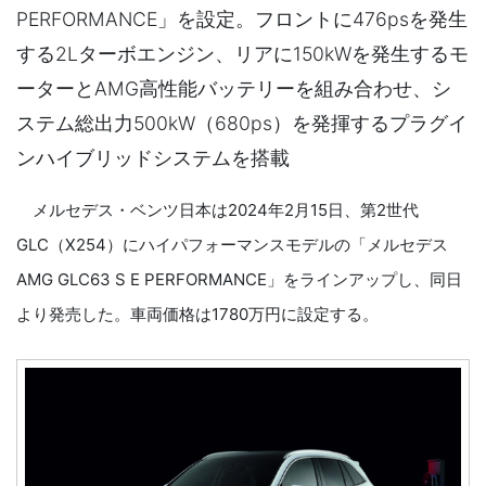
PERFORMANCE」を設定。フロントに476psを発生
する2Lターボエンジン、リアに150kWを発生するモ
ーターとAMG高性能バッテリーを組み合わせ、シ
ステム総出力500kW（680ps）を発揮するプラグイ
ンハイブリッドシステムを搭載
メルセデス・ベンツ日本は2024年2月15日、第2世代
GLC（X254）にハイパフォーマンスモデルの「メルセデス
AMG GLC63 S E PERFORMANCE」をラインアップし、同日
より発売した。車両価格は1780万円に設定する。