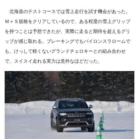
北海道のテストコースでは雪上走行を試す機会があった。
Ｍ＋Ｓ規格をクリアしているので、ある程度の雪上グリップ
を持つことは予想できたが、実際に走ると期待を超えるグリ
ップが感じ取れる。ブレーキングでもパイロンスラロームで
も、けっして軽くないグランドチェロキーとの組み合わせ
で、スイスイ走れる実力は意外なほどだった。