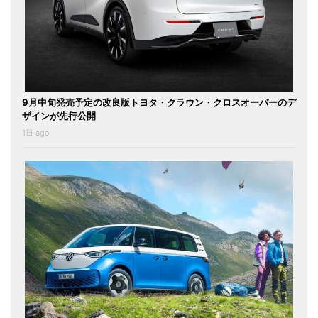
9月中旬発売予定の改良版トヨタ・クラウン・クロスオーバーのデ
ザインが先行公開
1日 ago