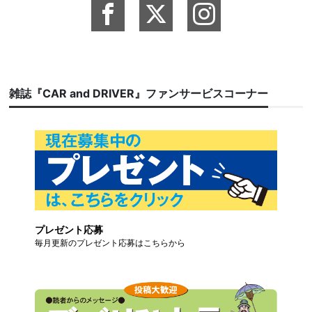
雑誌『CAR and DRIVER』ファンサービスコーナー
プレゼント応募
毎月更新のプレゼント応募はこちらから