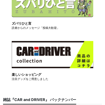
ズバリひと言
読者からのメッセージ「投稿大歓迎」
楽しいショッピング
注目グッズをご用意しました
雑誌『CAR and DRIVER』 バックナンバー