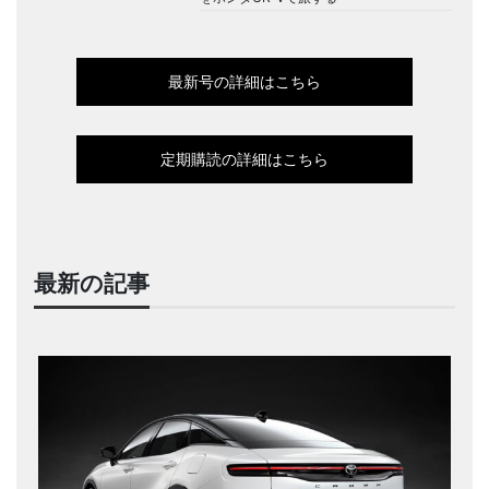
最新号の詳細はこちら
定期購読の詳細はこちら
最新の記事