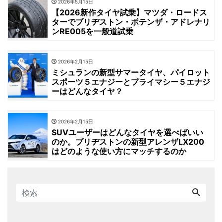
2026年5月15日
【2026新作タイヤ試乗】マツダ・ロードス
ターでブリヂストン・ポテンザ・アドレナリ
ンRE005を一般道試乗
2026年2月15日
ミシュランの新型サマータイヤ、パイロット
スポーツ５エナジーとプライマシー５エナジ
ーはどんなタイヤ？
2026年2月15日
SUVユーザーはどんなタイヤを選べばいい
のか。ブリヂストンの新型アレンザLX200
はどのような使い方にマッチするのか