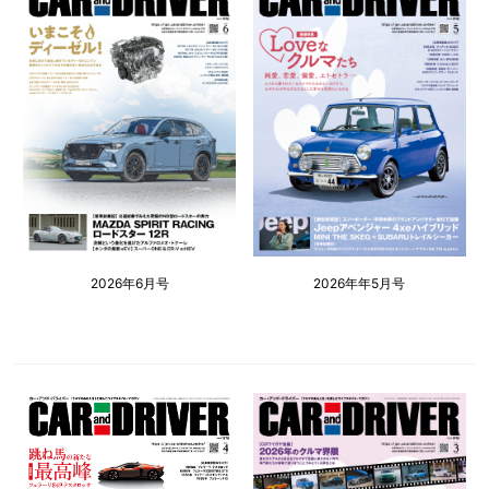
2026年6月号
2026年年5月号