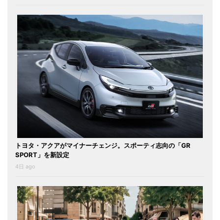
トヨタ・アクアがマイナーチェンジ。スポーティ志向の「GR
SPORT」を新設定
4日 ago