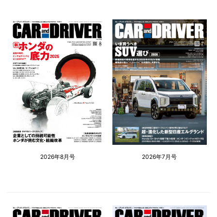
2026年8月号
2026年7月号