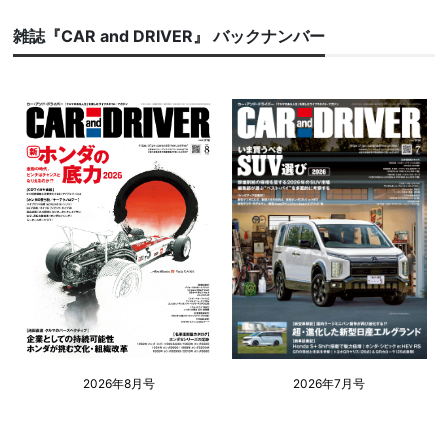
雑誌『CAR and DRIVER』 バックナンバー
2026年8月号
2026年7月号