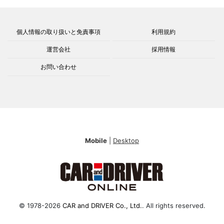
個人情報の取り扱いと免責事項
利用規約
運営会社
採用情報
お問い合わせ
Mobile
|
Desktop
© 1978-2026
CAR and DRIVER Co., Ltd.
. All rights reserved.