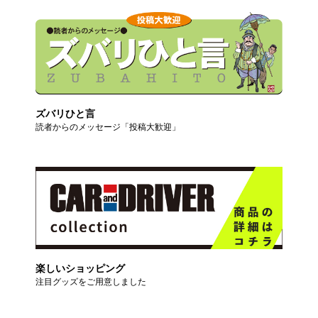
ズバリひと言
読者からのメッセージ「投稿大歓迎」
楽しいショッピング
注目グッズをご用意しました