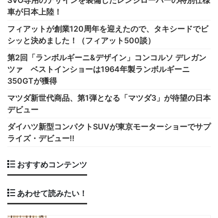
SVO専用のデザインを装備したレンジローバーの特別仕様
車が日本上陸！
フィアットが創業120周年を迎えたので、タキシードでビ
シッと決めました！（フィアット500談）
第2回「ランボルギーニ&デザイン」コンコルソ デレガン
ツァ ベストインショーは1964年製ランボルギーニ
350GTが獲得
マツダ新世代商品、第1弾となる「マツダ3」が待望の日本
デビュー
ダイハツ新型コンパクトSUVが東京モーターショーでサプ
ライズ・デビュー!!
おすすめコンテンツ
あわせて読みたい！