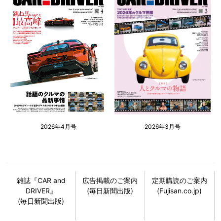
2026年4月号
2026年3月号
雑誌『CAR and
広告掲載のご案内
定期購読のご案内
DRIVER』
(毎日新聞出版)
(Fujisan.co.jp)
(毎日新聞出版)