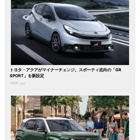
トヨタ・アクアがマイナーチェンジ。スポーティ志向の「GR
SPORT」を新設定
7時間 ago