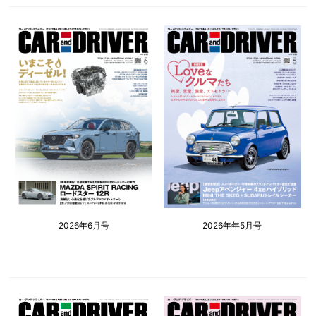
2026年6月号
2026年年5月号