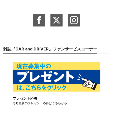
雑誌『CAR and DRIVER』ファンサービスコーナー
プレゼント応募
毎月更新のプレゼント応募はこちらから