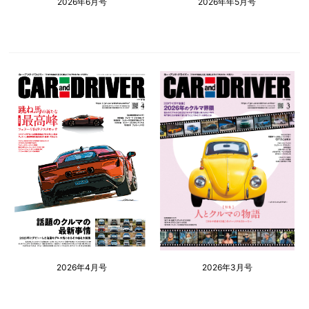
2026年6月号
2026年年5月号
2026年4月号
2026年3月号