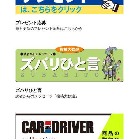
プレゼント応募
毎月更新のプレゼント応募はこちらから
ズバリひと言
読者からのメッセージ「投稿大歓迎」