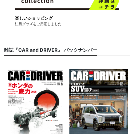
楽しいショッピング
注目グッズをご用意しました
雑誌『CAR and DRIVER』 バックナンバー