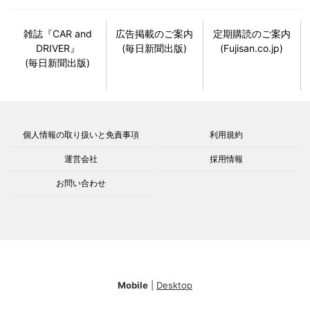
雑誌『CAR and
広告掲載のご案内
定期購読のご案内
DRIVER』
(毎日新聞出版)
(Fujisan.co.jp)
(毎日新聞出版)
個人情報の取り扱いと免責事項
利用規約
運営会社
採用情報
お問い合わせ
Mobile
|
Desktop