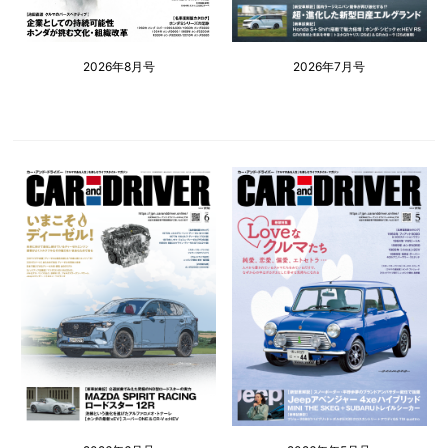
2026年8月号
2026年7月号