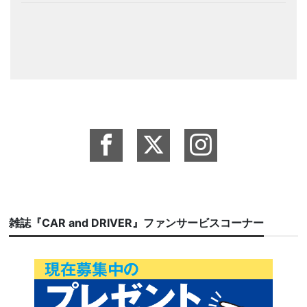
雑誌『CAR and DRIVER』ファンサービスコーナー