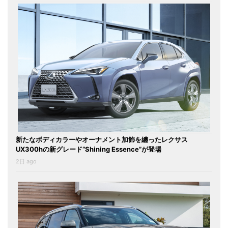
新たなボディカラーやオーナメント加飾を纏ったレクサス
UX300hの新グレード“Shining Essence”が登場
2日 ago