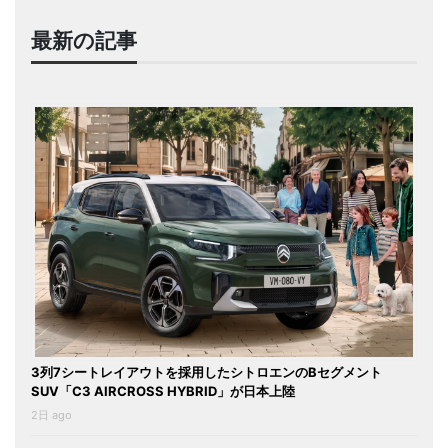
最新の記事
3列7シートレイアウトを採用したシトロエンのBセグメント
SUV「C3 AIRCROSS HYBRID」が日本上陸
2日 ago