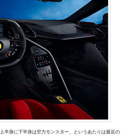
上半身に下半身は空力モンスター、というあたりは最近の