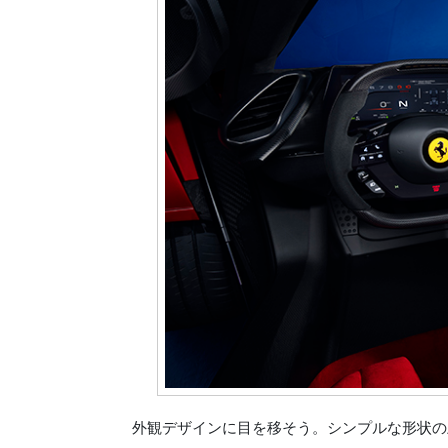
外観デザインに目を移そう。シンプルな形状の