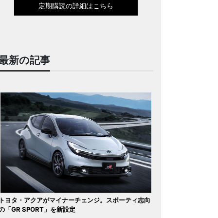
定期購読の詳細はこちら
最新の記事
トヨタ・アクアがマイナーチェンジ。スポーティ志向
の「GR SPORT」を新設定