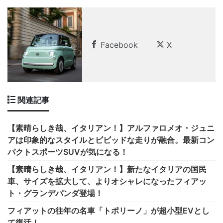
Facebook
X
関連記事
【素晴らしき哉、イタリアン！】アルファロメオ・ジュニ
アは印象的なスタイルとビビッドな走りが融合。最新コン
パクトスポーツSUVが気になる！
【素晴らしき哉、イタリアン！】新たなイタリアの国民
車、サイズを拡大して、よりオシャレになったフィアッ
ト・グランデパンダ登場！
フィアットの往年の名車「トポリーノ」が超小型EVとし
て復活！