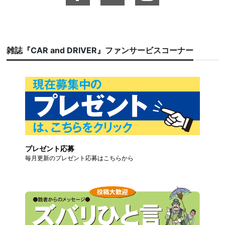
雑誌『CAR and DRIVER』ファンサービスコーナー
プレゼント応募
毎月更新のプレゼント応募はこちらから