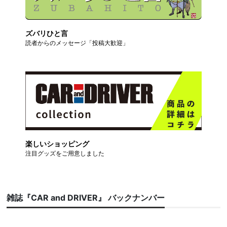
ズバリひと言
読者からのメッセージ「投稿大歓迎」
楽しいショッピング
注目グッズをご用意しました
雑誌『CAR and DRIVER』 バックナンバー