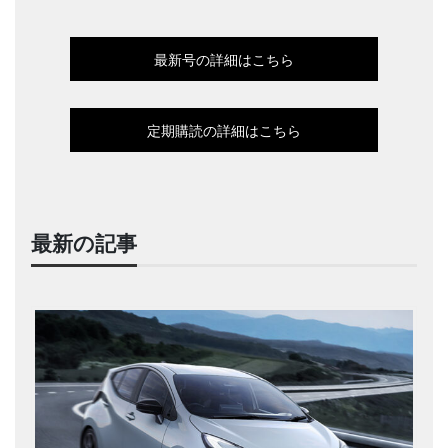
最新号の詳細はこちら
定期購読の詳細はこちら
最新の記事