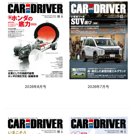
2026年8月号
2026年7月号