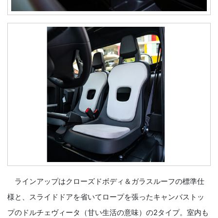
ラインアップはクローズドボディ＆ガラスルーフの標準仕
様と、スライドドアを省いてロープを張ったキャンバストッ
プのドルチェヴィータ（甘い生活の意味）の2タイプ。室内も