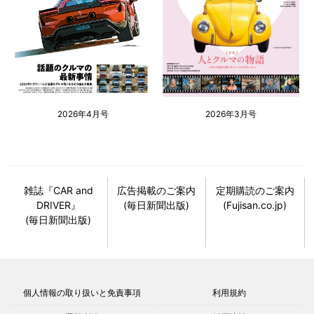
2026年4月号
2026年3月号
雑誌『CAR and
広告掲載のご案内
定期購読のご案内
DRIVER』
(毎日新聞出版)
(Fujisan.co.jp)
(毎日新聞出版)
個人情報の取り扱いと免責事項
利用規約