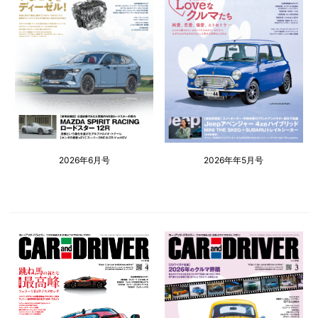
2026年6月号
2026年年5月号