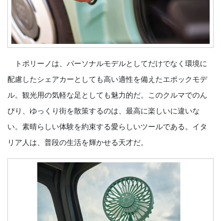
トポリーノは、パーソナルモデルとしてだけでなく環境に
配慮したシェアカーとしても高い適性を備えたエポックモデ
ル。観光用の気軽な足としても魅力的だ。このクルマでのん
びり、ゆっくり街を散策するのは、最高に楽しいに違いな
い。素晴らしい体験を約束する愛らしいツールである。イタ
リア人は、普段の生活を輝かせる天才だ。