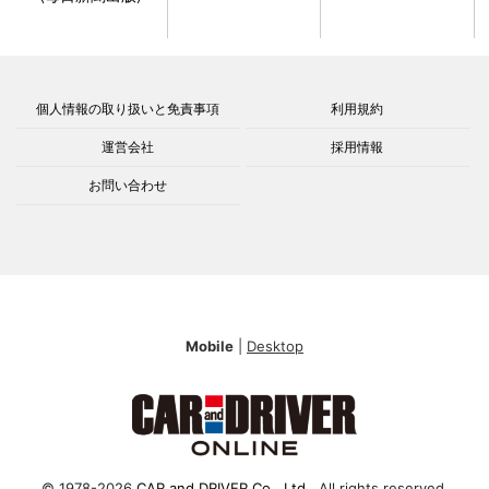
個人情報の取り扱いと免責事項
利用規約
運営会社
採用情報
お問い合わせ
Mobile
|
Desktop
© 1978-2026
CAR and DRIVER Co., Ltd.
. All rights reserved.