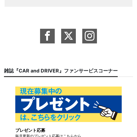
雑誌『CAR and DRIVER』ファンサービスコーナー
プレゼント応募
毎月更新のプレゼント応募はこちらから