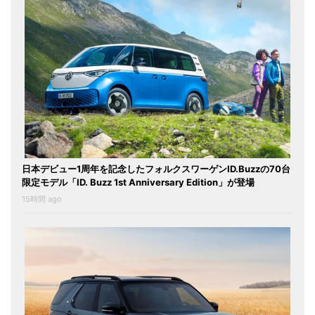
日本デビュー1周年を記念したフォルクスワーゲンID.Buzzの70台
限定モデル「ID. Buzz 1st Anniversary Edition」が登場
15時間 ago