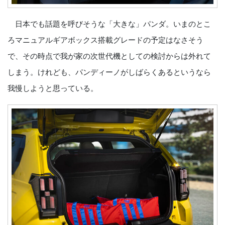
日本でも話題を呼びそうな「大きな」パンダ。いまのとこ
ろマニュアルギアボックス搭載グレードの予定はなさそう
で、その時点で我が家の次世代機としての検討からは外れて
しまう。けれども、パンディーノがしばらくあるというなら
我慢しようと思っている。