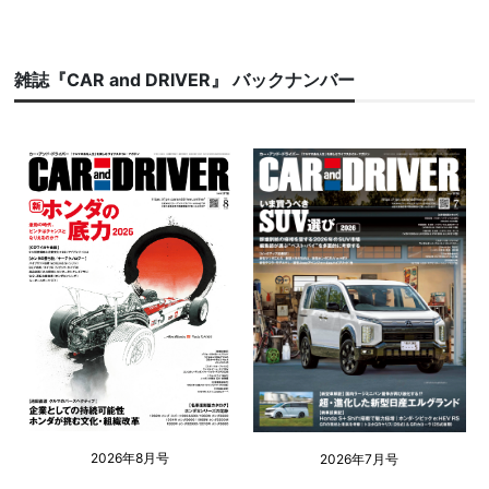
雑誌『CAR and DRIVER』 バックナンバー
2026年8月号
2026年7月号