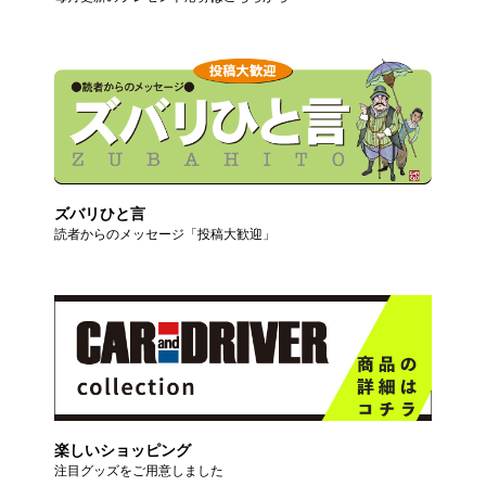
ズバリひと言
読者からのメッセージ「投稿大歓迎」
楽しいショッピング
注目グッズをご用意しました