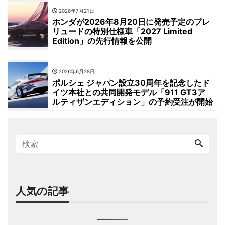
2026年7月21日
ホンダが2026年8月20日に発売予定のプレ
リュードの特別仕様車「2027 Limited
Edition」の先行情報を公開
2026年6月28日
ポルシェ ジャパン設立30周年を記念したド
イツ本社との共同開発モデル「911 GT3ア
ルティザンエディション」の予約受注が開始
人気の記事