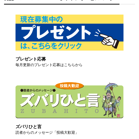
プレゼント応募
毎月更新のプレゼント応募はこちらから
ズバリひと言
読者からのメッセージ「投稿大歓迎」