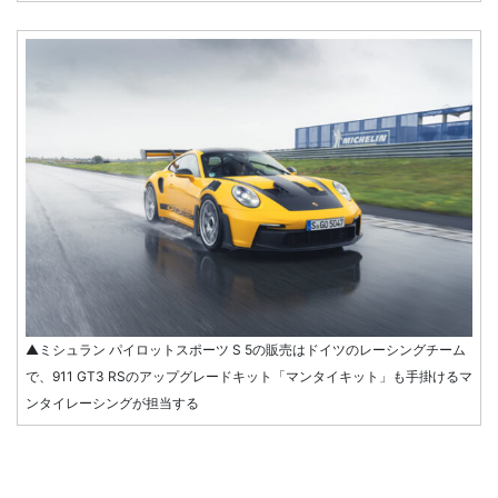
▲ミシュラン パイロットスポーツ S 5の販売はドイツのレーシングチーム
で、911 GT3 RSのアップグレードキット「マンタイキット」も手掛けるマ
ンタイレーシングが担当する