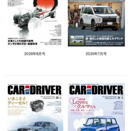
2026年8月号
2026年7月号