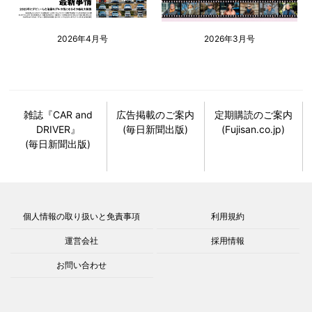
2026年4月号
2026年3月号
雑誌『CAR and
広告掲載のご案内
定期購読のご案内
DRIVER』
(毎日新聞出版)
(Fujisan.co.jp)
(毎日新聞出版)
個人情報の取り扱いと免責事項
利用規約
運営会社
採用情報
お問い合わせ