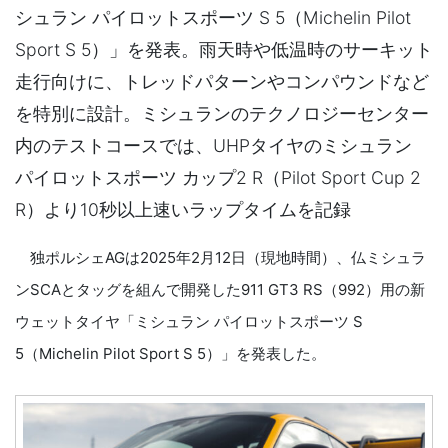
シュラン パイロットスポーツ S 5（Michelin Pilot
Sport S 5）」を発表。雨天時や低温時のサーキット
走行向けに、トレッドパターンやコンパウンドなど
を特別に設計。ミシュランのテクノロジーセンター
内のテストコースでは、UHPタイヤのミシュラン
パイロットスポーツ カップ2 R（Pilot Sport Cup 2
R）より10秒以上速いラップタイムを記録
独ポルシェAGは2025年2月12日（現地時間）、仏ミシュラ
ンSCAとタッグを組んで開発した911 GT3 RS（992）用の新
ウェットタイヤ「ミシュラン パイロットスポーツ S
5（Michelin Pilot Sport S 5）」を発表した。