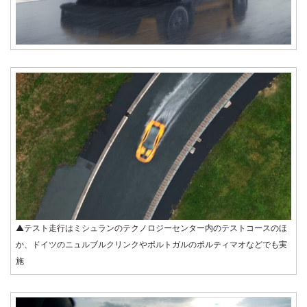
▲テスト走行はミシュランのテクノロジーセンター内のテストコースのほ
か、ドイツのニュルブルクリンクやポルトガルのポルティマオなどでも実
施