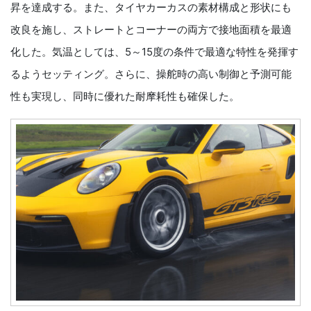
昇を達成する。また、タイヤカーカスの素材構成と形状にも
改良を施し、ストレートとコーナーの両方で接地面積を最適
化した。気温としては、5～15度の条件で最適な特性を発揮す
るようセッティング。さらに、操舵時の高い制御と予測可能
性も実現し、同時に優れた耐摩耗性も確保した。