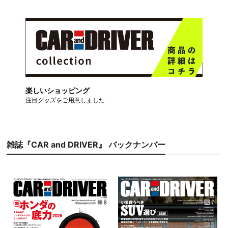
楽しいショッピング
注目グッズをご用意しました
雑誌『CAR and DRIVER』 バックナンバー