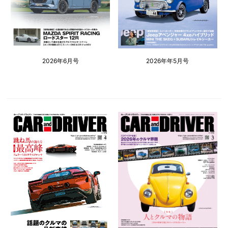
2026年6月号
2026年年5月号