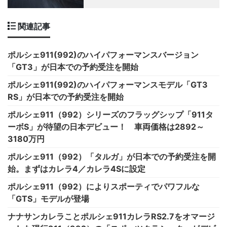
関連記事
ポルシェ911(992)のハイパフォーマンスバージョン
「GT3」が日本での予約受注を開始
ポルシェ911(992)のハイパフォーマンスモデル「GT3
RS」が日本での予約受注を開始
ポルシェ911（992）シリーズのフラッグシップ「911タ
ーボS」が待望の日本デビュー！ 車両価格は2892～
3180万円
ポルシェ911（992）「タルガ」が日本での予約受注を開
始。まずはカレラ4／カレラ4Sに設定
ポルシェ911（992）によりスポーティでパワフルな
「GTS」モデルが登場
ナナサンカレラことポルシェ911カレラRS2.7をオマージ