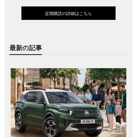
定期購読の詳細はこちら
最新の記事