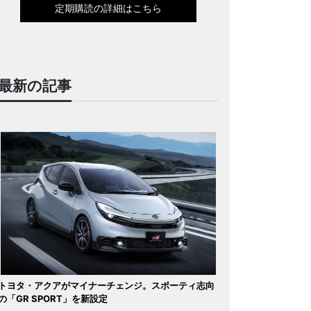
定期購読の詳細はこちら
最新の記事
トヨタ・アクアがマイナーチェンジ。スポーティ志向
の「GR SPORT」を新設定