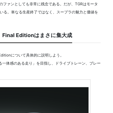
のファンとしても非常に残念である。だが、TGRはモータ
いる。単なる生産終了ではなく、スープラの魅力と価値を
al Editionはまさに集大成
Editionについて具体的に説明しよう。
る一体感のある走り」を目指し、ドライブトレーン、ブレー