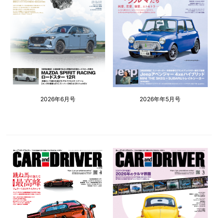
2026年6月号
2026年年5月号