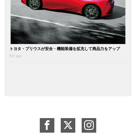
トヨタ・プリウスが安全・機能装備を拡充して商品力をアップ
6日 ago