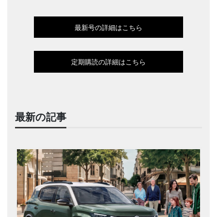
最新号の詳細はこちら
定期購読の詳細はこちら
最新の記事