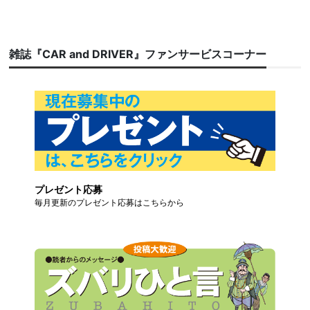
雑誌『CAR and DRIVER』ファンサービスコーナー
プレゼント応募
毎月更新のプレゼント応募はこちらから