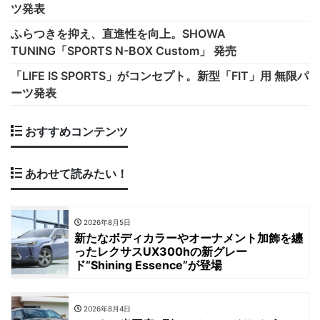
ツ発表
ふらつきを抑え、直進性を向上。SHOWA
TUNING「SPORTS N-BOX Custom」 発売
「LIFE IS SPORTS」がコンセプト。新型「FIT」用 無限パ
ーツ発表
おすすめコンテンツ
あわせて読みたい！
2026年8月5日
新たなボディカラーやオーナメント加飾を纏
ったレクサスUX300hの新グレー
ド“Shining Essence”が登場
2026年8月4日