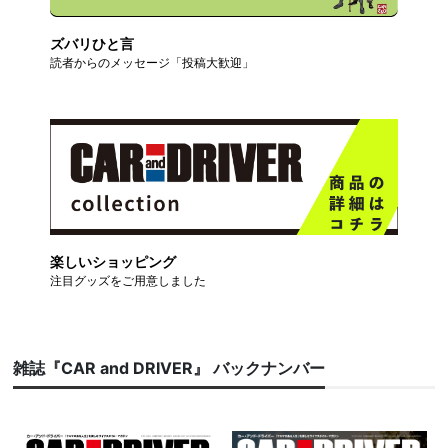
ズバリひと言
読者からのメッセージ「投稿大歓迎」
楽しいショッピング
注目グッズをご用意しました
雑誌『CAR and DRIVER』 バックナンバー