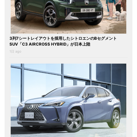
3列7シートレイアウトを採用したシトロエンのBセグメント
SUV「C3 AIRCROSS HYBRID」が日本上陸
1日 ago