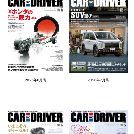
2026年8月号
2026年7月号