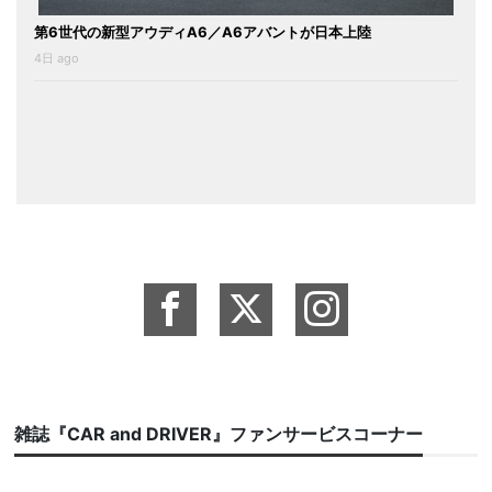
第6世代の新型アウディA6／A6アバントが日本上陸
4日 ago
雑誌『CAR and DRIVER』ファンサービスコーナー