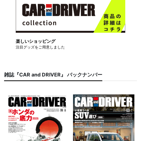
楽しいショッピング
注目グッズをご用意しました
雑誌『CAR and DRIVER』 バックナンバー