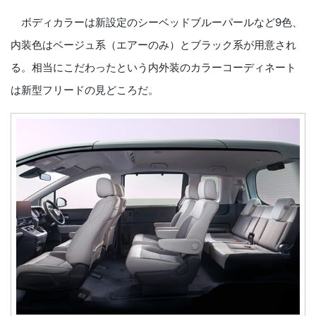
ボディカラーは新設定のシーベッドブルーパールなど9色、
内装色はベージュ系（エアーのみ）とブラック系が用意され
る。相当にこだわったという内外装のカラーコーディネート
は新型フリードの見どころだ。