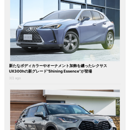
新たなボディカラーやオーナメント加飾を纏ったレクサス
UX300hの新グレード“Shining Essence”が登場
3日 ago