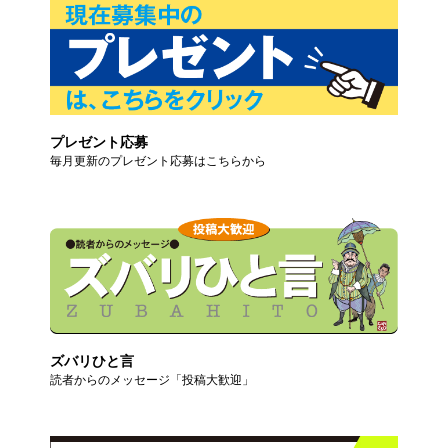
プレゼント応募
毎月更新のプレゼント応募はこちらから
ズバリひと言
読者からのメッセージ「投稿大歓迎」