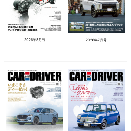
2026年8月号
2026年7月号