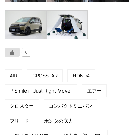
0
AIR
CROSSTAR
HONDA
「Smile」 Just Right Mover
エアー
クロスター
コンパクトミニバン
フリード
ホンダの底力