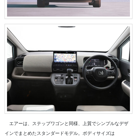
エアーは、ステップワゴンと同様、上質でシンプルなデザ
インでまとめたスタンダードモデル。ボディサイズは