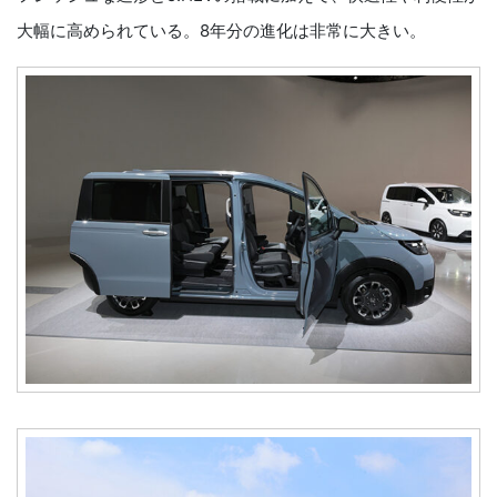
大幅に高められている。8年分の進化は非常に大きい。