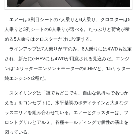
エアーは3列目シートの7人乗りと6人乗り、クロスターは5
人乗りと3列シートの6人乗りが選べる。たっぷりと荷物が積
める5人乗りはクロスターだけに設定する。
ラインアップは7人乗りがFFのみ、6人乗りには4WDも設定
され、新たにe:HEVにも4WDが用意される見込みだ。エンジ
ンは1.5リッターエンジン＋モーターのe:HEVと、1.5リッター
純エンジンの2種だ。
スタイリングは「誰でもどこでも、自由な気持ちであつか
える」をコンセプトに、水平基調のボディラインと大きなグ
ラスエリアを組み合わせている。エアーとクラスターは、フ
ロントグリルとアルミ、各種モールディングで個性の演出を
図っている。