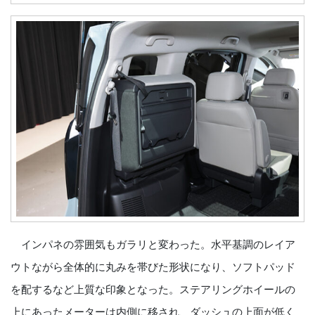
インパネの雰囲気もガラリと変わった。水平基調のレイア
ウトながら全体的に丸みを帯びた形状になり、ソフトパッド
を配するなど上質な印象となった。ステアリングホイールの
上にあったメーターは内側に移され、ダッシュの上面が低く