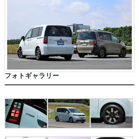
フォトギャラリー