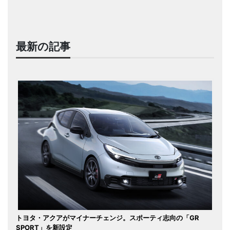
最新の記事
トヨタ・アクアがマイナーチェンジ。スポーティ志向の「GR
SPORT」を新設定