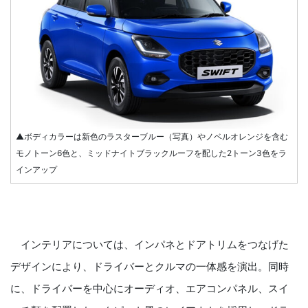
▲ボディカラーは新色のラスターブルー（写真）やノベルオレンジを含む
モノトーン6色と、ミッドナイトブラックルーフを配した2トーン3色をラ
インアップ
インテリアについては、インパネとドアトリムをつなげた
デザインにより、ドライバーとクルマの一体感を演出。同時
に、ドライバーを中心にオーディオ、エアコンパネル、スイ