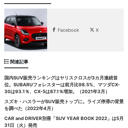
Facebook
X
関連記事
国内SUV販売ランキングはヤリスクロスが3カ月連続首
位。SUBARUフォレスターは前月比98.5%、マツダCX-
30は93.1％、CX-5は87.1％増加。（2021年3月）
スズキ・ハスラーがSUV販売トップに。ライズ停滞の背景
を調べた（2022年4月）
CAR and DRIVER別冊「SUV YEAR BOOK 2022」は5月
31日（火）発売