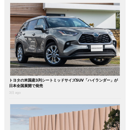
トヨタの米国産3列シートミッドサイズSUV「ハイランダー」が
日本全国展開で発売
3日 ago