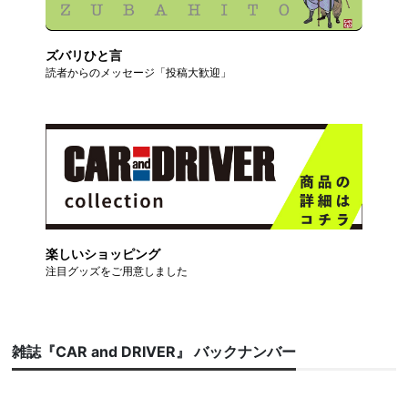
ズバリひと言
読者からのメッセージ「投稿大歓迎」
楽しいショッピング
注目グッズをご用意しました
雑誌『CAR and DRIVER』 バックナンバー