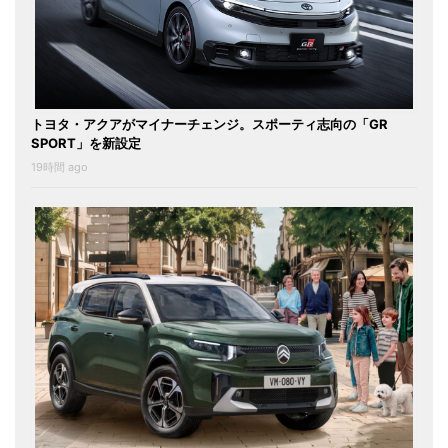
トヨタ・アクアがマイナーチェンジ。スポーティ志向の「GR
SPORT」を新設定
19時間 ago