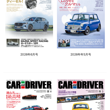
2026年6月号
2026年年5月号