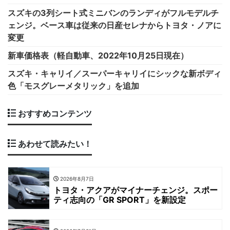
スズキの3列シート式ミニバンのランディがフルモデルチ
ェンジ。ベース車は従来の日産セレナからトヨタ・ノアに
変更
新車価格表（軽自動車、2022年10月25日現在）
スズキ・キャリイ／スーパーキャリイにシックな新ボディ
色「モスグレーメタリック」を追加
おすすめコンテンツ
あわせて読みたい！
2026年8月7日
トヨタ・アクアがマイナーチェンジ。スポー
ティ志向の「GR SPORT」を新設定