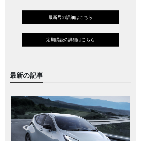
最新号の詳細はこちら
定期購読の詳細はこちら
最新の記事