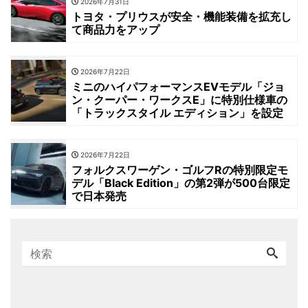
2026年7月31日
トヨタ・プリウスが安全・機能装備を拡充し
て商品力をアップ
2026年7月22日
ミニのハイパフォーマンスEVモデル「ジョ
ン・クーパー・ワークスE」に特別仕様車の
「トラックスタイル エディション」を設定
2026年7月22日
フォルクスワーゲン・ゴルフRの特別限定モ
デル「Black Edition」の第2弾が500台限定
で日本発売