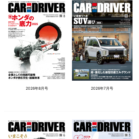
2026年8月号
2026年7月号