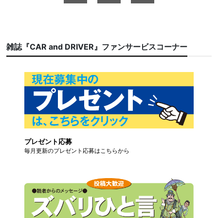
雑誌『CAR and DRIVER』ファンサービスコーナー
プレゼント応募
毎月更新のプレゼント応募はこちらから