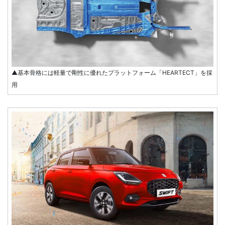
▲基本骨格には軽量で剛性に優れたプラットフォーム「HEARTECT」を採
用