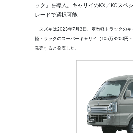
ック」を導入。キャリイのKX／KCスペ
レードで選択可能
スズキは2023年7月3日、定番軽トラックのキャ
軽トラックのスーパーキャリイ（105万8200円
発売すると発表した。