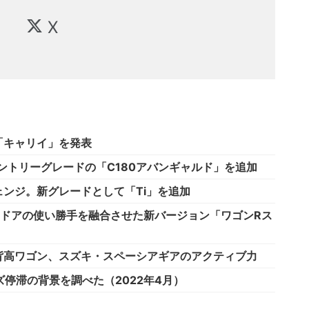
X
「キャリイ」を発表
ントリーグレードの「C180アバンギャルド」を追加
ンジ。新グレードとして「Ti」を追加
ドドアの使い勝手を融合させた新バージョン「ワゴンRス
背高ワゴン、スズキ・スペーシアギアのアクティブ力
停滞の背景を調べた（2022年4月）