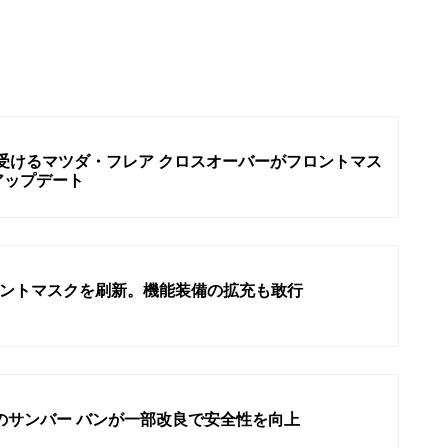
受けるマツダ・フレア クロスオーバーがフロントマス
アップデート
ロントマスクを刷新。機能装備の拡充も敢行
ンのサンバー バンが一部改良で安全性を向上