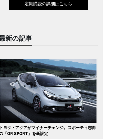
定期購読の詳細はこちら
最新の記事
トヨタ・アクアがマイナーチェンジ。スポーティ志向
の「GR SPORT」を新設定