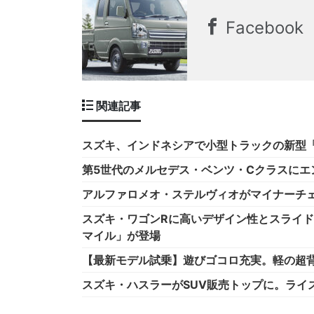
Facebook
関連記事
スズキ、インドネシアで小型トラックの新型
第5世代のメルセデス・ベンツ・Cクラスにエ
アルファロメオ・ステルヴィオがマイナーチェ
スズキ・ワゴンRに高いデザイン性とスライ
マイル」が登場
【最新モデル試乗】遊びゴコロ充実。軽の超
スズキ・ハスラーがSUV販売トップに。ライズ