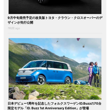
9月中旬発売予定の改良版トヨタ・クラウン・クロスオーバーのデ
ザインが先行公開
7時間 ago
日本デビュー1周年を記念したフォルクスワーゲンID.Buzzの70台
限定モデル「ID. Buzz 1st Anniversary Edition」が登場