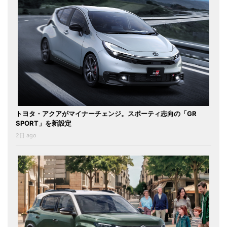
トヨタ・アクアがマイナーチェンジ。スポーティ志向の「GR
SPORT」を新設定
2日 ago