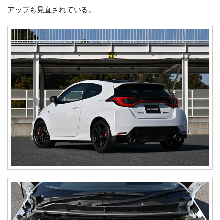
アップも見直されている。