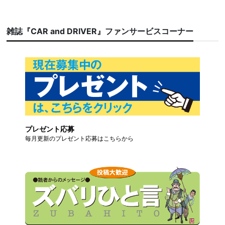
雑誌『CAR and DRIVER』ファンサービスコーナー
プレゼント応募
毎月更新のプレゼント応募はこちらから