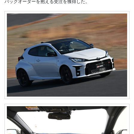
バックオーダーを抱える受注を獲得した。