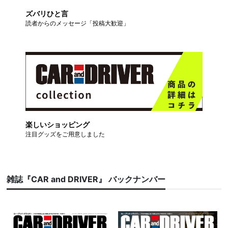
ズバリひと言
読者からのメッセージ「投稿大歓迎」
楽しいショッピング
注目グッズをご用意しました
雑誌『CAR and DRIVER』 バックナンバー