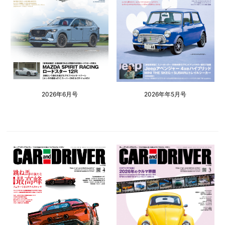
2026年6月号
2026年年5月号