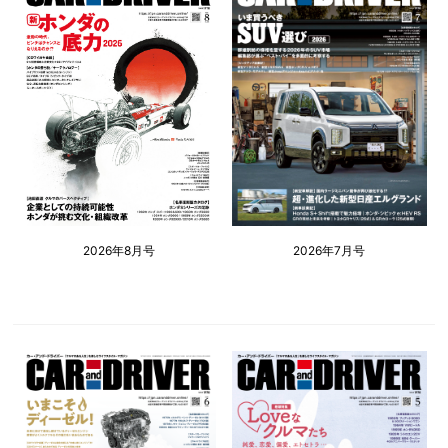
2026年8月号
2026年7月号