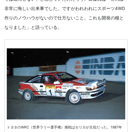
非常に悔しい出来事でした。ですがわれわれにスポーツ4WD
作りのノウハウがないので仕方ないこと。これも開発の糧と
なりました」と語っている。
トヨタのWRC（世界ラリー選手権）挑戦はセリカが主役だった。1987年