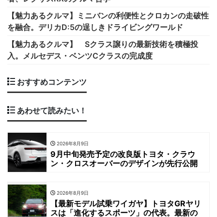
【魅力あるクルマ】ミニバンの利便性とクロカンの走破性
を融合。デリカD:5の逞しきドライビングワールド
【魅力あるクルマ】 Sクラス譲りの最新技術を積極投
入。メルセデス・ベンツCクラスの完成度
おすすめコンテンツ
あわせて読みたい！
2026年8月9日
9月中旬発売予定の改良版トヨタ・クラウ
ン・クロスオーバーのデザインが先行公開
2026年8月9日
【最新モデル試乗ワイガヤ】トヨタGRヤリ
スは「進化するスポーツ」の代表。最新の