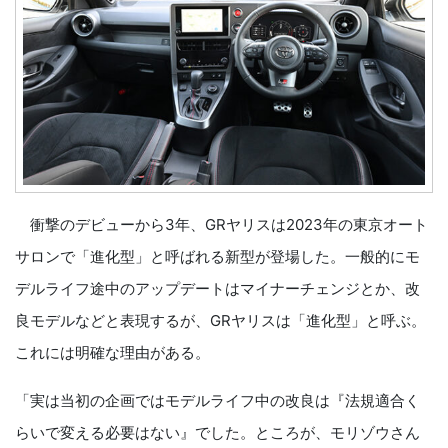
衝撃のデビューから3年、GRヤリスは2023年の東京オート
サロンで「進化型」と呼ばれる新型が登場した。一般的にモ
デルライフ途中のアップデートはマイナーチェンジとか、改
良モデルなどと表現するが、GRヤリスは「進化型」と呼ぶ。
これには明確な理由がある。
「実は当初の企画ではモデルライフ中の改良は『法規適合く
らいで変える必要はない』でした。ところが、モリゾウさん