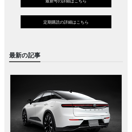
最新号の詳細はこちら
定期購読の詳細はこちら
最新の記事