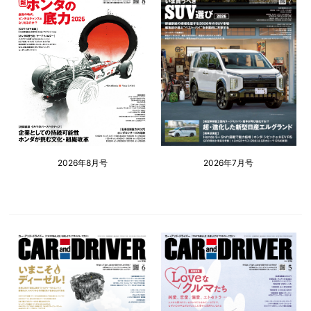
2026年8月号
2026年7月号