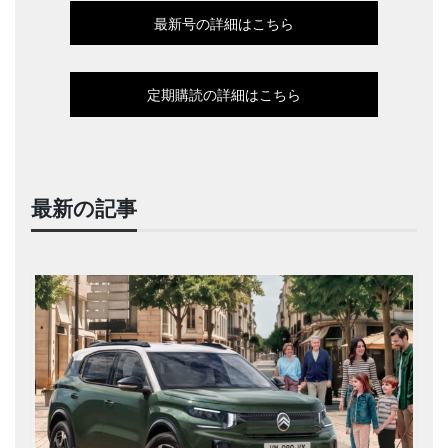
最新号の詳細はこちら
定期購読の詳細はこちら
最新の記事