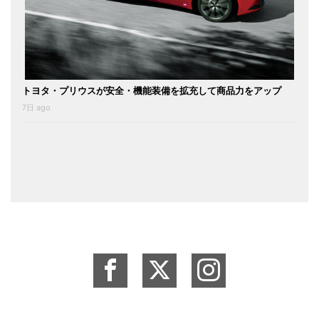
トヨタ・プリウスが安全・機能装備を拡充して商品力をアップ
7日 ago