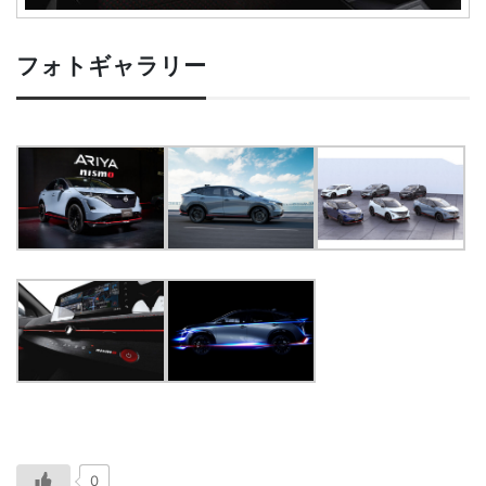
フォトギャラリー
0