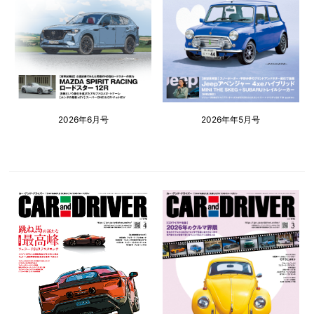
2026年6月号
2026年年5月号