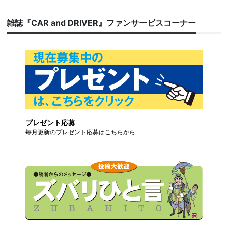
雑誌『CAR and DRIVER』ファンサービスコーナー
プレゼント応募
毎月更新のプレゼント応募はこちらから