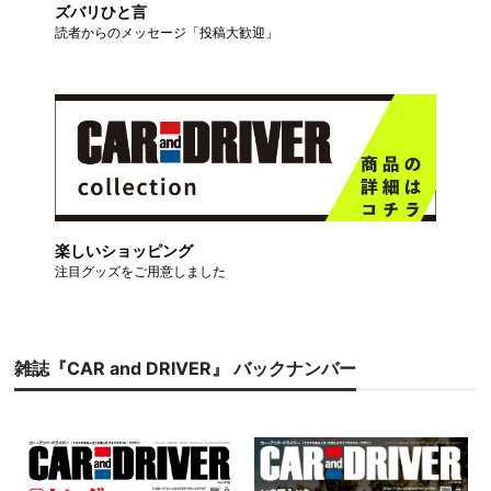
ズバリひと言
読者からのメッセージ「投稿大歓迎」
楽しいショッピング
注目グッズをご用意しました
雑誌『CAR and DRIVER』 バックナンバー