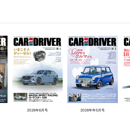
2026年6月号
2026年年5月号