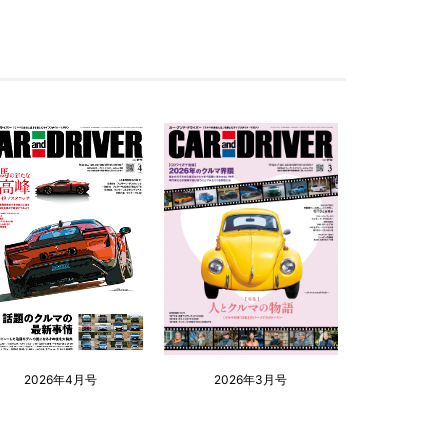
2026年4月号
2026年3月号