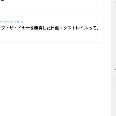
ーリー＆コラム
オブ・ザ・イヤーを獲得した日産エクストレイルって、