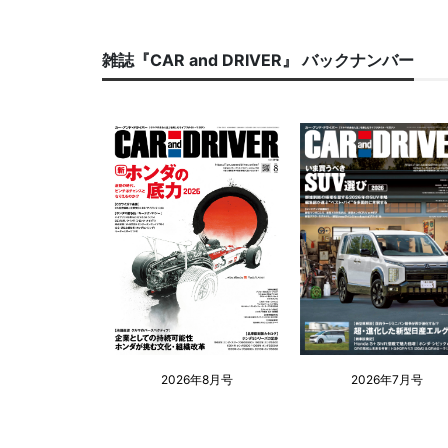
雑誌『CAR and DRIVER』 バックナンバー
2026年8月号
2026年7月号