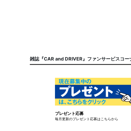
雑誌『CAR and DRIVER』ファンサービスコ
プレゼント応募
毎月更新のプレゼント応募はこちらから