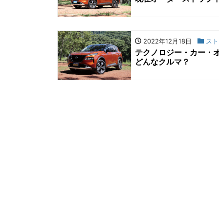
2022年12月18日
スト
テクノロジー・カー・
どんなクルマ？