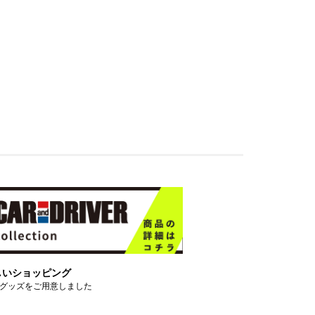
しいショッピング
グッズをご用意しました