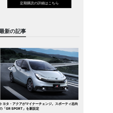
定期購読の詳細はこちら
最新の記事
トヨタ・アクアがマイナーチェンジ。スポーティ志向
の「GR SPORT」を新設定