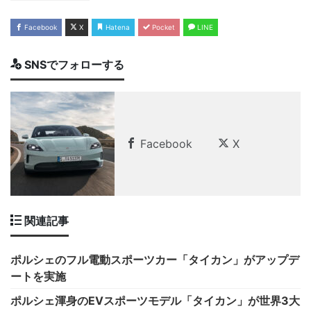
Facebook
X
Hatena
Pocket
LINE
SNSでフォローする
Facebook
X
関連記事
ポルシェのフル電動スポーツカー「タイカン」がアップデ
ートを実施
ポルシェ渾身のEVスポーツモデル「タイカン」が世界3大