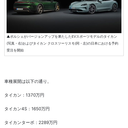
▲ポルシェがバージョンアップを果たしたEVスポーツモデルのタイカン
(写真・右)およびタイカン クロスツーリスモ(同・左)の日本における予約
受注を開始
車種展開は以下の通り。
タイカン：1370万円
タイカン4S：1650万円
タイカンターボ：2289万円