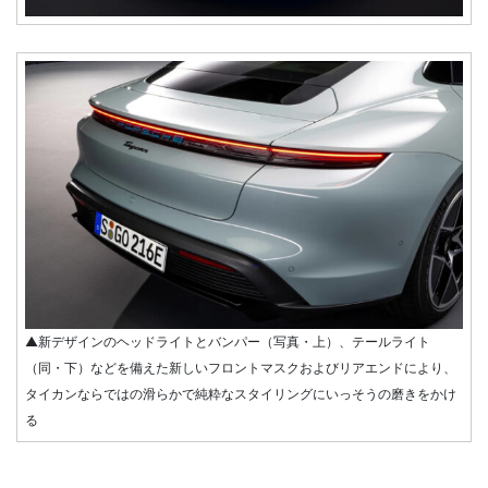
▲新デザインのヘッドライトとバンパー（写真・上）、テールライト
（同・下）などを備えた新しいフロントマスクおよびリアエンドにより、
タイカンならではの滑らかで純粋なスタイリングにいっそうの磨きをかけ
る