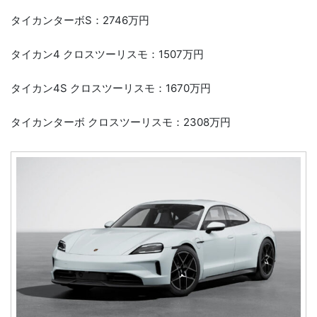
タイカンターボS：2746万円
タイカン4 クロスツーリスモ：1507万円
タイカン4S クロスツーリスモ：1670万円
タイカンターボ クロスツーリスモ：2308万円