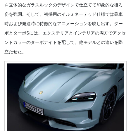
を立体的なガラスルックのデザインで仕立てて印象的な後ろ
姿を強調。そして、初採用のイルミネーテッド仕様では乗車
時および発進時に特徴的なアニメーションを映し出す。ター
ボとターボSには、エクステリアとインテリアの両方でアクセ
ントカラーのターボナイトを配して、他モデルとの違いを際
立たせた。