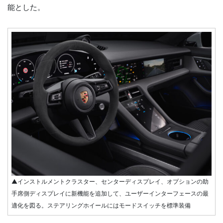
能とした。
▲インストルメントクラスター、センターディスプレイ、オプションの助
手席側ディスプレイに新機能を追加して、ユーザーインターフェースの最
適化を図る。ステアリングホイールにはモードスイッチを標準装備