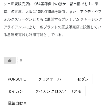
シェ正規販売店にて54基稼働中のほか、都市部でも主に東
京、名古屋、大阪に10拠点18基を設置。また、アウディやフ
ォルクスワーゲンとともに展開するプレミアム チャージング
アライアンスにより、各ブランドの正規販売店に設置してい
る急速充電器も利用可能としている。
0
PORSCHE
クロスオーバー
セダン
タイカン
タイカンクロスツーリスモ
電気自動車