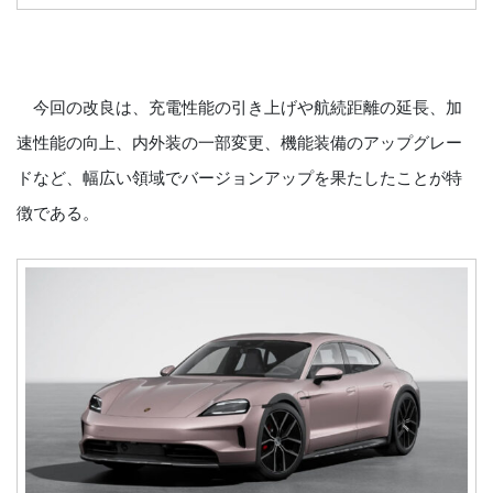
今回の改良は、充電性能の引き上げや航続距離の延長、加
速性能の向上、内外装の一部変更、機能装備のアップグレー
ドなど、幅広い領域でバージョンアップを果たしたことが特
徴である。