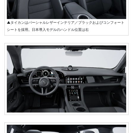
▲タイカンはパーシャルレザーインテリア／ブラックおよびコンフォート
シートを採用。日本導入モデルのハンドル位置は右