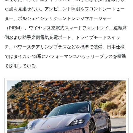
た点も見逃せない。アンビエント照明やフロントシートヒー
ター、ポルシェインテリジェントレンジマネージャー
（PIRM）、ワイヤレス充電式スマートフォントレイ、運転席
側および助手席側電気充電ポート、ドライブモードスイッ
チ、パワーステアリングプラスなどを標準で装備。日本仕様
ではタイカン4S系にパフォーマンスバッテリープラスを標準
で採用している。