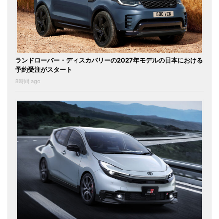
ランドローバー・ディスカバリーの2027年モデルの日本における
予約受注がスタート
8時間 ago