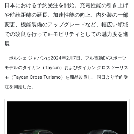
日本における予約受注を開始。充電性能の引き上げ
や航続距離の延長、加速性能の向上、内外装の一部
変更、機能装備のアップグレードなど、幅広い領域
での改良を行ってe-モビリティとしての魅力度を進
展
ポルシェ ジャパンは2024年2月7日、フル電動EVスポーツ
モデルのタイカン（Taycan）およびタイカン クロスツーリス
モ（Taycan Cross Turismo）を商品改良し、同日より予約受
注を開始した。