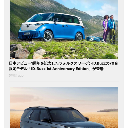
日本デビュー1周年を記念したフォルクスワーゲンID.Buzzの70台
限定モデル「ID. Buzz 1st Anniversary Edition」が登場
5時間 ago