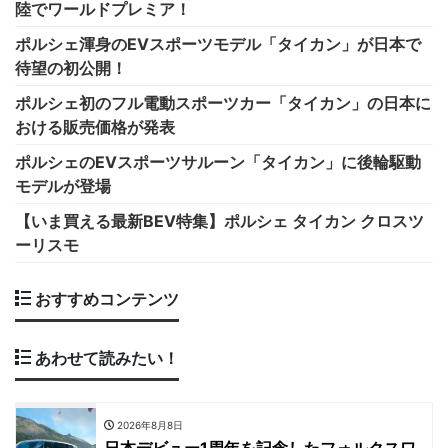
陸でワールドプレミア！
ポルシェ渾身のEVスポーツモデル「タイカン」が日本で
待望の初公開！
ポルシェ初のフル電動スポーツカー「タイカン」の日本に
おける販売価格が発表
ポルシェのEVスポーツサルーン「タイカン」に後輪駆動
モデルが登場
【いま買える最新BEV特集】ポルシェ タイカン クロスツ
ーリスモ
おすすめコンテンツ
あわせて読みたい！
2026年8月8日
日本デビュー1周年を記念したフォルクスワ