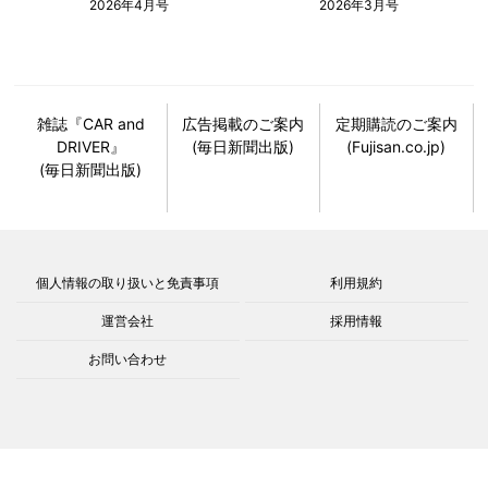
2026年4月号
2026年3月号
雑誌『CAR and
広告掲載のご案内
定期購読のご案内
DRIVER』
(毎日新聞出版)
(Fujisan.co.jp)
(毎日新聞出版)
個人情報の取り扱いと免責事項
利用規約
運営会社
採用情報
お問い合わせ