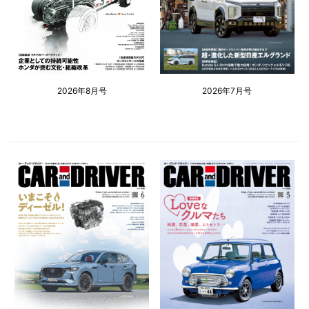
2026年8月号
2026年7月号