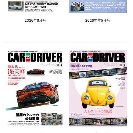
2026年6月号
2026年年5月号