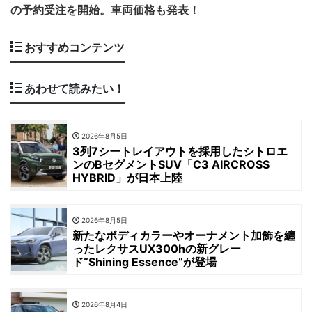
の予約受注を開始。車両価格も発表！
おすすめコンテンツ
あわせて読みたい！
2026年8月5日
3列7シートレイアウトを採用したシトロエ
ンのBセグメントSUV「C3 AIRCROSS
HYBRID」が日本上陸
2026年8月5日
新たなボディカラーやオーナメント加飾を纏
ったレクサスUX300hの新グレー
ド“Shining Essence”が登場
2026年8月4日