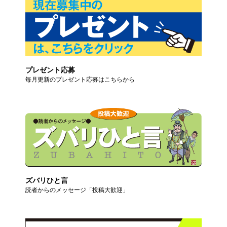
プレゼント応募
毎月更新のプレゼント応募はこちらから
ズバリひと言
読者からのメッセージ「投稿大歓迎」