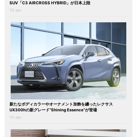
SUV「C3 AIRCROSS HYBRID」が日本上陸
1日 ago
新たなボディカラーやオーナメント加飾を纏ったレクサス
UX300hの新グレード“Shining Essence”が登場
1日 ago