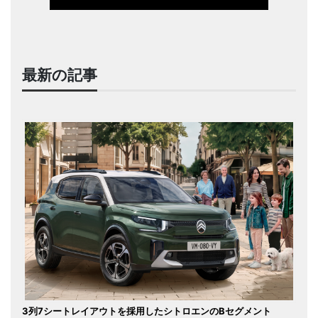
最新の記事
3列7シートレイアウトを採用したシトロエンのBセグメント