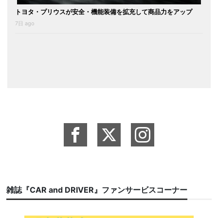
トヨタ・プリウスが安全・機能装備を拡充して商品力をアップ
7日 ago
雑誌『CAR and DRIVER』ファンサービスコーナー