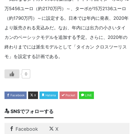
万5456ユーロ（約2170万円）～、ターボが15万2136ユーロ
（約1790万円）～に設定する。日本では年内に発表、2020年
より販売される見込みだ。なお、年内には出力の小さいタイ
カンのベーシックモデルを追加する予定。さらに、2020年の
終わりまでには派生モデルとして「タイカン クロスツーリス
モ」を設定する計画である。
0
Facebook
X
Hatena
Pocket
LINE
SNSでフォローする
Facebook
X