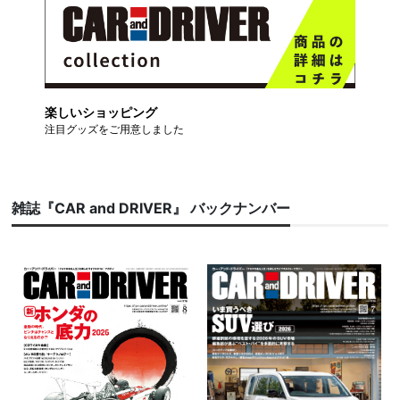
楽しいショッピング
注目グッズをご用意しました
雑誌『CAR and DRIVER』 バックナンバー