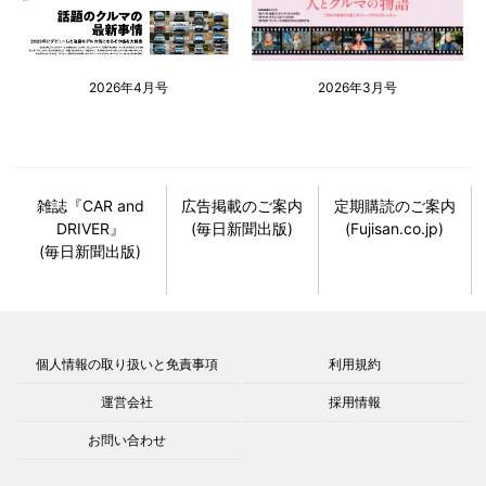
2026年4月号
2026年3月号
雑誌『CAR and
広告掲載のご案内
定期購読のご案内
DRIVER』
(毎日新聞出版)
(Fujisan.co.jp)
(毎日新聞出版)
個人情報の取り扱いと免責事項
利用規約
運営会社
採用情報
お問い合わせ