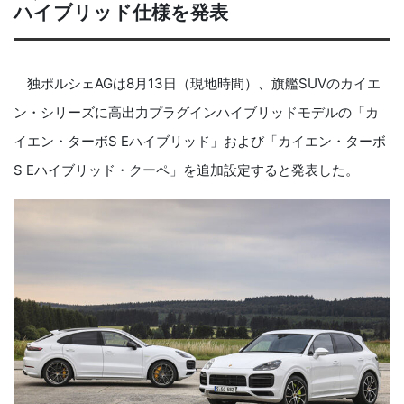
ハイブリッド仕様を発表
独ポルシェAGは8月13日（現地時間）、旗艦SUVのカイエ
ン・シリーズに高出力プラグインハイブリッドモデルの「カ
イエン・ターボS Eハイブリッド」および「カイエン・ターボ
S Eハイブリッド・クーペ」を追加設定すると発表した。