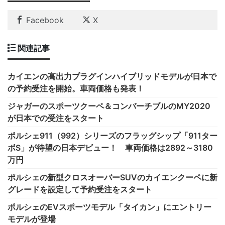
Facebook
X
関連記事
カイエンの高出力プラグインハイブリッドモデルが日本で
の予約受注を開始。車両価格も発表！
ジャガーのスポーツクーペ＆コンバーチブルのMY2020
が日本での受注をスタート
ポルシェ911（992）シリーズのフラッグシップ「911ター
ボS」が待望の日本デビュー！ 車両価格は2892～3180
万円
ポルシェの新型クロスオーバーSUVのカイエンクーペに新
グレードを設定して予約受注をスタート
ポルシェのEVスポーツモデル「タイカン」にエントリー
モデルが登場