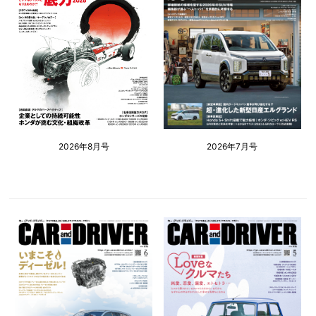
2026年8月号
2026年7月号