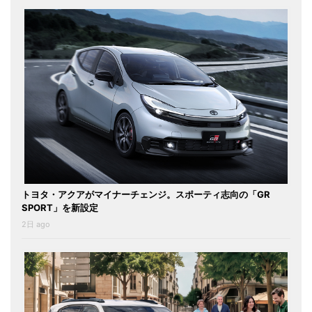
トヨタ・アクアがマイナーチェンジ。スポーティ志向の「GR
SPORT」を新設定
2日 ago