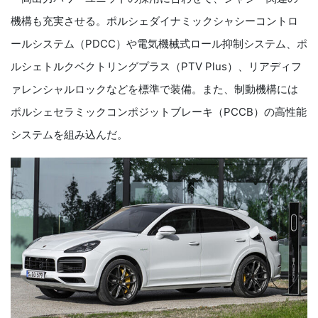
機構も充実させる。ポルシェダイナミックシャシーコントロ
ールシステム（PDCC）や電気機械式ロール抑制システム、ポ
ルシェトルクベクトリングプラス（PTV Plus）、リアディフ
ァレンシャルロックなどを標準で装備。また、制動機構には
ポルシェセラミックコンポジットブレーキ（PCCB）の高性能
システムを組み込んだ。