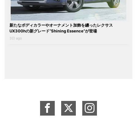
新たなボディカラーやオーナメント加飾を纏ったレクサス
UX300hの新グレード“Shining Essence”が登場
3日 ago