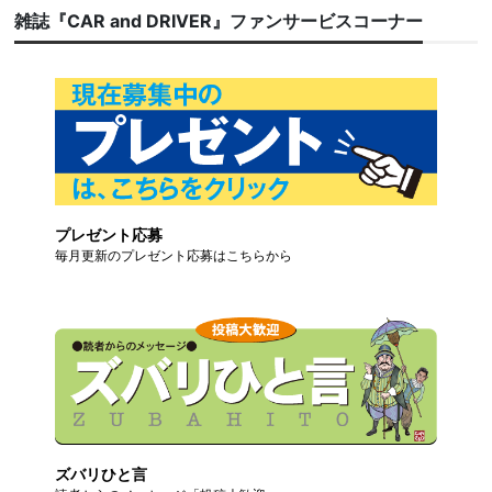
雑誌『CAR and DRIVER』ファンサービスコーナー
プレゼント応募
毎月更新のプレゼント応募はこちらから
ズバリひと言