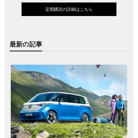
定期購読の詳細はこちら
最新の記事