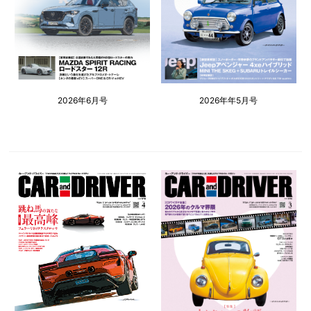
2026年6月号
2026年年5月号