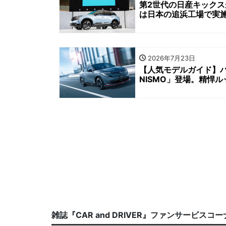
第2世代の日産キックス
は日本の追浜工場で実
2026年7月23日
【人気モデルガイド】ハ
NISMO」登場。精悍
雑誌『CAR and DRIVER』ファンサービスコ