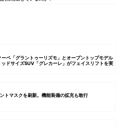
クーペ「グラントゥーリズモ」とオープントップモデル
ッドサイズSUV「グレカーレ」がフェイスリフトを実
ロントマスクを刷新。機能装備の拡充も敢行