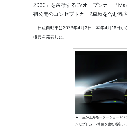
2030」を象徴するEVオープンカー「M
初公開のコンセプトカー2車種を含む幅
日産自動車は2023年4月3日、本年4月18日か
概要を発表した。
▲日産が上海モーターショー20
ンセプトカー2車種を含む幅広い