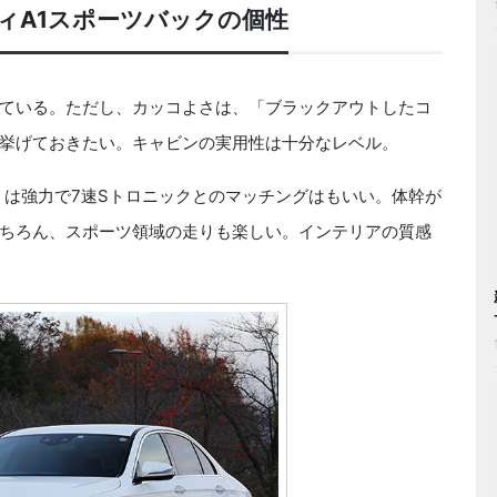
ィA1スポーツバックの個性
ている。ただし、カッコよさは、「ブラックアウトしたコ
挙げておきたい。キャビンの実用性は十分なレベル。
m）は強力で7速Sトロニックとのマッチングはもいい。体幹が
ちろん、スポーツ領域の走りも楽しい。インテリアの質感