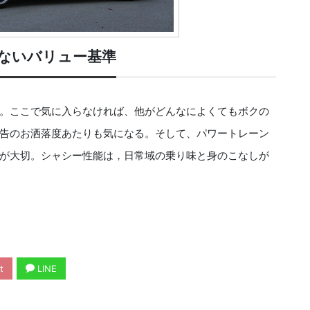
ないバリュー基準
。ここで気に入らなければ、他がどんなによくてもボクの
告のお洒落度あたりも気になる。そして、パワートレーン
が大切。シャシー性能は，日常域の乗り味と身のこなしが
t
LINE