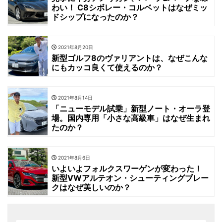
わい！ C8シボレー・コルベットはなぜミッ
ドシップになったのか？
2021年8月20日
新型ゴルフ8のヴァリアントは、なぜこんな
にもカッコ良くて使えるのか？
2021年8月14日
「ニューモデル試乗」新型ノート・オーラ登
場。国内専用「小さな高級車」はなぜ生まれ
たのか？
2021年8月6日
いよいよフォルクスワーゲンが変わった！
新型VWアルテオン・シューティングブレー
クはなぜ美しいのか？