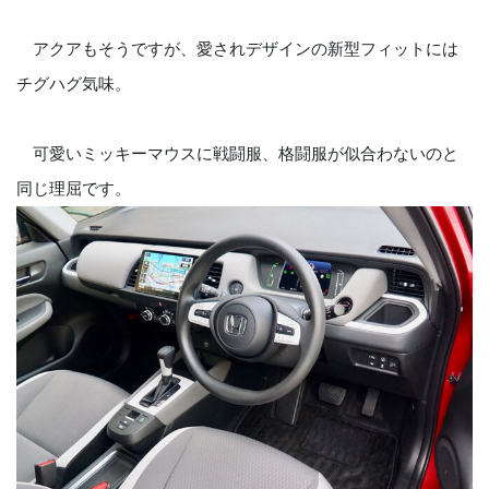
アクアもそうですが、愛されデザインの新型フィットには
チグハグ気味。
可愛いミッキーマウスに戦闘服、格闘服が似合わないのと
同じ理屈です。