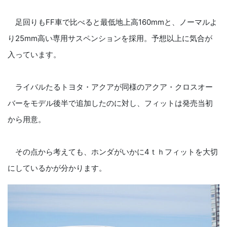
足回りもFF車で比べると最低地上高160mmと、ノーマルよ
り25mm高い専用サスペンションを採用。予想以上に気合が
入っています。
ライバルたるトヨタ・アクアが同様のアクア・クロスオー
バーをモデル後半で追加したのに対し、フィットは発売当初
から用意。
その点から考えても、ホンダがいかに4ｔｈフィットを大切
にしているかが分かります。