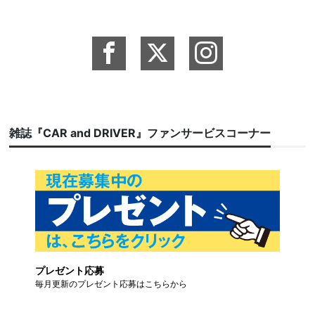
雑誌『CAR and DRIVER』ファンサービスコーナー
プレゼント応募
毎月更新のプレゼント応募はこちらから