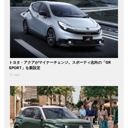
トヨタ・アクアがマイナーチェンジ。スポーティ志向の「GR
SPORT」を新設定
1日 ago