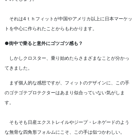
それは4ｔｈフィットが中国やアメリカ以上に日本マーケッ
トを中心に作られたことからもわかります。
●街中で乗ると意外にゴツゴツ感も？
しかしクロスター、乗り始めたらさまざまなことが分かっ
てきました。
まず個人的な感想ですが、フィットのデザインに、この手
のゴテゴテプロテクターはあまり似合っていない気がしま
す。
そもそも日産エクストレイルやジープ・レネゲードのよう
な無骨な四角形フォルムにこそ、この手は似つかわしい。