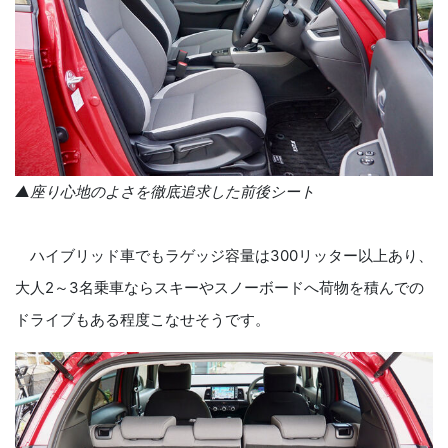
▲座り心地のよさを徹底追求した前後シート
ハイブリッド車でもラゲッジ容量は300リッター以上あり、
大人2～3名乗車ならスキーやスノーボードへ荷物を積んでの
ドライブもある程度こなせそうです。