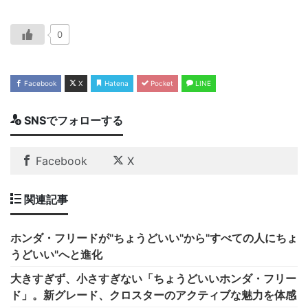
0
Facebook
X
Hatena
Pocket
LINE
SNSでフォローする
Facebook
X
関連記事
ホンダ・フリードが"ちょうどいい"から"すべての人にちょ
うどいい"へと進化
大きすぎず、小さすぎない「ちょうどいいホンダ・フリー
ド」。新グレード、クロスターのアクティブな魅力を体感