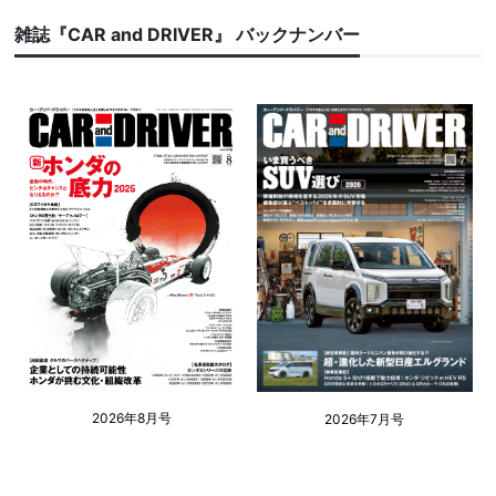
雑誌『CAR and DRIVER』 バックナンバー
2026年8月号
2026年7月号