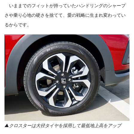
いままでのフィットが持っていたハンドリングのシャープ
さや乗り心地の硬さを捨てて、愛の戦略に生まれ変わってい
るからです。
▲クロスターは大径タイヤを採用して最低地上高をアップ