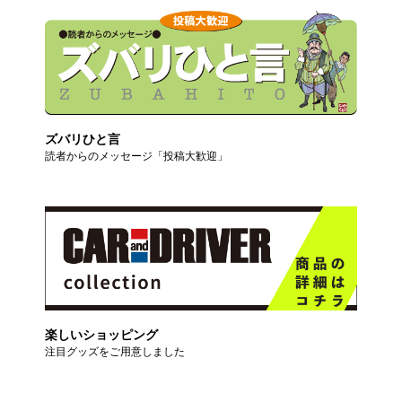
ズバリひと言
読者からのメッセージ「投稿大歓迎」
楽しいショッピング
注目グッズをご用意しました