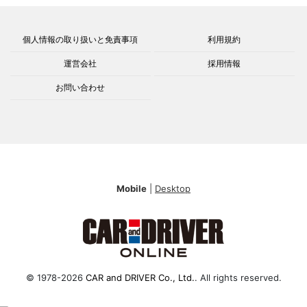
個人情報の取り扱いと免責事項
利用規約
運営会社
採用情報
お問い合わせ
Mobile
|
Desktop
© 1978-2026
CAR and DRIVER Co., Ltd.
. All rights reserved.