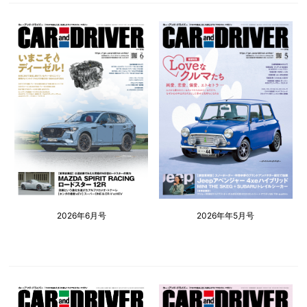
2026年6月号
2026年年5月号