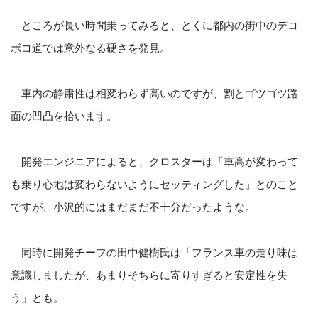
ところが長い時間乗ってみると、とくに都内の街中のデコ
ボコ道では意外なる硬さを発見。
車内の静粛性は相変わらず高いのですが、割とゴツゴツ路
面の凹凸を拾います。
開発エンジニアによると、クロスターは「車高が変わって
も乗り心地は変わらないようにセッティングした」とのこと
ですが、小沢的にはまだまだ不十分だったような。
同時に開発チーフの田中健樹氏は「フランス車の走り味は
意識しましたが、あまりそちらに寄りすぎると安定性を失
う」とも。