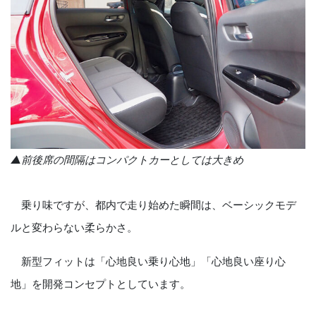
▲前後席の間隔はコンパクトカーとしては大きめ
乗り味ですが、都内で走り始めた瞬間は、ベーシックモデ
ルと変わらない柔らかさ。
新型フィットは「心地良い乗り心地」「心地良い座り心
地」を開発コンセプトとしています。