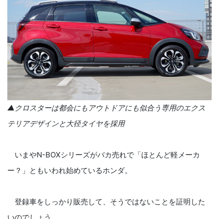
▲クロスターは都会にもアウトドアにも似合う専用のエクス
テリアデザインと大径タイヤを採用
いまやN-BOXシリーズがバカ売れで「ほとんど軽メーカ
ー？」ともいわれ始めているホンダ。
登録車をしっかり販売して、そうではないことを証明した
いのでしょう。