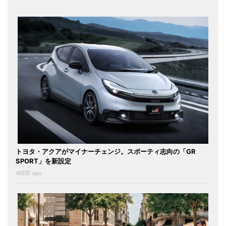
トヨタ・アクアがマイナーチェンジ。スポーティ志向の「GR
SPORT」を新設定
4時間 ago