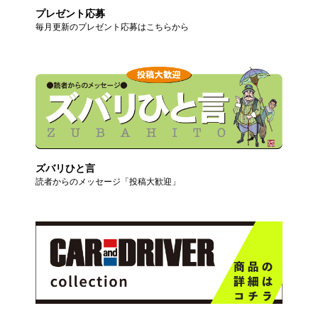
プレゼント応募
毎月更新のプレゼント応募はこちらから
ズバリひと言
読者からのメッセージ「投稿大歓迎」