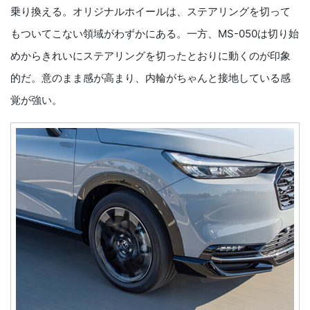
乗り換える。オリジナルホイールは、ステアリングを切って
もついてこない領域がわずかにある。一方、MS-050は切り始
めからきれいにステアリングを切ったとおりに動くのが印象
的だ。意のまま感が高まり、内輪がちゃんと接地している感
覚が強い。