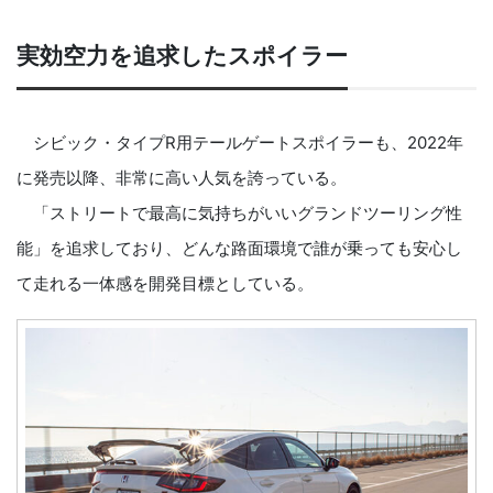
実効空力を追求したスポイラー
シビック・タイプR用テールゲートスポイラーも、2022年
に発売以降、非常に高い人気を誇っている。
「ストリートで最高に気持ちがいいグランドツーリング性
能」を追求しており、どんな路面環境で誰が乗っても安心し
て走れる一体感を開発目標としている。