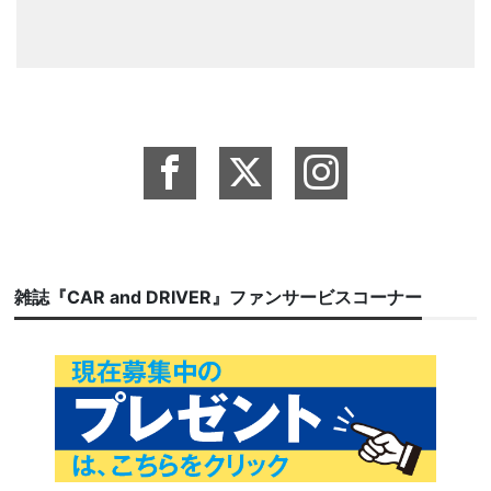
雑誌『CAR and DRIVER』ファンサービスコーナー