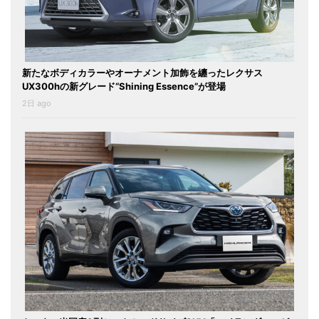
新たなボディカラーやオーナメント加飾を纏ったレクサス
UX300hの新グレード“Shining Essence”が登場
2日 ago