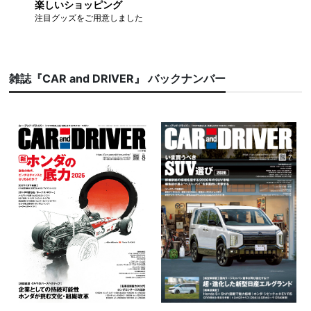
楽しいショッピング
注目グッズをご用意しました
雑誌『CAR and DRIVER』 バックナンバー