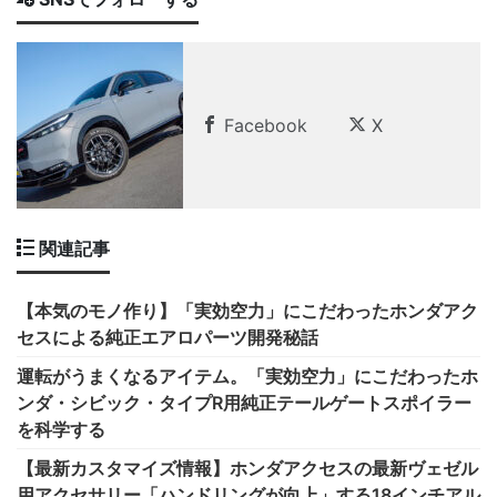
Facebook
X
関連記事
【本気のモノ作り】「実効空力」にこだわったホンダアク
セスによる純正エアロパーツ開発秘話
運転がうまくなるアイテム。「実効空力」にこだわったホ
ンダ・シビック・タイプR用純正テールゲートスポイラー
を科学する
【最新カスタマイズ情報】ホンダアクセスの最新ヴェゼル
用アクセサリー「ハンドリングが向上」する18インチアル