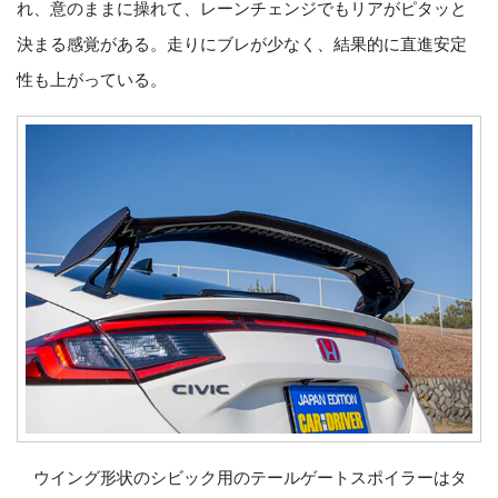
れ、意のままに操れて、レーンチェンジでもリアがピタッと
決まる感覚がある。走りにブレが少なく、結果的に直進安定
性も上がっている。
ウイング形状のシビック用のテールゲートスポイラーはタ