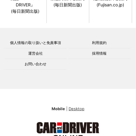
DRIVER』
(毎日新聞出版)
(Fujisan.co.jp)
(毎日新聞出版)
個人情報の取り扱いと免責事項
利用規約
運営会社
採用情報
お問い合わせ
Mobile
|
Desktop