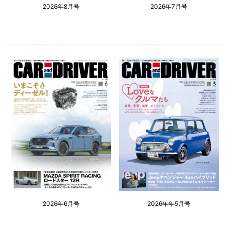
2026年8月号
2026年7月号
2026年6月号
2026年年5月号