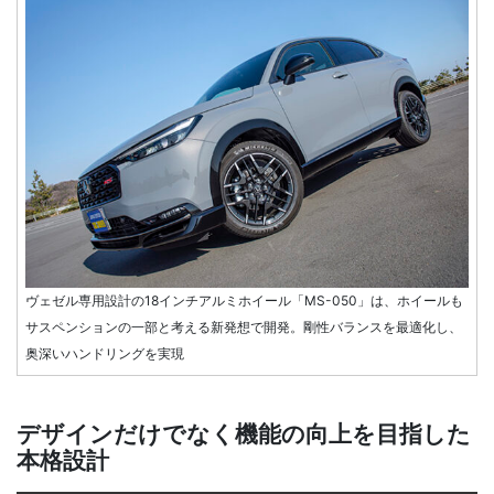
ヴェゼル専用設計の18インチアルミホイール「MS-050」は、ホイールも
サスペンションの一部と考える新発想で開発。剛性バランスを最適化し、
奥深いハンドリングを実現
デザインだけでなく機能の向上を目指した
本格設計