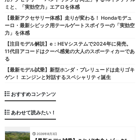
ミと、「実効空力」エアロを体感
【最新アクセサリー体感】走りが変わる！ Hondaモデュ
ーロ・最新シビック用テールゲートスポイラーの「実効空
力」を体感
【注目モデル解説】e：HEVシステムで2024年に発売。
11代目アコードはクーペ感覚の大人のスポーティカーであ
る
【最新モデル試乗】新型ホンダ・プレリュードは走りゴキ
ゲン！ エンジンと対話するスペシャリティ誕生
おすすめコンテンツ
あわせて読みたい！
2026年8月3日