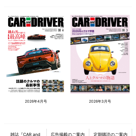
2026年4月号
2026年3月号
雑誌『CAR and
広告掲載のご案内
定期購読のご案内