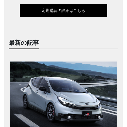
定期購読の詳細はこちら
最新の記事