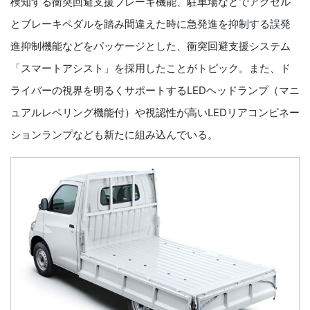
検知する衝突回避支援ブレーキ機能、駐車場などでアクセル
とブレーキペダルを踏み間違えた時に急発進を抑制する誤発
進抑制機能などをパッケージとした、衝突回避支援システム
「スマートアシスト」を採用したことがトピック。また、ド
ライバーの視界を明るくサポートするLEDヘッドランプ（マニ
ュアルレベリング機能付）や視認性が高いLEDリアコンビネー
ションランプなども新たに組み込んでいる。