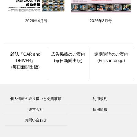
2026年4月号
2026年3月号
雑誌『CAR and
広告掲載のご案内
定期購読のご案内
DRIVER』
(毎日新聞出版)
(Fujisan.co.jp)
(毎日新聞出版)
個人情報の取り扱いと免責事項
利用規約
運営会社
採用情報
お問い合わせ