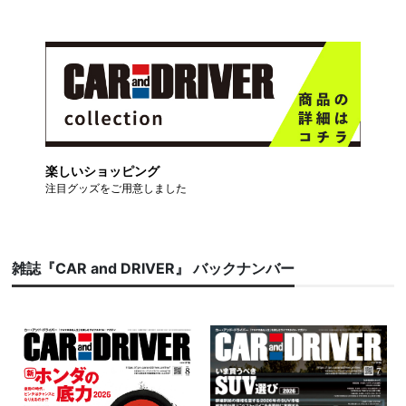
楽しいショッピング
注目グッズをご用意しました
雑誌『CAR and DRIVER』 バックナンバー