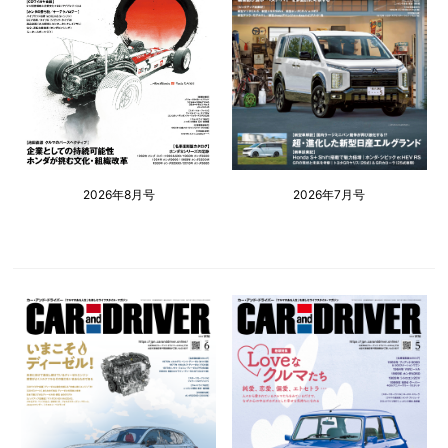
2026年8月号
2026年7月号