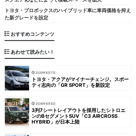
トヨタ・プロボックスのハイブリッド車に車両価格を抑え
た新グレードを設定
おすすめコンテンツ
あわせて読みたい！
2026年8月7日
トヨタ・アクアがマイナーチェンジ。スポー
ティ志向の「GR SPORT」を新設定
2026年8月5日
3列7シートレイアウトを採用したシトロエ
ンのBセグメントSUV「C3 AIRCROSS
HYBRID」が日本上陸