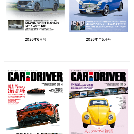
2026年6月号
2026年年5月号