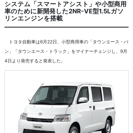
システム「スマートアシスト」や小型商用
車のために新開発した2NR-VE型1.5Lガソ
リンエンジンを搭載
トヨタ自動車は6月22日、小型商用車の「タウンエース・バ
ン」「タウンエース・トラック」をマイナーチェンジし、9月
4日より発売すると発表した。