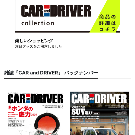
楽しいショッピング
注目グッズをご用意しました
雑誌『CAR and DRIVER』 バックナンバー