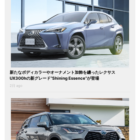
新たなボディカラーやオーナメント加飾を纏ったレクサス
UX300hの新グレード“Shining Essence”が登場
2日 ago