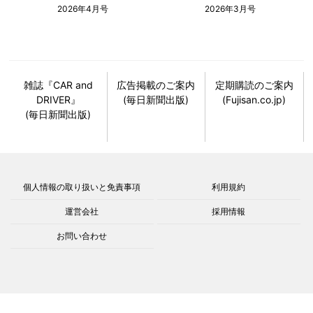
2026年4月号
2026年3月号
雑誌『CAR and
広告掲載のご案内
定期購読のご案内
DRIVER』
(毎日新聞出版)
(Fujisan.co.jp)
(毎日新聞出版)
個人情報の取り扱いと免責事項
利用規約
運営会社
採用情報
お問い合わせ