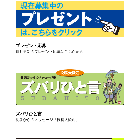
プレゼント応募
毎月更新のプレゼント応募はこちらから
ズバリひと言
読者からのメッセージ「投稿大歓迎」