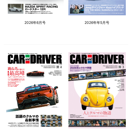
2026年6月号
2026年年5月号