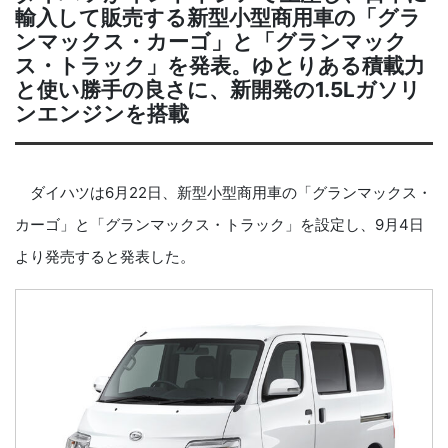
輸入して販売する新型小型商用車の「グラ
ンマックス・カーゴ」と「グランマック
ス・トラック」を発表。ゆとりある積載力
と使い勝手の良さに、新開発の1.5Lガソリ
ンエンジンを搭載
ダイハツは6月22日、新型小型商用車の「グランマックス・
カーゴ」と「グランマックス・トラック」を設定し、9月4日
より発売すると発表した。