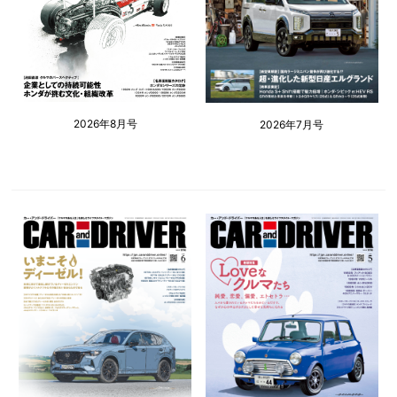
2026年8月号
2026年7月号