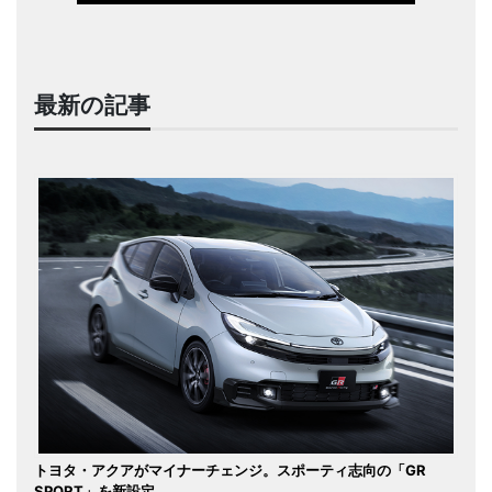
最新の記事
トヨタ・アクアがマイナーチェンジ。スポーティ志向の「GR
SPORT」を新設定