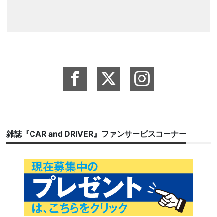
雑誌『CAR and DRIVER』ファンサービスコーナー