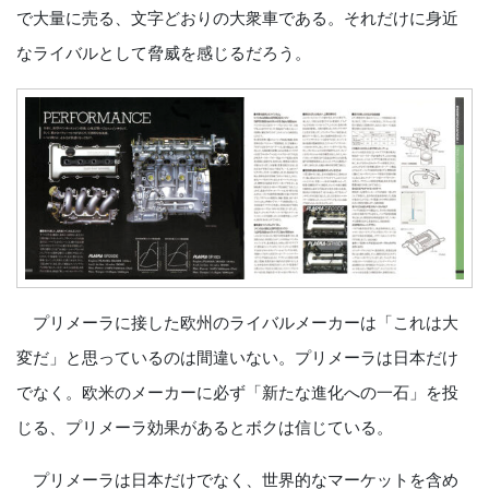
で大量に売る、文字どおりの大衆車である。それだけに身近
なライバルとして脅威を感じるだろう。
プリメーラに接した欧州のライバルメーカーは「これは大
変だ」と思っているのは間違いない。プリメーラは日本だけ
でなく。欧米のメーカーに必ず「新たな進化への一石」を投
じる、プリメーラ効果があるとボクは信じている。
プリメーラは日本だけでなく、世界的なマーケットを含め