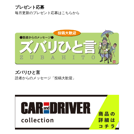
プレゼント応募
毎月更新のプレゼント応募はこちらから
ズバリひと言
読者からのメッセージ「投稿大歓迎」