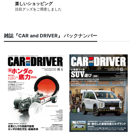
楽しいショッピング
注目グッズをご用意しました
雑誌『CAR and DRIVER』 バックナンバー