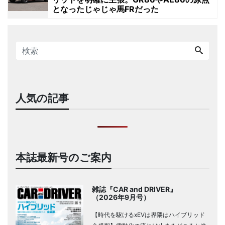
となったじゃじゃ馬FRだった
人気の記事
本誌最新号のご案内
雑誌『CAR and DRIVER』
（2026年9月号）
【時代を駆けるxEVは界隈はハイブリッド