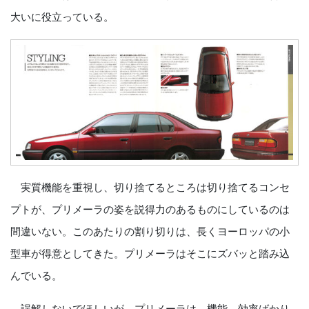
大いに役立っている。
実質機能を重視し、切り捨てるところは切り捨てるコンセ
プトが、プリメーラの姿を説得力のあるものにしているのは
間違いない。このあたりの割り切りは、長くヨーロッパの小
型車が得意としてきた。プリメーラはそこにズバッと踏み込
んでいる。
誤解しないでほしいが、プリメーラは、機能、効率ばかり