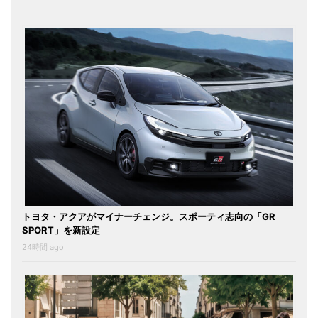
トヨタ・アクアがマイナーチェンジ。スポーティ志向の「GR
SPORT」を新設定
24時間 ago