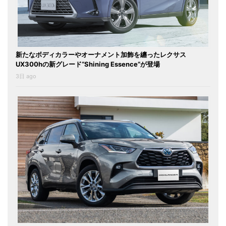
新たなボディカラーやオーナメント加飾を纏ったレクサス
UX300hの新グレード“Shining Essence”が登場
3日 ago