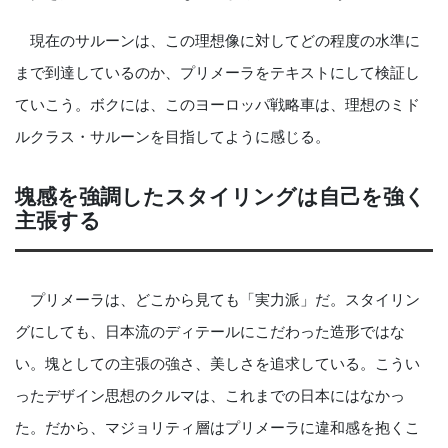
現在のサルーンは、この理想像に対してどの程度の水準に
まで到達しているのか、プリメーラをテキストにして検証し
ていこう。ボクには、このヨーロッパ戦略車は、理想のミド
ルクラス・サルーンを目指してように感じる。
塊感を強調したスタイリングは自己を強く
主張する
プリメーラは、どこから見ても「実力派」だ。スタイリン
グにしても、日本流のディテールにこだわった造形ではな
い。塊としての主張の強さ、美しさを追求している。こうい
ったデザイン思想のクルマは、これまでの日本にはなかっ
た。だから、マジョリティ層はプリメーラに違和感を抱くこ