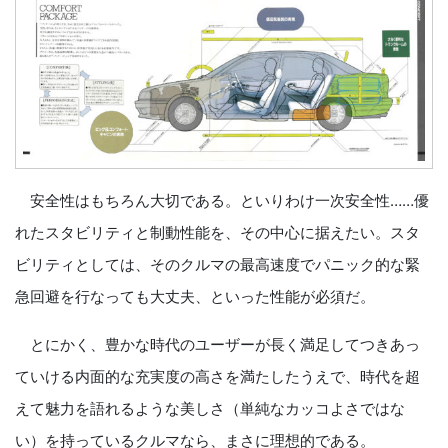
安全性はもちろん大切である。といりわけ一次安全性……優
れたスタビリティと制動性能を、その中心に据えたい。スタ
ビリティとしては、そのクルマの最高速度でパニック的な緊
急回避を行なっても大丈夫、といった性能が必須だ。
とにかく、豊かな時代のユーザーが長く満足してつきあっ
ていける内面的な充実度の高さを満たしたうえで、時代を超
えて魅力を語れるような美しさ（単純なカッコよさではな
い）を持っているクルマなら、まさに理想的である。