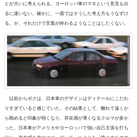
とが大いに考えられる。ヨーロッパ車のマネという意見も出
るに違いない。確かに、一面ではそうした考え方もうなずけ
る。が、それだけで言葉が終わるようなことはしたくない。
以前からボクは、日本車のデザインはディテールにこだわ
りすぎていると感じていた。その結果として、離れて遠くか
ら眺めると印象が弱くなり、存在感が薄くなるクルマが多か
った。日本車がアメリカやヨーロッパで強い自己主張を打ち