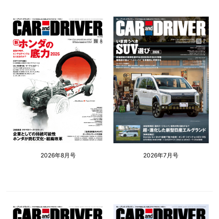
2026年8月号
2026年7月号