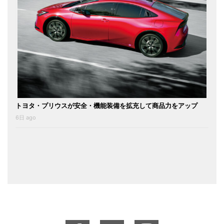
トヨタ・プリウスが安全・機能装備を拡充して商品力をアップ
6日 ago