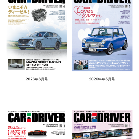
2026年6月号
2026年年5月号