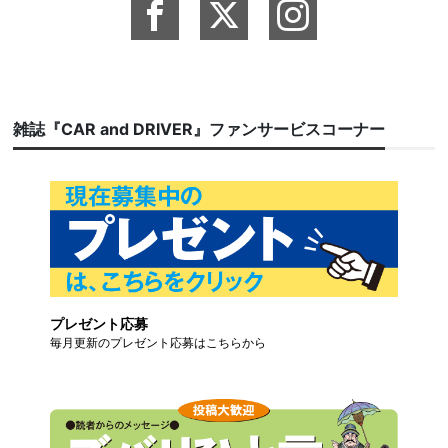
雑誌『CAR and DRIVER』ファンサービスコーナー
プレゼント応募
毎月更新のプレゼント応募はこちらから