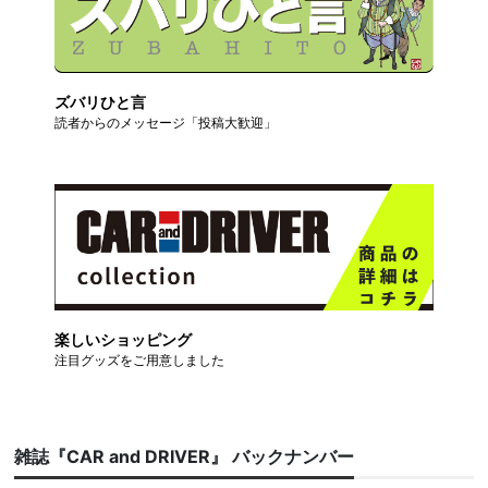
ズバリひと言
読者からのメッセージ「投稿大歓迎」
楽しいショッピング
注目グッズをご用意しました
雑誌『CAR and DRIVER』 バックナンバー