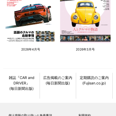
2026年4月号
2026年3月号
雑誌『CAR and
広告掲載のご案内
定期購読のご案内
DRIVER』
(毎日新聞出版)
(Fujisan.co.jp)
(毎日新聞出版)
個人情報の取り扱いと免責事項
利用規約