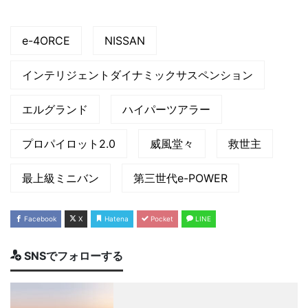
e-4ORCE
NISSAN
インテリジェントダイナミックサスペンション
エルグランド
ハイパーツアラー
プロパイロット2.0
威風堂々
救世主
最上級ミニバン
第三世代e-POWER
Facebook
X
Hatena
Pocket
LINE
SNSでフォローする