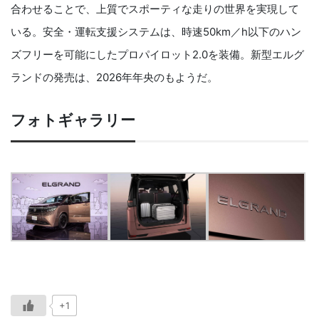
合わせることで、上質でスポーティな走りの世界を実現して
いる。安全・運転支援システムは、時速50km／h以下のハン
ズフリーを可能にしたプロパイロット2.0を装備。新型エルグ
ランドの発売は、2026年年央のもようだ。
フォトギャラリー
+1