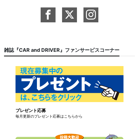
雑誌『CAR and DRIVER』ファンサービスコーナー
プレゼント応募
毎月更新のプレゼント応募はこちらから