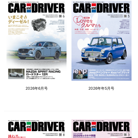
2026年6月号
2026年年5月号