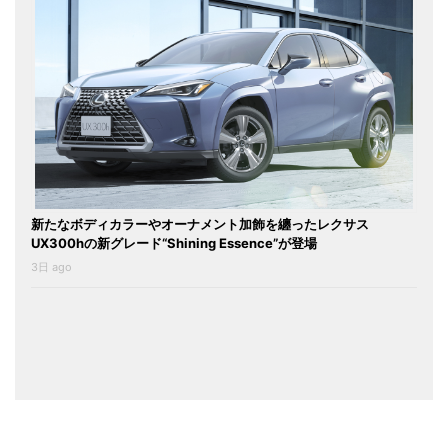
新たなボディカラーやオーナメント加飾を纏ったレクサス
UX300hの新グレード“Shining Essence”が登場
3日 ago