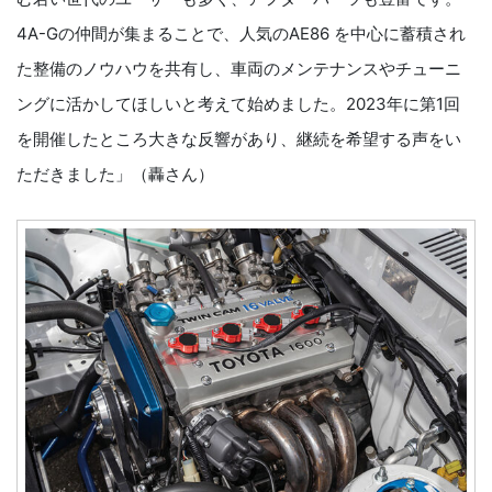
4A-Gの仲間が集まることで、人気のAE86 を中心に蓄積され
た整備のノウハウを共有し、車両のメンテナンスやチューニ
ングに活かしてほしいと考えて始めました。2023年に第1回
を開催したところ大きな反響があり、継続を希望する声をい
ただきました」（轟さん）