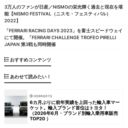
3万人のファンが日産／NISMOの栄光輝く過去と現在を堪
能【NISMO FESTIVAL（ニスモ・フェスティバル）
2022】
「FERRARI RACING DAYS 2023」を富士スピードウェイ
にて開催。「FERRARI CHALLENGE TROFEO PIRELLI
JAPAN 第3戦も同時開催
おすすめコンテンツ
あわせて読みたい！
2026年8月7日
6カ月ぶりに前年実績を上回った輸入車マー
ケット。輸入ブランド首位はトヨタ！
（2026年6月・ブランド別輸入乗用車販売
TOP20 ）