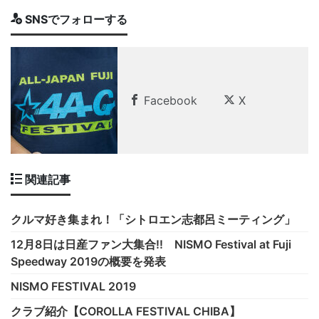
SNSでフォローする
Facebook
X
関連記事
クルマ好き集まれ！「シトロエン志都呂ミーティング」
12月8日は日産ファン大集合!! NISMO Festival at Fuji
Speedway 2019の概要を発表
NISMO FESTIVAL 2019
クラブ紹介【COROLLA FESTIVAL CHIBA】