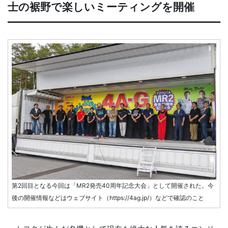
士の裾野で楽しいミーティングを開催
第2回目となる今回は「MR2発売40周年記念大会」として開催された。今
後の開催情報などはウェブサイト（https://4ag.jp/）などで確認のこと