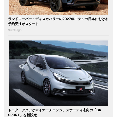
ランドローバー・ディスカバリーの2027年モデルの日本における
予約受注がスタート
9時間 ago
トヨタ・アクアがマイナーチェンジ。スポーティ志向の「GR
SPORT」を新設定