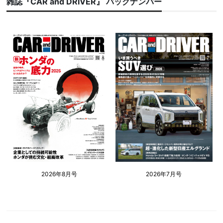
雑誌『CAR and DRIVER』 バックナンバー
2026年8月号
2026年7月号