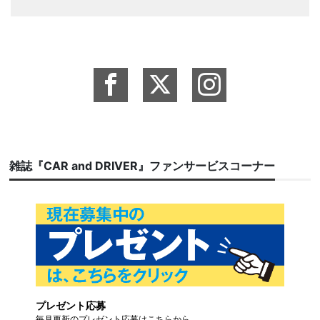
雑誌『CAR and DRIVER』ファンサービスコーナー
プレゼント応募
毎月更新のプレゼント応募はこちらから