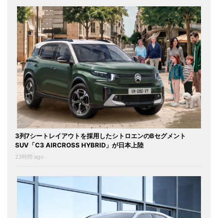
3列7シートレイアウトを採用したシトロエンのBセグメント
SUV「C3 AIRCROSS HYBRID」が日本上陸
23時間 ago