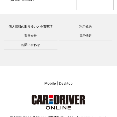
個人情報の取り扱いと免責事項
利用規約
運営会社
採用情報
お問い合わせ
Mobile
|
Desktop