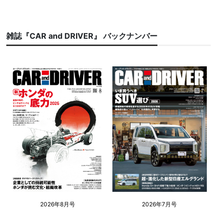
雑誌『CAR and DRIVER』 バックナンバー
2026年8月号
2026年7月号