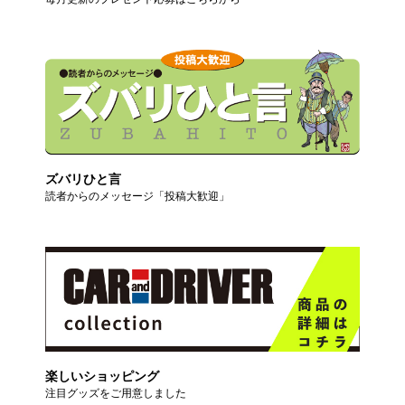
ズバリひと言
読者からのメッセージ「投稿大歓迎」
楽しいショッピング
注目グッズをご用意しました