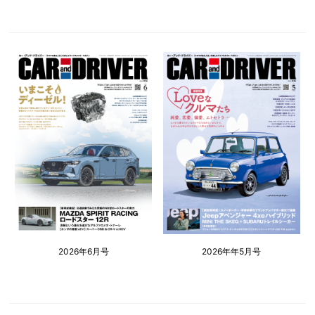
2026年6月号
2026年年5月号