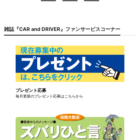
雑誌『CAR and DRIVER』ファンサービスコーナー
プレゼント応募
毎月更新のプレゼント応募はこちらから