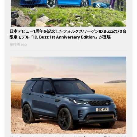
日本デビュー1周年を記念したフォルクスワーゲンID.Buzzの70台
限定モデル「ID. Buzz 1st Anniversary Edition」が登場
16時間 ago