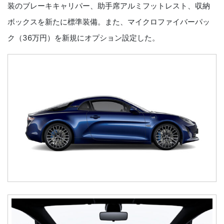
装のブレーキキャリパー、助手席アルミフットレスト、収納
ボックスを新たに標準装備。また、マイクロファイバーパッ
ク（36万円）を新規にオプション設定した。