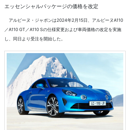
エッセンシャルパッケージの価格を改定
アルピーヌ・ジャポンは2024年2月15日、アルピーヌA110
／A110 GT／A110 Sの仕様変更および車両価格の改定を実施
し、同日より受注を開始した。