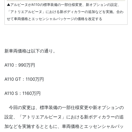
▲アルピーヌがA110の標準装備の一部仕様変更、新オプションの設定、
「アトリエアルピーヌ」における新ボディカラーの追加などを実施。合わ
せて車両価格とエッセンシャルパッケージの価格を改定する
新車両価格は以下の通り。
A110：990万円
A110 GT：1100万円
A110 S：1160万円
今回の変更は、標準装備の一部仕様変更や新オプションの
設定、「アトリエアルピーヌ」における新ボディカラーの追
加などを実施するとともに、車両価格とエッセンシャルパッ