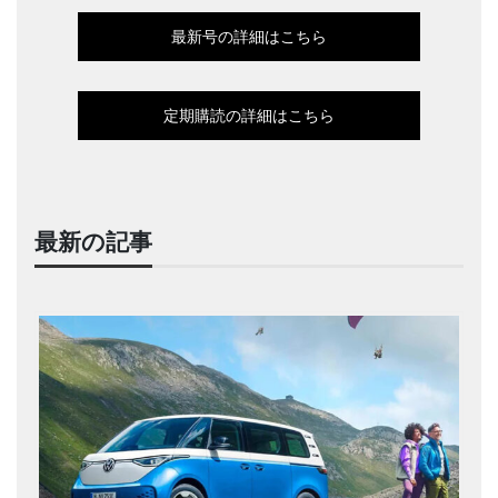
最新号の詳細はこちら
定期購読の詳細はこちら
最新の記事