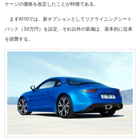
ケージの価格を改定したことが特徴である。
まずA110では、新オプションとしてリクライニングシート
パック（30万円）を設定。それ以外の装備は、基本的に従来
を踏襲する。