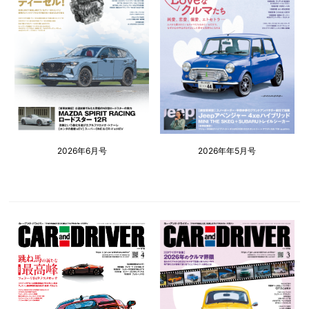
2026年6月号
2026年年5月号