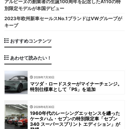
アルピーヌの創業者の生誕100周年を記念したA110の特
別限定モデルが本国デビュー
2023年欧州新車セールスNo.1ブランドはVWグループが
キープ
おすすめコンテンツ
あわせて読みたい！
2026年7月30日
マツダ・ロードスターがマイナーチェンジ。
特別仕様車として「PS」を追加
2026年6月30日
1960年代のレーシングエッセンスを纏った
ケータハム・セブンの特別限定車「セブン
340 スーパースプリント エディション」が