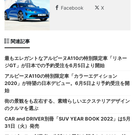
Facebook
X
関連記事
最もエレガントなアルピーヌA110の特別限定車「リネー
ジGT」が日本での予約受注を6月5日より開始
アルピーヌA110の特別限定車「カラーエディション
2020」が待望の日本デビュー。6月5日より予約受注を開
始
街の景観をも左右する、素晴らしいエクステリアデザイン
のクルマを選ぶ
CAR and DRIVER別冊「SUV YEAR BOOK 2022」は5月
31日（火）発売