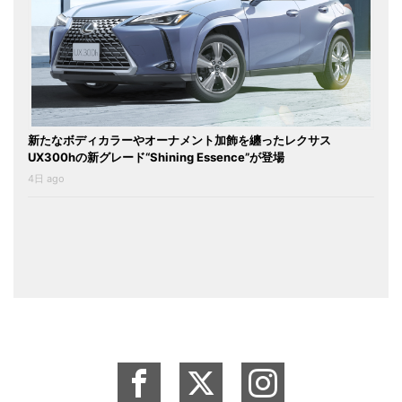
新たなボディカラーやオーナメント加飾を纏ったレクサス
UX300hの新グレード“Shining Essence”が登場
4日 ago