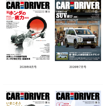
2026年8月号
2026年7月号