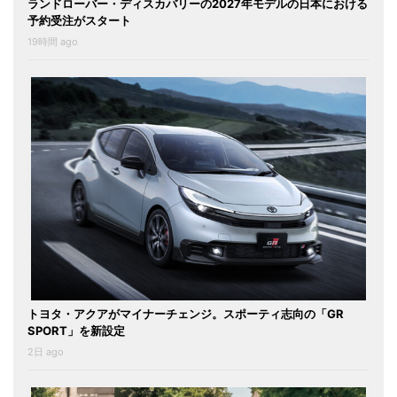
ランドローバー・ディスカバリーの2027年モデルの日本における
予約受注がスタート
19時間 ago
トヨタ・アクアがマイナーチェンジ。スポーティ志向の「GR
SPORT」を新設定
2日 ago