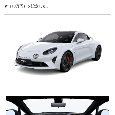
ヤ（10万円）を設定した。