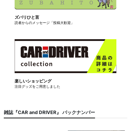
ズバリひと言
読者からのメッセージ「投稿大歓迎」
楽しいショッピング
注目グッズをご用意しました
雑誌『CAR and DRIVER』 バックナンバー