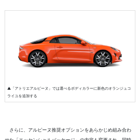
▲「アトリエアルピーヌ」では選べるボディカラーに新色のオランジュコ
ライユを追加する
さらに、アルピーヌ推奨オプションをあらかじめ組み合わ
せた「エッセンシャルパッケージ」の内容も変更され、同時