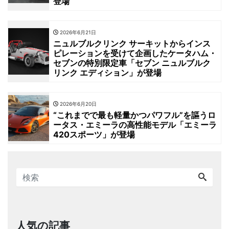
登場
2026年6月21日
ニュルブルクリンク サーキットからインス
ピレーションを受けて企画したケータハム・
セブンの特別限定車「セブン ニュルブルク
リンク エディション」が登場
2026年6月20日
“これまでで最も軽量かつパワフル”を謳うロ
ータス・エミーラの高性能モデル「エミーラ
420スポーツ」が登場
人気の記事