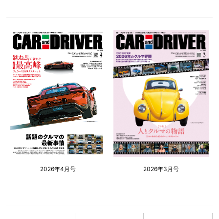
2026年4月号
2026年3月号