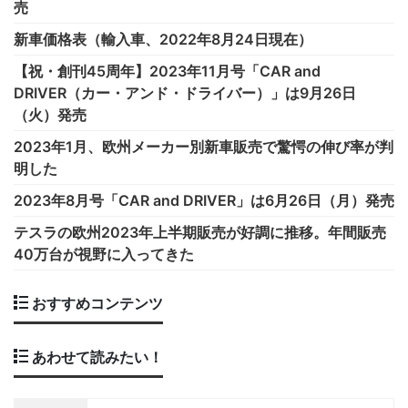
売
新車価格表（輸入車、2022年8月24日現在）
【祝・創刊45周年】2023年11月号「CAR and
DRIVER（カー・アンド・ドライバー）」は9月26日
（火）発売
2023年1月、欧州メーカー別新車販売で驚愕の伸び率が判
明した
2023年8月号「CAR and DRIVER」は6月26日（月）発売
テスラの欧州2023年上半期販売が好調に推移。年間販売
40万台が視野に入ってきた
おすすめコンテンツ
あわせて読みたい！