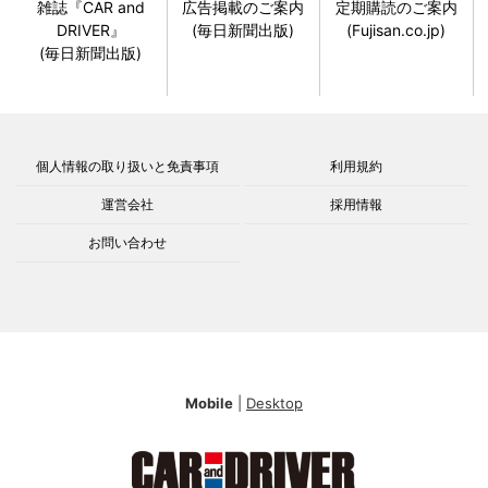
雑誌『CAR and
広告掲載のご案内
定期購読のご案内
DRIVER』
(毎日新聞出版)
(Fujisan.co.jp)
(毎日新聞出版)
個人情報の取り扱いと免責事項
利用規約
運営会社
採用情報
お問い合わせ
Mobile
|
Desktop