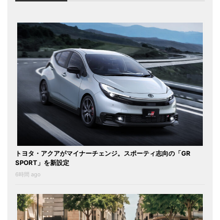
トヨタ・アクアがマイナーチェンジ。スポーティ志向の「GR
SPORT」を新設定
6時間 ago