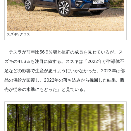
スズキSクロス
テスラが前年比56.9％増と抜群の成長を見せているが、ス
ズキの41.6％も注目に値する。スズキは「2022年が半導体不
足などの影響で生産が思うようにいかなかった。2023年は部
品の供給が回復し、2022年の落ち込みから挽回した結果、販
売が従来の水準にもどった」と見ている。