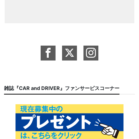
雑誌『CAR and DRIVER』ファンサービスコーナー