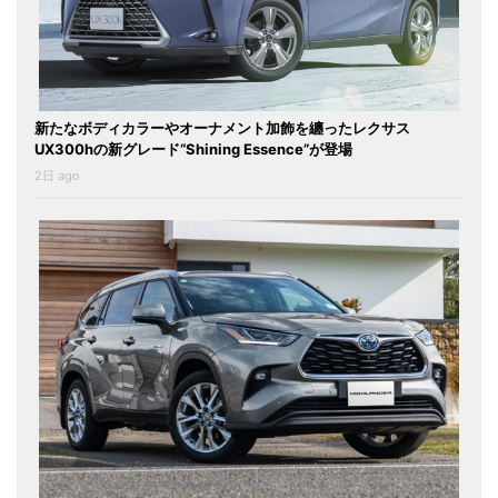
新たなボディカラーやオーナメント加飾を纏ったレクサス
UX300hの新グレード“Shining Essence”が登場
2日 ago