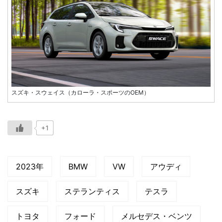
スズキ・スウェイス（カローラ・スポーツのOEM）
+1
2023年
BMW
VW
アウディ
スズキ
ステランティス
テスラ
トヨタ
フォード
メルセデス・ベンツ