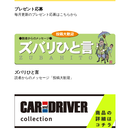
プレゼント応募
毎月更新のプレゼント応募はこちらから
ズバリひと言
読者からのメッセージ「投稿大歓迎」