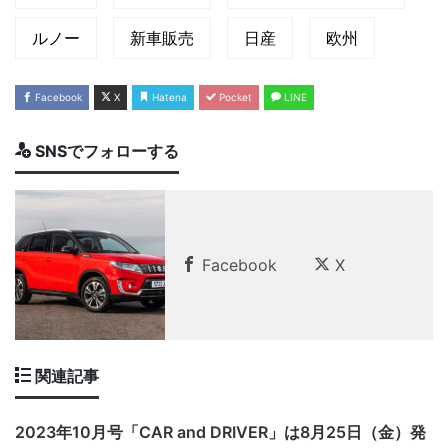
ルノー
新車販売
日産
欧州
Facebook
X
Hatena
Pocket
LINE
SNSでフォローする
Facebook
X
関連記事
2023年10月号「CAR and DRIVER」は8月25日（金）発