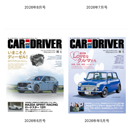
2026年8月号
2026年7月号
2026年6月号
2026年年5月号