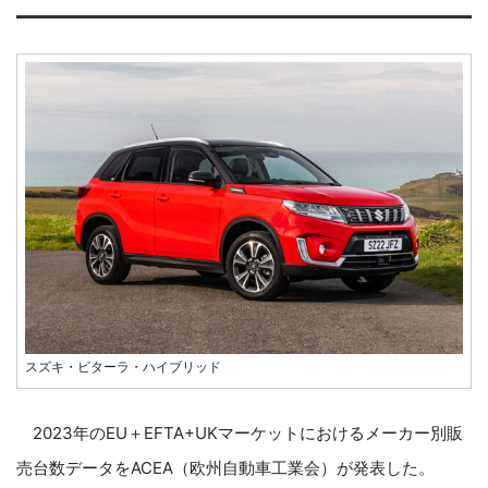
スズキ・ビターラ・ハイブリッド
2023年のEU＋EFTA+UKマーケットにおけるメーカー別販
売台数データをACEA（欧州自動車工業会）が発表した。