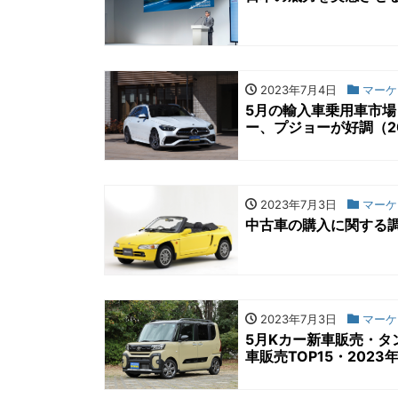
2023年7月4日
マーケ
5月の輸入車乗用車市場
ー、プジョーが好調（20
2023年7月3日
マーケ
中古車の購入に関する調
2023年7月3日
マーケ
5月Kカー新車販売・タ
車販売TOP15・2023