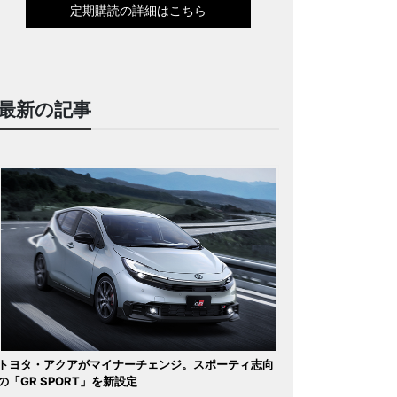
定期購読の詳細はこちら
最新の記事
トヨタ・アクアがマイナーチェンジ。スポーティ志向
の「GR SPORT」を新設定