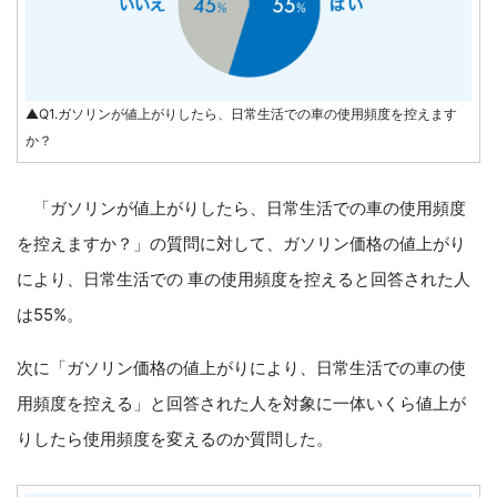
▲Q1.ガソリンが値上がりしたら、日常生活での車の使用頻度を控えます
か？
「ガソリンが値上がりしたら、日常生活での車の使用頻度
を控えますか？」の質問に対して、ガソリン価格の値上がり
により、日常生活での 車の使用頻度を控えると回答された人
は55%。
次に「ガソリン価格の値上がりにより、日常生活での車の使
用頻度を控える」と回答された人を対象に一体いくら値上が
りしたら使用頻度を変えるのか質問した。