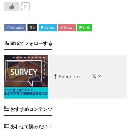
0
Facebook
X
Hatena
Pocket
LINE
SNSでフォローする
Facebook
X
おすすめコンテンツ
あわせて読みたい！