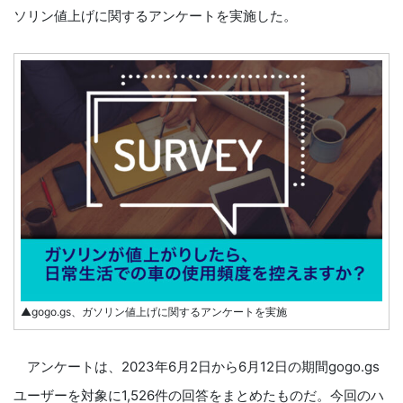
ソリン値上げに関するアンケートを実施した。
▲gogo.gs、ガソリン値上げに関するアンケートを実施
アンケートは、2023年6月2日から6月12日の期間gogo.gs
ユーザーを対象に1,526件の回答をまとめたものだ。今回のハ