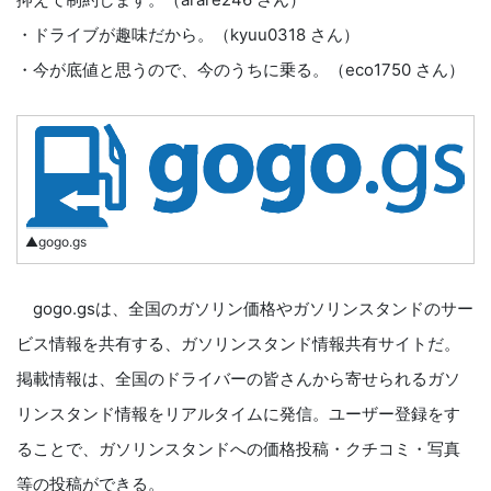
・ドライブが趣味だから。（kyuu0318 さん）
・今が底値と思うので、今のうちに乗る。（eco1750 さん）
▲gogo.gs
gogo.gsは、全国のガソリン価格やガソリンスタンドのサー
ビス情報を共有する、ガソリンスタンド情報共有サイトだ。
掲載情報は、全国のドライバーの皆さんから寄せられるガソ
リンスタンド情報をリアルタイムに発信。ユーザー登録をす
ることで、ガソリンスタンドへの価格投稿・クチコミ・写真
等の投稿ができる。