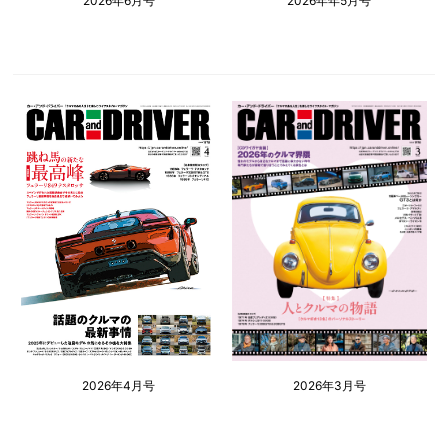
2026年6月号
2026年年5月号
2026年4月号
2026年3月号