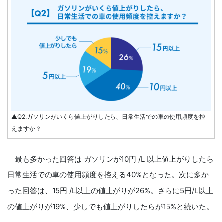
▲Q2.ガソリンがいくら値上がりしたら、日常生活での車の使用頻度を控
えますか？
最も多かった回答は ガソリンが10円 /L 以上値上がりしたら
日常生活での車の使用頻度を控える40%となった。次に多か
った回答は、15円 /L以上の値上がりが26%。さらに5円/L以上
の値上がりが19%、少しでも値上がりしたらが15%と続いた。