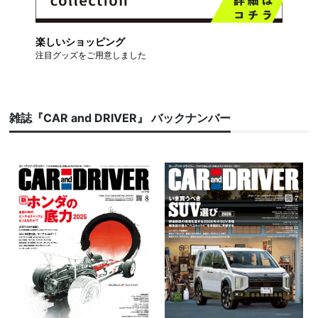
楽しいショッピング
注目グッズをご用意しました
雑誌『CAR and DRIVER』 バックナンバー