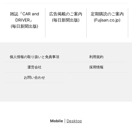
雑誌『CAR and
広告掲載のご案内
定期購読のご案内
DRIVER』
(毎日新聞出版)
(Fujisan.co.jp)
(毎日新聞出版)
個人情報の取り扱いと免責事項
利用規約
運営会社
採用情報
お問い合わせ
Mobile
|
Desktop