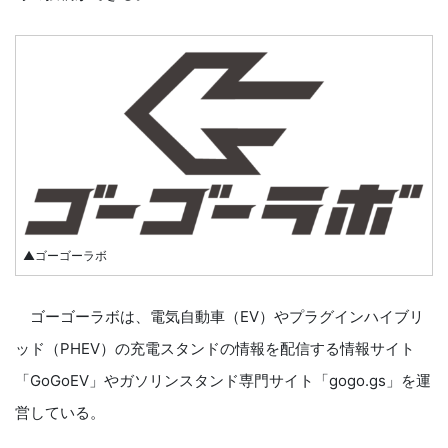
▲ゴーゴーラボ
ゴーゴーラボは、電気自動車（EV）やプラグインハイブリ
ッド（PHEV）の充電スタンドの情報を配信する情報サイト
「GoGoEV」やガソリンスタンド専門サイト「gogo.gs」を運
営している。