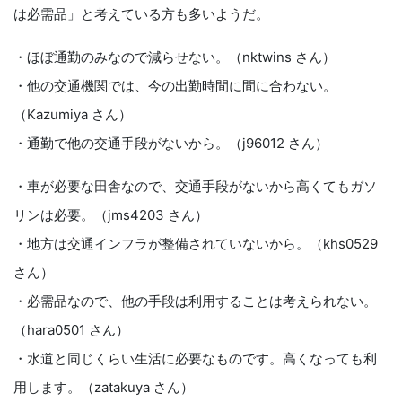
は必需品」と考えている方も多いようだ。
・ほぼ通勤のみなので減らせない。（nktwins さん）
・他の交通機関では、今の出勤時間に間に合わない。
（Kazumiya さん）
・通勤で他の交通手段がないから。（j96012 さん）
・車が必要な田舎なので、交通手段がないから高くてもガソ
リンは必要。（jms4203 さん）
・地方は交通インフラが整備されていないから。（khs0529
さん）
・必需品なので、他の手段は利用することは考えられない。
（hara0501 さん）
・水道と同じくらい生活に必要なものです。高くなっても利
用します。（zatakuya さん）