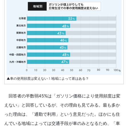
▲車の使用頻度は変えない！地域によって差はある？
回答者の半数弱45%は「ガソリン価格により使用頻度は変
えない」と回答しているが、その理由も見てみる。最も多か
った理由は、「通勤で利用」という意見だった。ほかにも住
んでいる地域によっては交通手段が車のみとなるため、「車