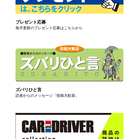
プレゼント応募
毎月更新のプレゼント応募はこちらから
ズバリひと言
読者からのメッセージ「投稿大歓迎」