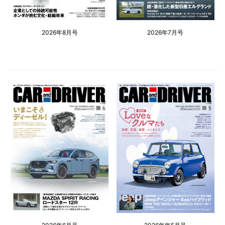
2026年8月号
2026年7月号