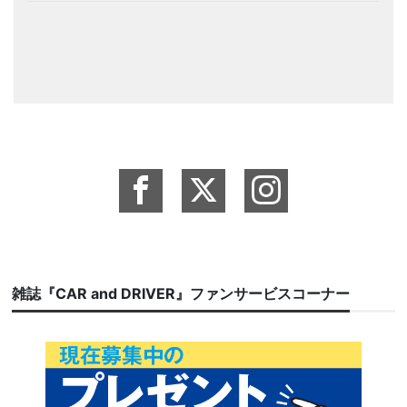
雑誌『CAR and DRIVER』ファンサービスコーナー