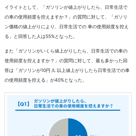
イライトとして、「ガソリンが値上がりしたら、日常生活で
の車の使用頻度を控えますか？」の質問に対して、「ガソリ
ン価格の値上がりにより、日常生活での 車の使用頻度を控え
る」と回答した人は55%となった。
また「ガソリンがいくら値上がりしたら、日常生活での車の
使用頻度を控えますか？」の質問に対して、最も多かった回
答は「ガソリンが10円 /L 以上値上がりしたら日常生活での車
の使用頻度を控える」が40%となった。