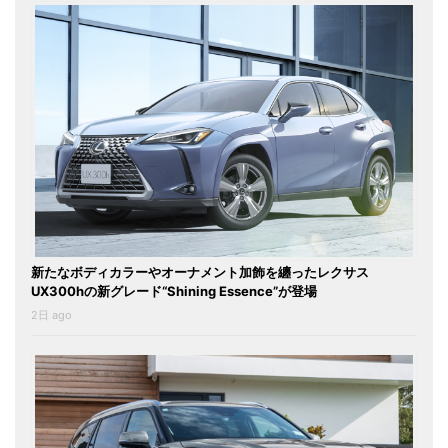
新たなボディカラーやオーナメント加飾を纏ったレクサス
UX300hの新グレード“Shining Essence”が登場
2日 ago